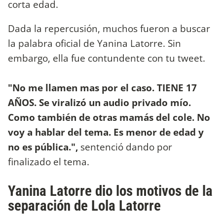
corta edad.
Dada la repercusión, muchos fueron a buscar
la palabra oficial de Yanina Latorre. Sin
embargo, ella fue contundente con tu tweet.
"No me llamen mas por el caso. TIENE 17
AÑOS. Se viralizó un audio privado mío.
Como también de otras mamás del cole. No
voy a hablar del tema. Es menor de edad y
no es pública.",
sentenció dando por
finalizado el tema.
Yanina Latorre dio los motivos de la
separación de Lola Latorre