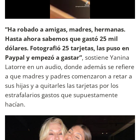
“Ha robado a amigas, madres, hermanas.
Hasta ahora sabemos que gastó 25 mil
dólares. Fotografió 25 tarjetas, las puso en
Paypal y empezó a gastar”
, sostiene Yanina
Latorre en un audio, donde además se refiere
a que madres y padres comenzaron a retar a
sus hijas y a quitarles las tarjetas por los
estrafalarios gastos que supuestamente
hacían.