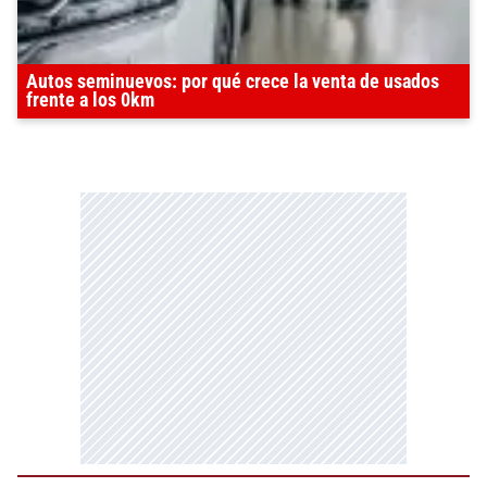
Autos seminuevos: por qué crece la venta de usados
frente a los 0km