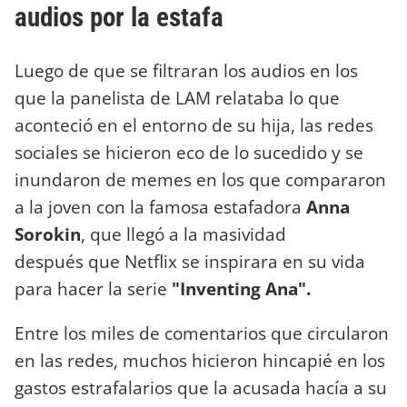
audios por la estafa
Luego de que se filtraran los audios en los
que la panelista de LAM relataba lo que
aconteció en el entorno de su hija, las redes
sociales se hicieron eco de lo sucedido y se
inundaron de memes en los que compararon
a la joven con la famosa estafadora
Anna
Sorokin
, que llegó a la masividad
después que Netflix se inspirara en su vida
para hacer la serie
"Inventing Ana".
Entre los miles de comentarios que circularon
en las redes, muchos hicieron hincapié en los
gastos estrafalarios que la acusada hacía a su