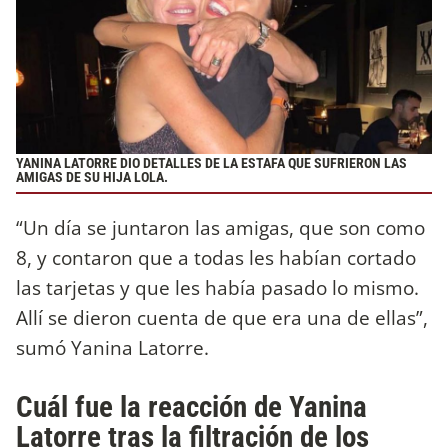
YANINA LATORRE DIO DETALLES DE LA ESTAFA QUE SUFRIERON LAS
AMIGAS DE SU HIJA LOLA.
“Un día se juntaron las amigas, que son como
8, y contaron que a todas les habían cortado
las tarjetas y que les había pasado lo mismo.
Allí se dieron cuenta de que era una de ellas”,
sumó Yanina Latorre.
Cuál fue la reacción de Yanina
Latorre tras la filtración de los