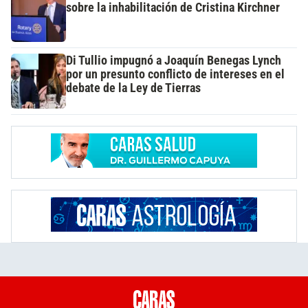
sobre la inhabilitación de Cristina Kirchner
Di Tullio impugnó a Joaquín Benegas Lynch
por un presunto conflicto de intereses en el
debate de la Ley de Tierras