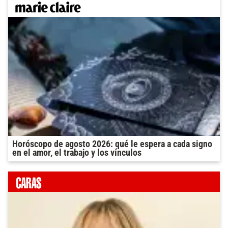
Horóscopo de agosto 2026: qué le espera a cada signo
en el amor, el trabajo y los vínculos