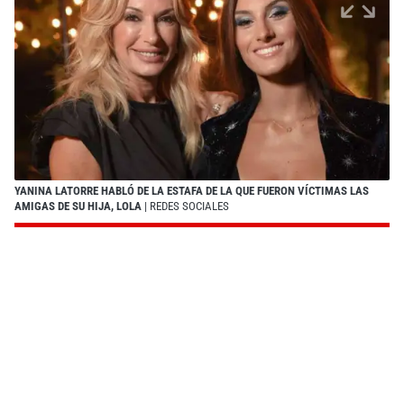
YANINA LATORRE HABLÓ DE LA ESTAFA DE LA QUE FUERON VÍCTIMAS LAS
AMIGAS DE SU HIJA, LOLA
| REDES SOCIALES