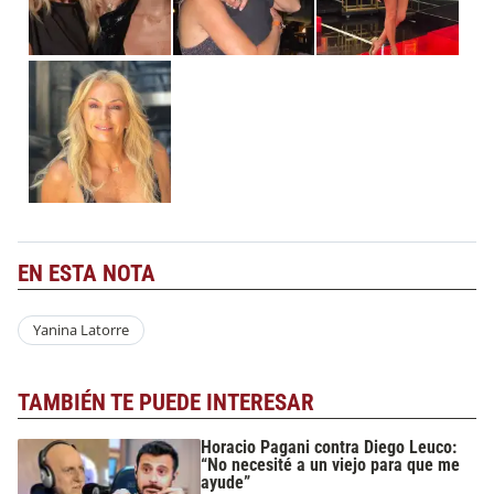
EN ESTA NOTA
Yanina Latorre
TAMBIÉN TE PUEDE INTERESAR
Horacio Pagani contra Diego Leuco:
“No necesité a un viejo para que me
ayude”