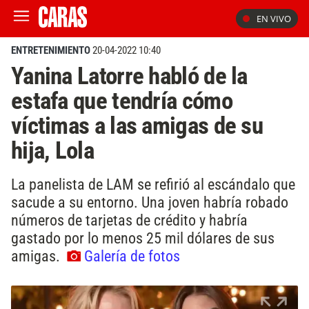
EN VIVO
ENTRETENIMIENTO
20-04-2022 10:40
Yanina Latorre habló de la
estafa que tendría cómo
víctimas a las amigas de su
hija, Lola
La panelista de LAM se refirió al escándalo que
sacude a su entorno. Una joven habría robado
números de tarjetas de crédito y habría
gastado por lo menos 25 mil dólares de sus
amigas.
Galería de fotos