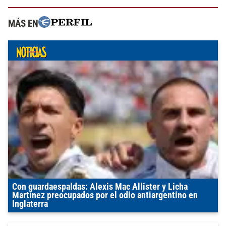
MÁS EN
Con guardaespaldas: Alexis Mac Allister y Licha
Martínez preocupados por el odio antiargentino en
Inglaterra