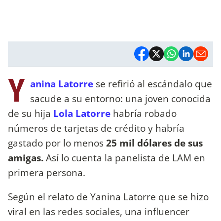
Y
anina Latorre
se refirió al escándalo que
sacude a su entorno: una joven conocida
de su hija
Lola Latorre
habría robado
números de tarjetas de crédito y habría
gastado por lo menos
25 mil dólares de sus
amigas.
Así lo cuenta la panelista de LAM en
primera persona.
Según el relato de Yanina Latorre que se hizo
viral en las redes sociales, una influencer