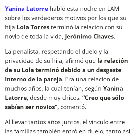
Yanina Latorre
habló esta noche en LAM
sobre los verdaderos motivos por los que su
hija
Lola Torres
terminó la relación con su
novio de toda la vida,
Jerónimo Chaves
.
La penalista, respetando el duelo y la
privacidad de su hija, afirmó que
la relación
de su Lola terminó debido a un desgaste
interno de la pareja
. Era una relación de
muchos años, la cual tenían, según
Yanina
Latorre
, desde muy chicos.
“Creo que sólo
sabían ser novios”,
comentó.
Al llevar tantos años juntos, el vínculo entre
las familias también entró en duelo, tanto así,