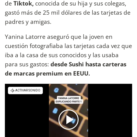
de
Tiktok,
conocida de su hija y sus colegas,
gastó más de 25 mil dólares de las tarjetas de
padres y amigas.
Yanina Latorre aseguró que la joven en
cuestión fotografiaba las tarjetas cada vez que
iba a la casa de sus conocidos y las usaba
para sus gastos:
desde Sushi hasta carteras
de marcas premium en EEUU.