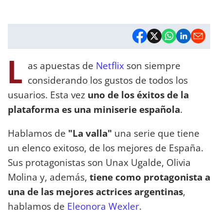
L
as apuestas de
Netflix
son siempre
considerando los gustos de todos los
usuarios. Esta vez
uno de los éxitos de la
plataforma es una miniserie española
.
Hablamos de
"La valla"
una serie que tiene
un elenco exitoso, de los mejores de España.
Sus protagonistas son Unax Ugalde, Olivia
Molina y, además,
tiene como protagonista a
una de las mejores actrices argentinas
,
hablamos de
Eleonora Wexler
.