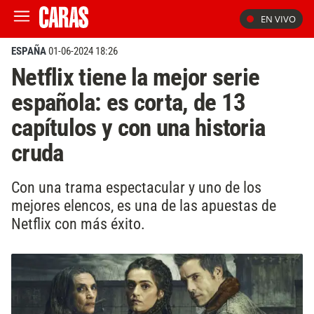
EN VIVO
ESPAÑA
01-06-2024 18:26
Netflix tiene la mejor serie
española: es corta, de 13
capítulos y con una historia
cruda
Con una trama espectacular y uno de los
mejores elencos, es una de las apuestas de
Netflix con más éxito.