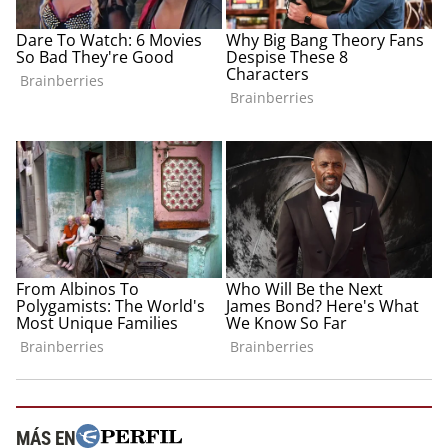
MÁS EN