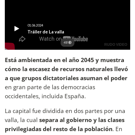
Está ambientada en el año 2045 y muestra
cómo la escasez de recursos naturales llevó
a que grupos dictatoriales asuman el poder
en gran parte de las democracias
occidentales, incluida España.
La capital fue dividida en dos partes por una
valla, la cual
separa al gobierno y las clases
privilegiadas del resto de la población
. En