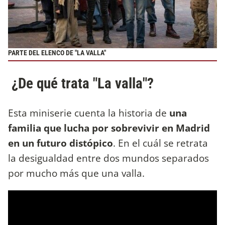
PARTE DEL ELENCO DE "LA VALLA"
¿De qué trata "La valla"?
Esta miniserie cuenta la historia de
una
familia que lucha por sobrevivir en Madrid
en un futuro distópico
. En el cuál se retrata
la desigualdad entre dos mundos separados
por mucho más que una valla.