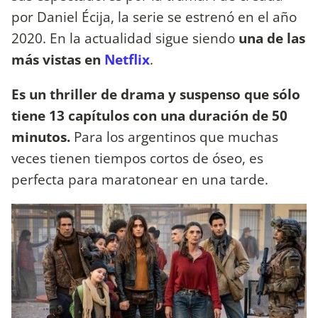
por Daniel Écija, la serie se estrenó en el año
2020. En la actualidad sigue siendo
una de las
más vistas en
Netflix
.
Es un thriller de drama y suspenso que sólo
tiene 13 capítulos con una duración de 50
minutos.
Para los argentinos que muchas
veces tienen tiempos cortos de óseo, es
perfecta para maratonear en una tarde.