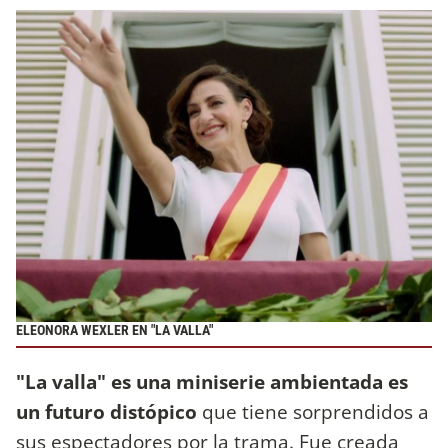
ELEONORA WEXLER EN "LA VALLA"
"La valla" es una miniserie ambientada es
un futuro distópico
que tiene sorprendidos a
sus espectadores por la trama. Fue creada