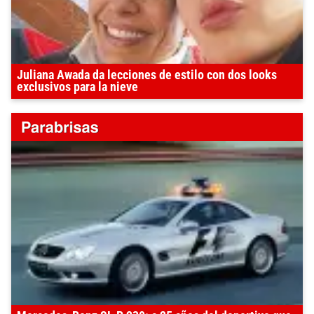
Juliana Awada da lecciones de estilo con dos looks
exclusivos para la nieve