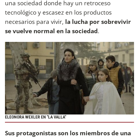
una sociedad donde hay un retroceso
tecnológico y escasez en los productos
necesarios para vivir,
la lucha por sobrevivir
se vuelve normal en la sociedad
.
ELEONORA WEXLER EN "LA VALLA"
Sus protagonistas son los miembros de una