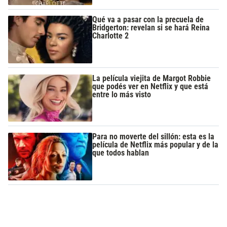
Qué va a pasar con la precuela de
Bridgerton: revelan si se hará Reina
Charlotte 2
La película viejita de Margot Robbie
que podés ver en Netflix y que está
entre lo más visto
Para no moverte del sillón: esta es la
película de Netflix más popular y de la
que todos hablan