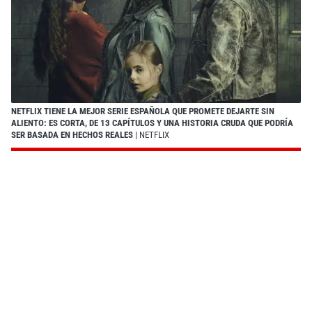
NETFLIX TIENE LA MEJOR SERIE ESPAÑOLA QUE PROMETE DEJARTE SIN
ALIENTO: ES CORTA, DE 13 CAPÍTULOS Y UNA HISTORIA CRUDA QUE PODRÍA
SER BASADA EN HECHOS REALES
| NETFLIX