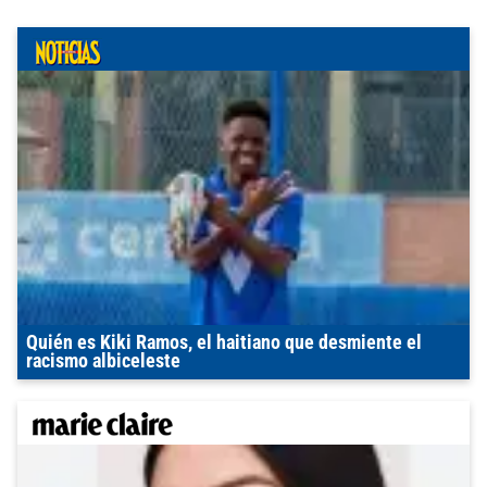
Quién es Kiki Ramos, el haitiano que desmiente el
racismo albiceleste