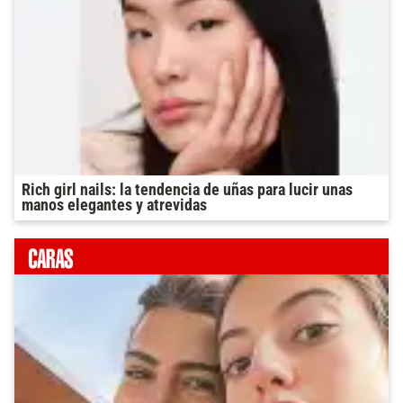
Rich girl nails: la tendencia de uñas para lucir unas
manos elegantes y atrevidas