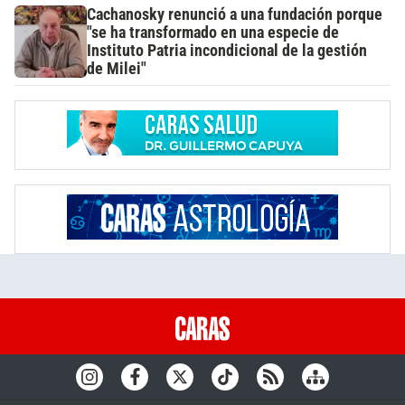
Cachanosky renunció a una fundación porque
"se ha transformado en una especie de
Instituto Patria incondicional de la gestión
de Milei"