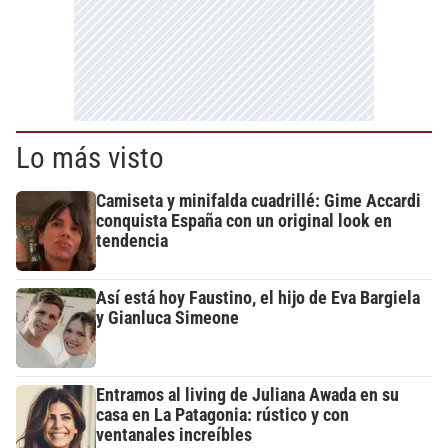
Lo más visto
Camiseta y minifalda cuadrillé: Gime Accardi
conquista España con un original look en
tendencia
Así está hoy Faustino, el hijo de Eva Bargiela
y Gianluca Simeone
Entramos al living de Juliana Awada en su
casa en La Patagonia: rústico y con
ventanales increíbles