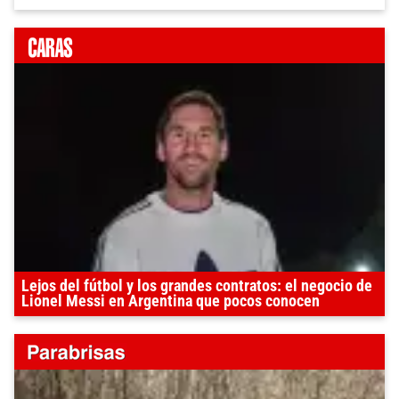
Lejos del fútbol y los grandes contratos: el negocio de
Lionel Messi en Argentina que pocos conocen