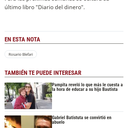
último libro "Diario del dinero".
EN ESTA NOTA
Rosario Blefari
TAMBIÉN TE PUEDE INTERESAR
Pampita reveló lo que más le cuesta a
la hora de educar a su hijo Bautista
Gabriel Batistuta se convirtió en
abuelo