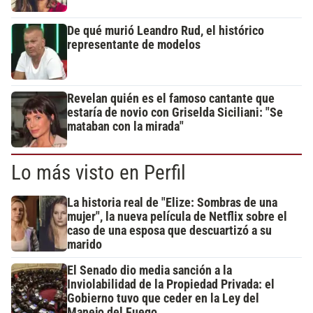
De qué murió Leandro Rud, el histórico
representante de modelos
Revelan quién es el famoso cantante que
estaría de novio con Griselda Siciliani: "Se
mataban con la mirada"
Lo más visto en Perfil
La historia real de "Elize: Sombras de una
mujer", la nueva película de Netflix sobre el
caso de una esposa que descuartizó a su
marido
El Senado dio media sanción a la
Inviolabilidad de la Propiedad Privada: el
Gobierno tuvo que ceder en la Ley del
Manejo del Fuego