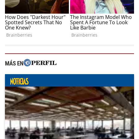
MÁS EN