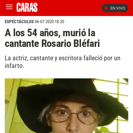
EN VIVO
ESPECTÁCULOS
06-07-2020 18:20
A los 54 años, murió la
cantante Rosario Bléfari
La actriz, cantante y escritora falleció por un
infarto.