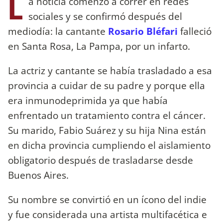
L
a noticia comenzó a correr en redes
sociales y se confirmó después del
mediodía: la cantante
Rosario Bléfari
falleció
en Santa Rosa, La Pampa, por un infarto.
La actriz y cantante se había trasladado a esa
provincia a cuidar de su padre y porque ella
era inmunodeprimida ya que había
enfrentado un tratamiento contra el cáncer.
Su marido, Fabio Suárez y su hija Nina están
en dicha provincia cumpliendo el aislamiento
obligatorio después de trasladarse desde
Buenos Aires.
Su nombre se convirtió en un ícono del indie
y fue considerada una artista multifacética e