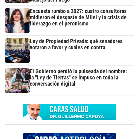
Encuesta rumbo a 2027: cuatro consultoras
midieron el desgaste de Milei y la crisis de
liderazgo en el peronismo
Ley de Propiedad Privada: qué senadores
votaron a favor y cuáles en contra
El Gobierno perdió la pulseada del nombre:
la "Ley de Tierras" se impuso en toda la
conversación digital