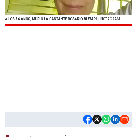
A LOS 54 AÑOS, MURIÓ LA CANTANTE ROSARIO BLÉFARI
| INSTAGRAM