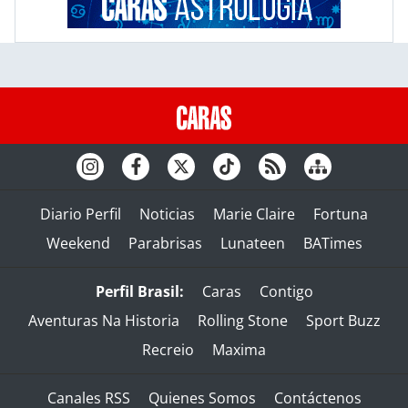
Diario Perfil
Noticias
Marie Claire
Fortuna
Weekend
Parabrisas
Lunateen
BATimes
Perfil Brasil:
Caras
Contigo
Aventuras Na Historia
Rolling Stone
Sport Buzz
Recreio
Maxima
Canales RSS
Quienes Somos
Contáctenos