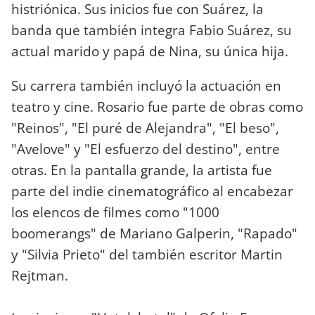
histriónica. Sus inicios fue con Suárez, la
banda que también integra Fabio Suárez, su
actual marido y papá de Nina, su única hija.
Su carrera también incluyó la actuación en
teatro y cine. Rosario fue parte de obras como
"Reinos", "El puré de Alejandra", "El beso",
"Avelove" y "El esfuerzo del destino", entre
otras. En la pantalla grande, la artista fue
parte del indie cinematográfico al encabezar
los elencos de filmes como "1000
boomerangs" de Mariano Galperin, "Rapado"
y "Silvia Prieto" del también escritor Martin
Rejtman.