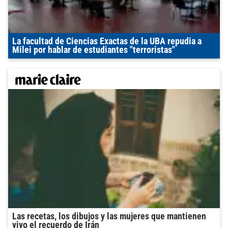
La facultad de Ciencias Exactas de la UBA repudia a
Milei por hablar de estudiantes "terroristas"
Las recetas, los dibujos y las mujeres que mantienen
vivo el recuerdo de Irán