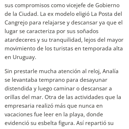
sus compromisos como vicejefe de Gobierno
de la Ciudad. La ex modelo eligió La Posta del
Cangrejo para relajarse y descansar ya que el
lugar se caracteriza por sus soñados
atardeceres y su tranquilidad, lejos del mayor
movimiento de los turistas en temporada alta
en Uruguay.
Sin prestarle mucha atención al reloj, Analía
se levantaba temprano para desayunar
distendida y luego caminar o descansar a
orillas del mar. Otra de las actividades que la
empresaria realizó más que nunca en
vacaciones fue leer en la playa, donde
evidenció su esbelta figura. Así repartió su