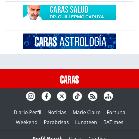
Diario Perfil
Noticias
Marie Claire
Fortuna
Weekend
Parabrisas
Lunateen
BATimes
Perfil Brasil:
Caras
Contigo