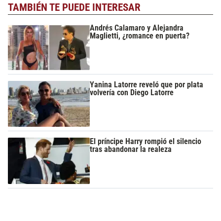
TAMBIÉN TE PUEDE INTERESAR
Andrés Calamaro y Alejandra
Maglietti, ¿romance en puerta?
Yanina Latorre reveló que por plata
volvería con Diego Latorre
El príncipe Harry rompió el silencio
tras abandonar la realeza