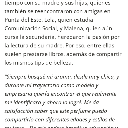
tiempo con su madre y sus hijas, quienes
también se reencontraron con amigas en
Punta del Este. Lola, quien estudia
Comunicación Social, y Malena, quien aún
cursa la secundaria, heredaron la pasión por
la lectura de su madre. Por eso, entre ellas
suelen prestarse libros, además de compartir
los mismos tips de belleza.
“Siempre busqué mi aroma, desde muy chica, y
durante mi trayectoria como modelo y
empresaria quería encontrar el que realmente
me identificara y ahora lo logré. Me da
satisfacción saber que este perfume puedo
compartirlo con diferentes edades y estilos de
mujeres... De mis padres heredé la educación y