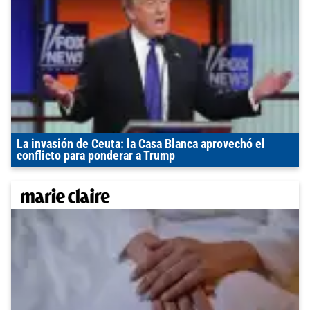
La invasión de Ceuta: la Casa Blanca aprovechó el
conflicto para ponderar a Trump