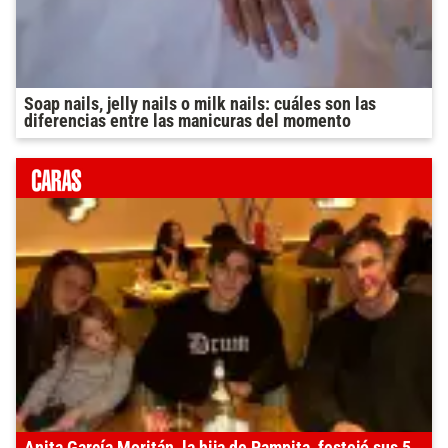
Soap nails, jelly nails o milk nails: cuáles son las
diferencias entre las manicuras del momento