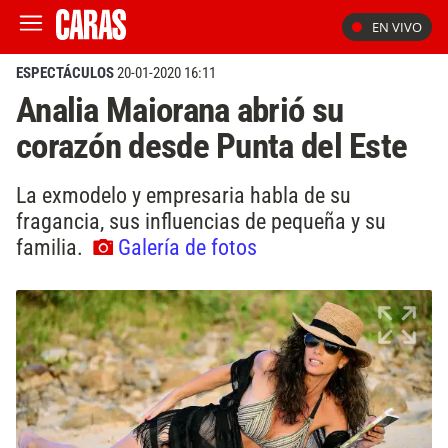
EN VIVO
ESPECTÁCULOS
20-01-2020 16:11
Analia Maiorana abrió su
corazón desde Punta del Este
La exmodelo y empresaria habla de su
fragancia, sus influencias de pequeña y su
familia.
Galería de fotos