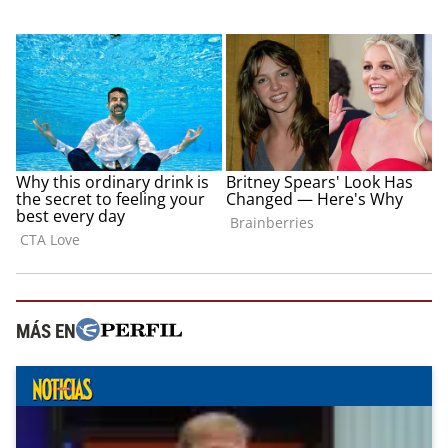
MÁS EN