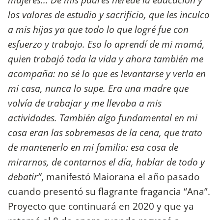
los valores de estudio y sacrificio, que les inculco
a mis hijas ya que todo lo que logré fue con
esfuerzo y trabajo. Eso lo aprendí de mi mamá,
quien trabajó toda la vida y ahora también me
acompaña: no sé lo que es levantarse y verla en
mi casa, nunca lo supe. Era una madre que
volvía de trabajar y me llevaba a mis
actividades. También algo fundamental en mi
casa eran las sobremesas de la cena, que trato
de mantenerlo en mi familia: esa cosa de
mirarnos, de contarnos el día, hablar de todo y
debatir”
, manifestó Maiorana el año pasado
cuando presentó su flagrante fragancia “Ana”.
Proyecto que continuará en 2020 y que ya