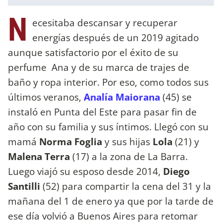
N
ecesitaba descansar y recuperar
energías después de un 2019 agitado
aunque satisfactorio por el éxito de su
perfume Ana y de su marca de trajes de
baño y ropa interior. Por eso, como todos sus
últimos veranos,
Analía Maiorana
(45) se
instaló en Punta del Este para pasar fin de
año con su familia y sus íntimos. Llegó con su
mamá
Norma Foglia
y sus hijas
Lola
(21) y
Malena Terra
(17) a la zona de La Barra.
Luego viajó su esposo desde 2014,
Diego
Santilli
(52) para compartir la cena del 31 y la
mañana del 1 de enero ya que por la tarde de
ese día volvió a Buenos Aires para retomar