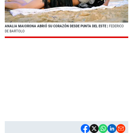
ANALIA MAIORONA ABRIÓ SU CORAZÓN DESDE PUNTA DEL ESTE
| FEDERICO
DE BARTOLO