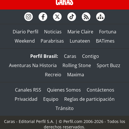
Diario Perfil
Noticias
Marie Claire
Fortuna
Weekend
Parabrisas
Lunateen
BATimes
Perfil Brasil:
Caras
Contigo
Aventuras Na Historia
Rolling Stone
Sport Buzz
Recreio
Maxima
Canales RSS
Quienes Somos
Contáctenos
Privacidad
Equipo
Reglas de participación
Tránsito
Caras - Editorial Perfil S.A.
| © Perfil.com 2006-2026 - Todos los
derechos reservados.