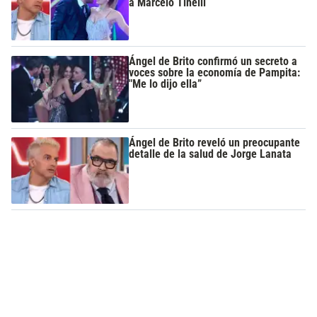
a Marcelo Tinelli
Ángel de Brito confirmó un secreto a
voces sobre la economía de Pampita:
"Me lo dijo ella”
Ángel de Brito reveló un preocupante
detalle de la salud de Jorge Lanata