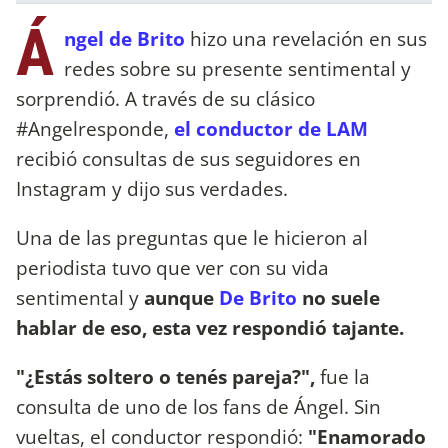
Á
ngel de Brito
hizo una revelación en sus
redes sobre su presente sentimental y
sorprendió. A través de su clásico
#Angelresponde,
el conductor de LAM
recibió consultas de sus seguidores en
Instagram y dijo sus verdades.
Una de las preguntas que le hicieron al
periodista tuvo que ver con su vida
sentimental y
aunque
De Brito
no suele
hablar de eso, esta vez respondió tajante.
"¿Estás soltero o tenés pareja?",
fue la
consulta de uno de los fans de Ángel. Sin
vueltas, el conductor respondió:
"Enamorado