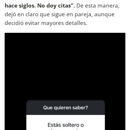
hace siglos. No doy citas".
De esta manera,
dejó en claro que sigue en pareja, aunque
decidió evitar mayores detalles.