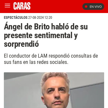
EN VIVO
ESPECTÁCULOS
27-08-2024 12:20
Ángel de Brito habló de su
presente sentimental y
sorprendió
El conductor de LAM respondió consultas de
sus fans en las redes sociales.