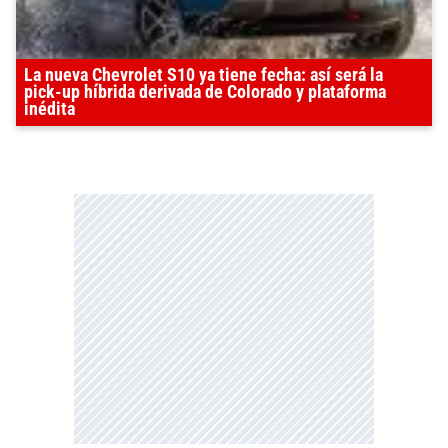
La nueva Chevrolet S10 ya tiene fecha: así será la
pick-up híbrida derivada de Colorado y plataforma
inédita