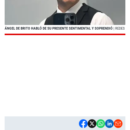
ÁNGEL DE BRITO HABLÓ DE SU PRESENTE SENTIMENTAL Y SOPRENDIÓ
| REDES