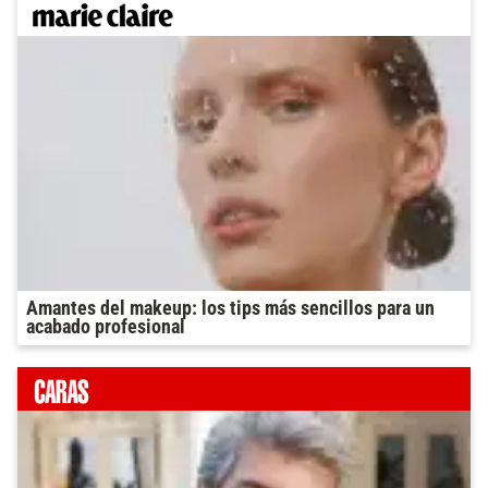
Amantes del makeup: los tips más sencillos para un
acabado profesional