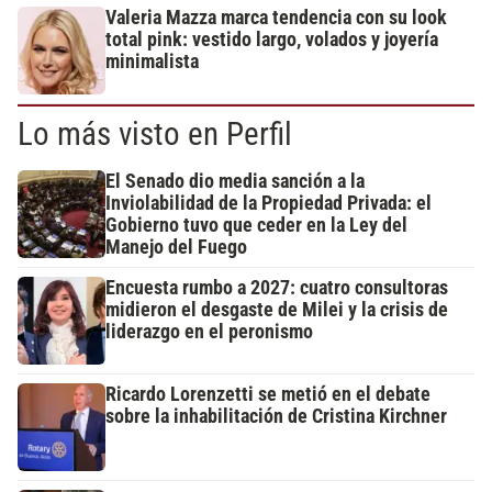
Valeria Mazza marca tendencia con su look
total pink: vestido largo, volados y joyería
minimalista
Lo más visto en Perfil
El Senado dio media sanción a la
Inviolabilidad de la Propiedad Privada: el
Gobierno tuvo que ceder en la Ley del
Manejo del Fuego
Encuesta rumbo a 2027: cuatro consultoras
midieron el desgaste de Milei y la crisis de
liderazgo en el peronismo
Ricardo Lorenzetti se metió en el debate
sobre la inhabilitación de Cristina Kirchner