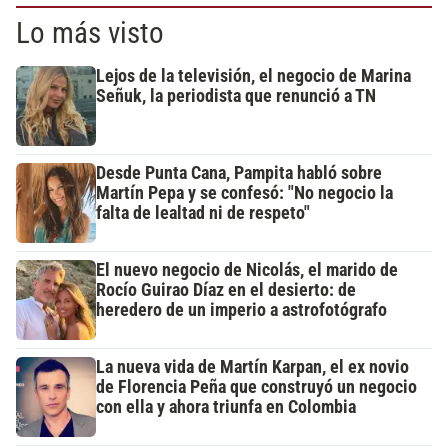
Lo más visto
Lejos de la televisión, el negocio de Marina
Señuk, la periodista que renunció a TN
Desde Punta Cana, Pampita habló sobre
Martín Pepa y se confesó: "No negocio la
falta de lealtad ni de respeto"
El nuevo negocio de Nicolás, el marido de
Rocío Guirao Díaz en el desierto: de
heredero de un imperio a astrofotógrafo
La nueva vida de Martín Karpan, el ex novio
de Florencia Peña que construyó un negocio
con ella y ahora triunfa en Colombia