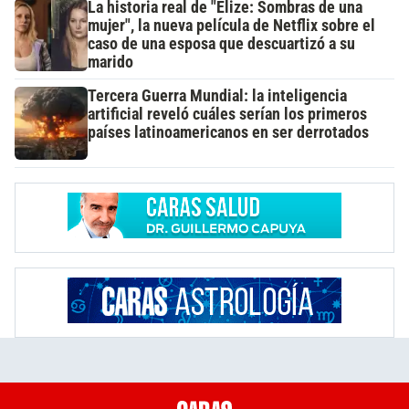
La historia real de "Elize: Sombras de una
mujer", la nueva película de Netflix sobre el
caso de una esposa que descuartizó a su
marido
Tercera Guerra Mundial: la inteligencia
artificial reveló cuáles serían los primeros
países latinoamericanos en ser derrotados