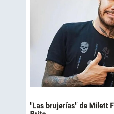
"Las brujerías" de Milett 