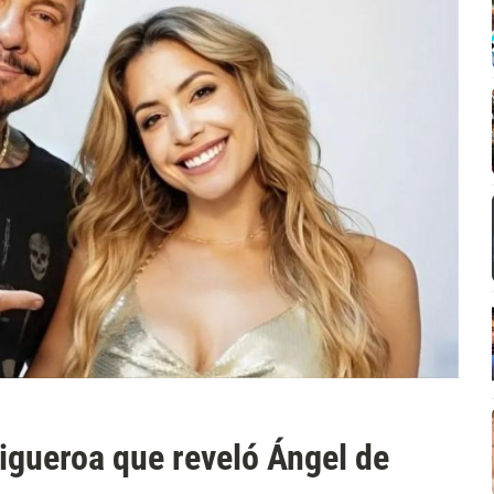
Figueroa que reveló Ángel de