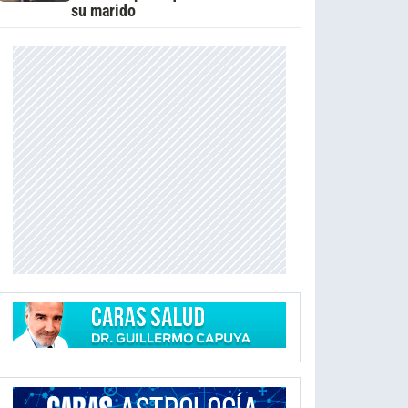
su marido