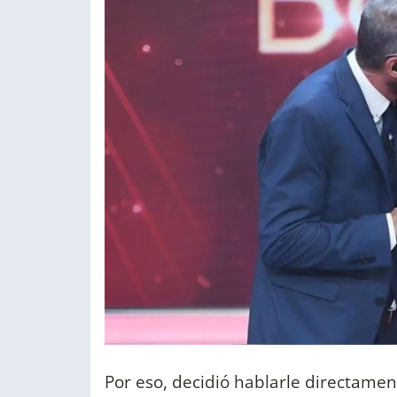
Por eso, decidió hablarle directament