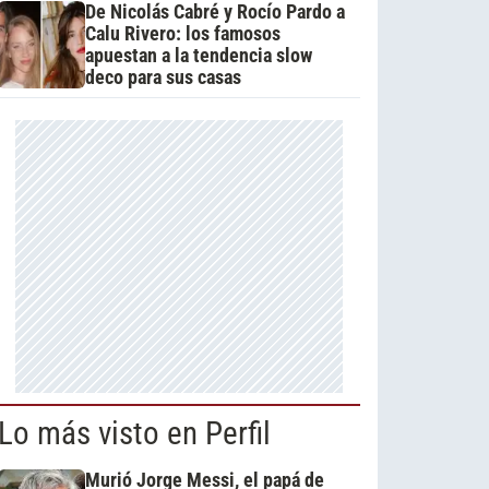
De Nicolás Cabré y Rocío Pardo a
Calu Rivero: los famosos
apuestan a la tendencia slow
deco para sus casas
Lo más visto en Perfil
Murió Jorge Messi, el papá de