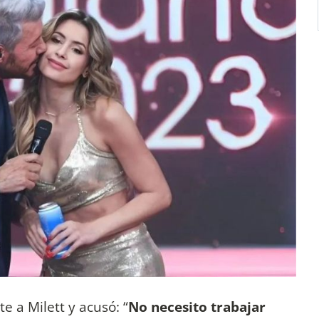
e a Milett y acusó: “
No necesito trabajar