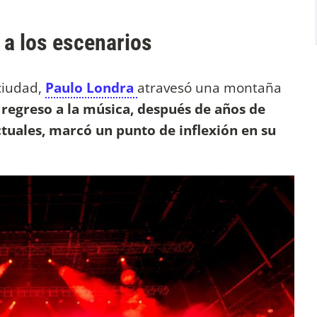
 a los escenarios
ciudad,
Paulo Londra
atravesó una montaña
 regreso a la música, después de años de
ctuales, marcó un punto de inflexión en su