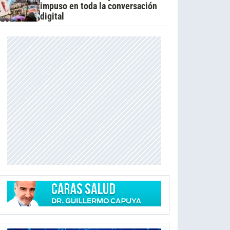
impuso en toda la conversación
digital