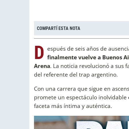
COMPARTÍ ESTA NOTA
D
espués de seis años de ausenci
finalmente vuelve a Buenos Ai
Arena
. La noticia revolucionó a sus
del referente del trap argentino.
Con una carrera que sigue en ascen
promete un espectáculo inolvidable
faceta más íntima y auténtica.