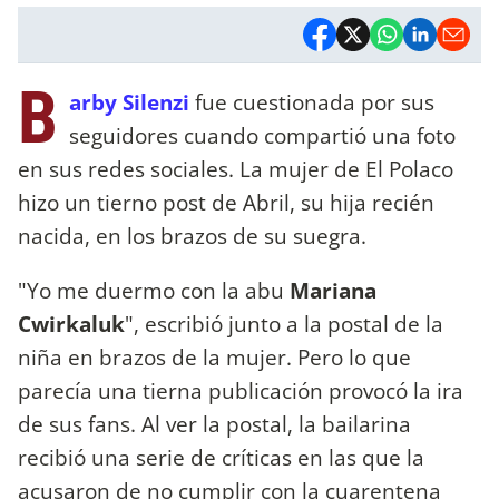
B
arby Silenzi
fue cuestionada por sus
seguidores cuando compartió una foto
en sus redes sociales. La mujer de El Polaco
hizo un tierno post de Abril, su hija recién
nacida, en los brazos de su suegra.
"Yo me duermo con la abu
Mariana
Cwirkaluk
", escribió junto a la postal de la
niña en brazos de la mujer. Pero lo que
parecía una tierna publicación provocó la ira
de sus fans. Al ver la postal, la bailarina
recibió una serie de críticas en las que la
acusaron de no cumplir con la cuarentena