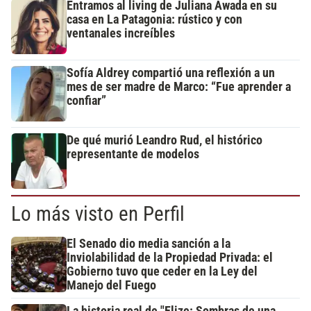
Entramos al living de Juliana Awada en su
casa en La Patagonia: rústico y con
ventanales increíbles
Sofía Aldrey compartió una reflexión a un
mes de ser madre de Marco: “Fue aprender a
confiar”
De qué murió Leandro Rud, el histórico
representante de modelos
Lo más visto en Perfil
El Senado dio media sanción a la
Inviolabilidad de la Propiedad Privada: el
Gobierno tuvo que ceder en la Ley del
Manejo del Fuego