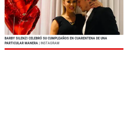
BARBY SILENZI CELEBRÓ SU CUMPLEAÑOS EN CUARENTENA DE UNA
PARTICULAR MANERA
| INSTAGRAM