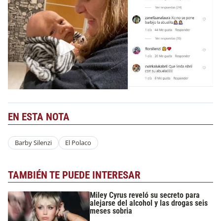
EN ESTA NOTA
Barby Silenzi
El Polaco
TAMBIÉN TE PUEDE INTERESAR
Miley Cyrus reveló su secreto para
alejarse del alcohol y las drogas seis
meses sobria