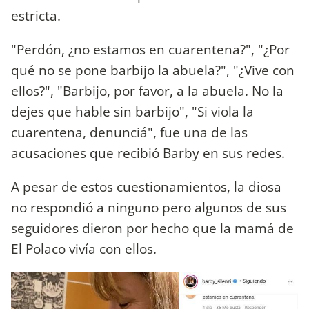
estricta.
"Perdón, ¿no estamos en cuarentena?", "¿Por
qué no se pone barbijo la abuela?", "¿Vive con
ellos?", "Barbijo, por favor, a la abuela. No la
dejes que hable sin barbijo", "Si viola la
cuarentena, denunciá", fue una de las
acusaciones que recibió Barby en sus redes.
A pesar de estos cuestionamientos, la diosa
no respondió a ninguno pero algunos de sus
seguidores dieron por hecho que la mamá de
El Polaco vivía con ellos.