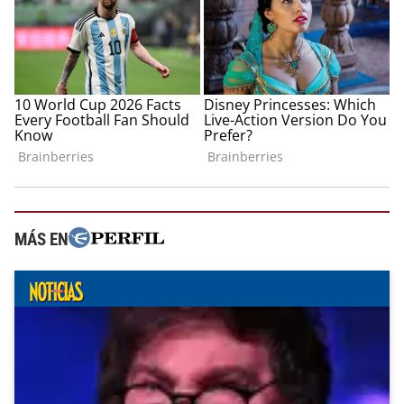
MÁS EN