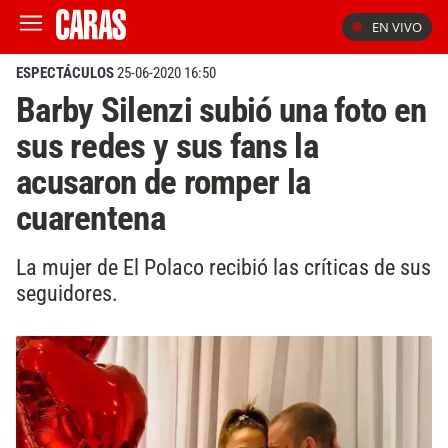
EN VIVO
ESPECTÁCULOS
25-06-2020 16:50
Barby Silenzi subió una foto en
sus redes y sus fans la
acusaron de romper la
cuarentena
La mujer de El Polaco recibió las críticas de sus
seguidores.