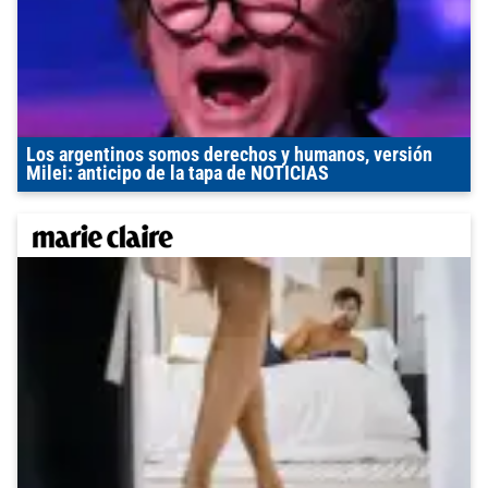
Los argentinos somos derechos y humanos, versión
Milei: anticipo de la tapa de NOTICIAS