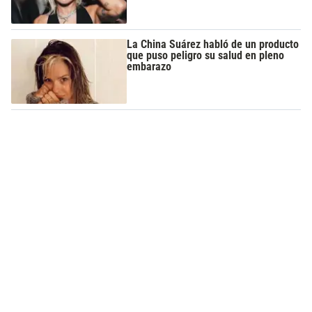
La China Suárez habló de un producto
que puso peligro su salud en pleno
embarazo