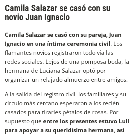
Camila Salazar se casó con su
novio Juan Ignacio
Camila Salazar se casó con su pareja, Juan
Ignacio en una íntima ceremonia civil
. Los
flamantes novios registraron todo vía las
redes sociales. Lejos de una pomposa boda, la
hermana de Luciana Salazar optó por
organizar un relajado almuerzo entre amigos.
A la salida del registro civil, los familiares y su
círculo más cercano esperaron a los recién
casados para tirarles pétalos de rosas. Por
supuesto que
entre los presentes estuvo Luli
para apoyar a su queridísima hermana, así