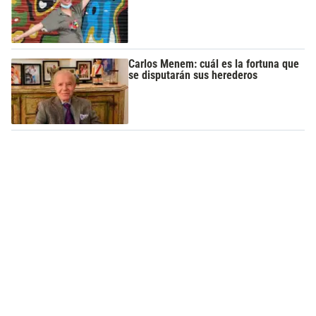
Carlos Menem: cuál es la fortuna que
se disputarán sus herederos