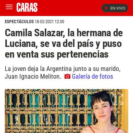
EN VIVO
ESPECTÁCULOS
18-02-2021 12:00
Camila Salazar, la hermana de
Luciana, se va del país y puso
en venta sus pertenencias
La joven deja la Argentina junto a su marido,
Juan Ignacio Meliton.
Galería de fotos