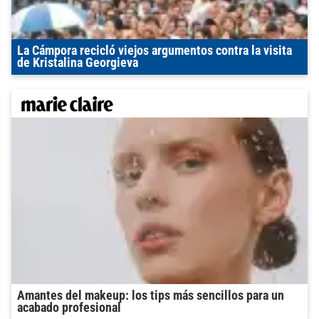
La Cámpora recicló viejos argumentos contra la visita
de Kristalina Georgieva
Amantes del makeup: los tips más sencillos para un
acabado profesional