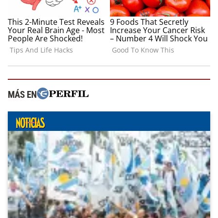
MÁS EN