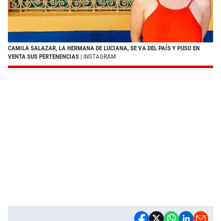
CAMILA SALAZAR, LA HERMANA DE LUCIANA, SE VA DEL PAÍS Y PUSO EN
VENTA SUS PERTENENCIAS
| INSTAGRAM