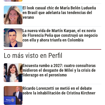
El look casual chic de María Belén Ludueña
en Brasil que adelanta las tendencias del
verano
La nueva vida de Martín Karpan, el ex novio
de Florencia Peña que construyó un negocio
con ella y ahora triunfa en Colombia
Lo más visto en Perfil
Encuesta rumbo a 2027: cuatro consultoras
midieron el desgaste de Milei y la crisis de
liderazgo en el peronismo
Ricardo Lorenzetti se metió en el debate
sobre la inhabilitación de Cristina Kirchner