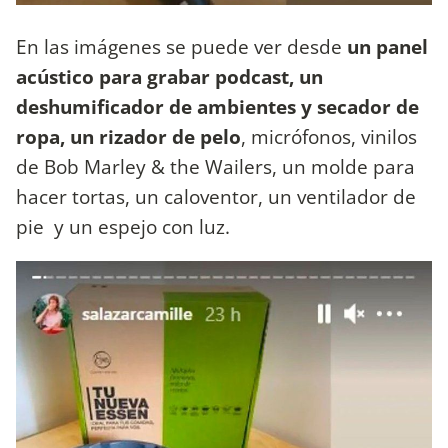
En las imágenes se puede ver desde
un panel
acústico para grabar podcast, un
deshumificador de ambientes y secador de
ropa, un rizador de pelo
, micrófonos, vinilos
de Bob Marley & the Wailers, un molde para
hacer tortas, un caloventor, un ventilador de
pie y un espejo con luz.