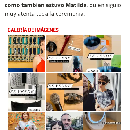
como también estuvo Matilda
, quien siguió
muy atenta toda la ceremonia.
GALERÍA DE IMÁGENES