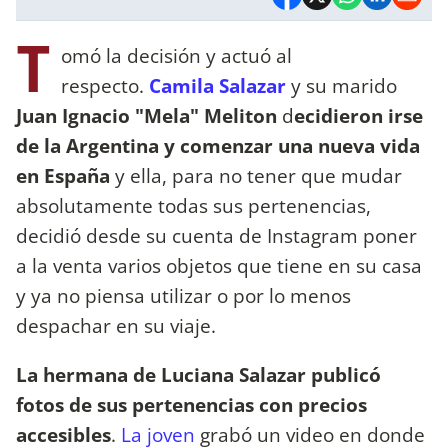
T
omó la decisión y actuó al
respecto.
Camila Salazar
y su marido
Juan Ignacio "Mela" Meliton
d
ecidieron irse
de la Argentina y comenzar una nueva vida
en España
y ella, para no tener que mudar
absolutamente todas sus pertenencias,
decidió desde su cuenta de Instagram poner
a la venta varios objetos que tiene en su casa
y ya no piensa utilizar o por lo menos
despachar en su viaje.
La hermana de Luciana Salazar publicó
fotos de sus pertenencias con precios
accesibles
.
La joven
grabó un video en donde