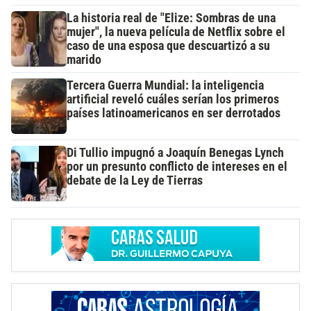
La historia real de "Elize: Sombras de una
mujer", la nueva película de Netflix sobre el
caso de una esposa que descuartizó a su
marido
Tercera Guerra Mundial: la inteligencia
artificial reveló cuáles serían los primeros
países latinoamericanos en ser derrotados
Di Tullio impugnó a Joaquín Benegas Lynch
por un presunto conflicto de intereses en el
debate de la Ley de Tierras