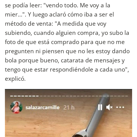
se podía leer: "vendo todo. Me voy a la
mier...". Y luego aclaró cómo iba a ser el
método de venta: "A medida que voy
subiendo, cuando alguien compra, yo subo la
foto de que está comprado para que no me
pregunten ni piensen que no les estoy dando
bola porque bueno, catarata de mensajes y
tengo que estar respondiéndole a cada uno",
explicó.