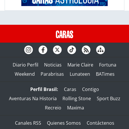
Diario Perfil
Noticias
Marie Claire
Fortuna
Weekend
Parabrisas
Lunateen
BATimes
Perfil Brasil:
Caras
Contigo
Aventuras Na Historia
Rolling Stone
Sport Buzz
Recreio
Maxima
Canales RSS
Quienes Somos
Contáctenos