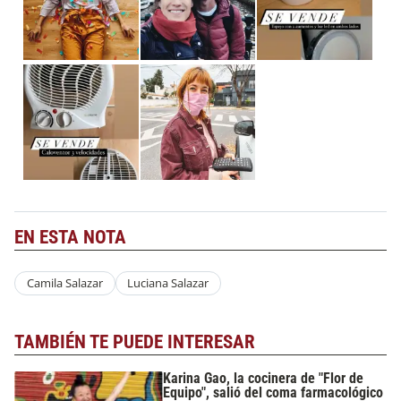
EN ESTA NOTA
Camila Salazar
Luciana Salazar
TAMBIÉN TE PUEDE INTERESAR
Karina Gao, la cocinera de "Flor de
Equipo", salió del coma farmacológico