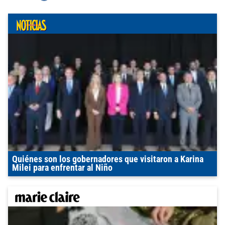
Quiénes son los gobernadores que visitaron a Karina
Milei para enfrentar al Niño