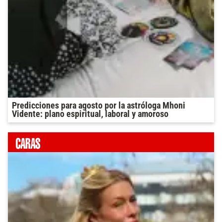
Predicciones para agosto por la astróloga Mhoni
Vidente: plano espiritual, laboral y amoroso