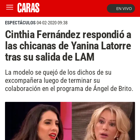
EN VIVO
ESPECTÁCULOS
04-02-2020 09:38
Cinthia Fernández respondió a
las chicanas de Yanina Latorre
tras su salida de LAM
La modelo se quejó de los dichos de su
excompañera luego de terminar su
colaboración en el programa de Ángel de Brito.