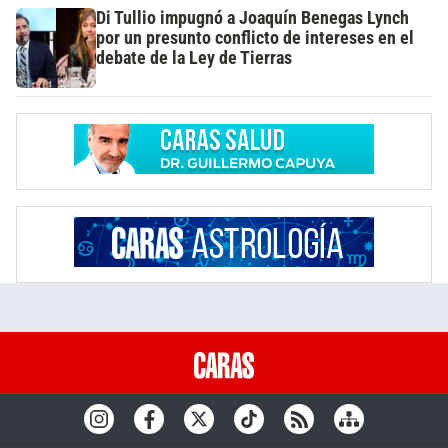
Di Tullio impugnó a Joaquín Benegas Lynch
por un presunto conflicto de intereses en el
debate de la Ley de Tierras