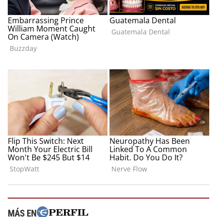
MÁS EN