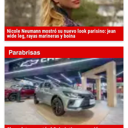
Nicole Neumann mostró su nuevo look parisino: jean
wide leg, rayas marineras y boina