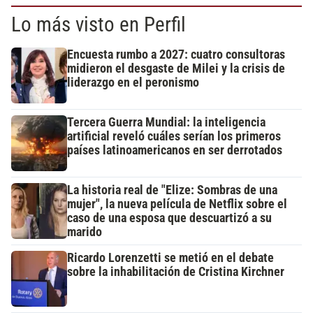
Lo más visto en Perfil
Encuesta rumbo a 2027: cuatro consultoras
midieron el desgaste de Milei y la crisis de
liderazgo en el peronismo
Tercera Guerra Mundial: la inteligencia
artificial reveló cuáles serían los primeros
países latinoamericanos en ser derrotados
La historia real de "Elize: Sombras de una
mujer", la nueva película de Netflix sobre el
caso de una esposa que descuartizó a su
marido
Ricardo Lorenzetti se metió en el debate
sobre la inhabilitación de Cristina Kirchner