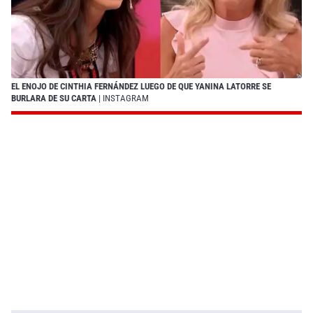
EL ENOJO DE CINTHIA FERNÁNDEZ LUEGO DE QUE YANINA LATORRE SE
BURLARA DE SU CARTA
| INSTAGRAM