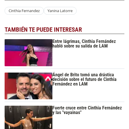
Cinthia Fernandez
Yanina Latorre
TAMBIÉN TE PUEDE INTERESAR
Entre lágrimas, Cinthia Fernández
habló sobre su salida de LAM
Ángel de Brito tomó una drástica
decisión sobre el futuro de Cinthia
Fernández en LAM
Fuerte cruce entre Cinthia Fernández
y las "vayainas"