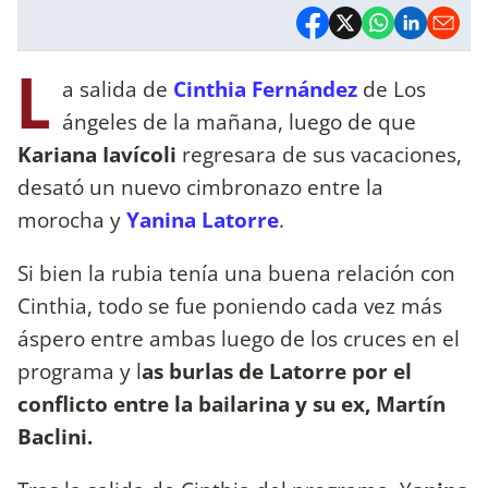
L
a salida de
Cinthia Fernández
de Los
ángeles de la mañana, luego de que
Kariana Iavícoli
regresara de sus vacaciones,
desató un nuevo cimbronazo entre la
morocha y
Yanina Latorre
.
Si bien la rubia tenía una buena relación con
Cinthia, todo se fue poniendo cada vez más
áspero entre ambas luego de los cruces en el
programa y l
as burlas de Latorre por el
conflicto entre la bailarina y su ex, Martín
Baclini.