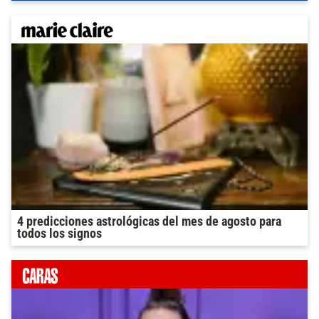
4 predicciones astrológicas del mes de agosto para
todos los signos