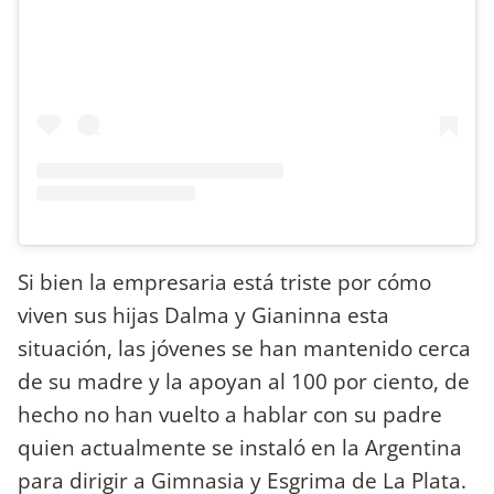
Si bien la empresaria está triste por cómo
viven sus hijas Dalma y Gianinna esta
situación, las jóvenes se han mantenido cerca
de su madre y la apoyan al 100 por ciento, de
hecho no han vuelto a hablar con su padre
quien actualmente se instaló en la Argentina
para dirigir a Gimnasia y Esgrima de La Plata.