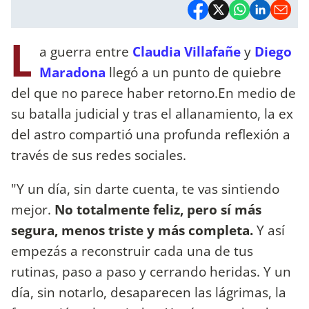
L
a guerra entre
Claudia Villafañe
y
Diego
Maradona
llegó a un punto de quiebre
del que no parece haber retorno.En medio de
su batalla judicial y tras el allanamiento, la ex
del astro compartió una profunda reflexión a
través de sus redes sociales.
"Y un día, sin darte cuenta, te vas sintiendo
mejor.
No totalmente feliz, pero sí más
segura, menos triste y más completa.
Y así
empezás a reconstruir cada una de tus
rutinas, paso a paso y cerrando heridas. Y un
día, sin notarlo, desaparecen las lágrimas, la