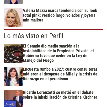
Valeria Mazza marca tendencia con su look
total pink: vestido largo, volados y joyería
minimalista
Lo más visto en Perfil
El Senado dio media sanción a la
Inviolabilidad de la Propiedad Privada: el
Gobierno tuvo que ceder en la Ley del
Manejo del Fuego
Encuesta rumbo a 2027: cuatro consultoras
midieron el desgaste de Milei y la crisis de
liderazgo en el peronismo
Ricardo Lorenzetti se metió en el debate
sobre la inhabilitación de Cristina Kirchner