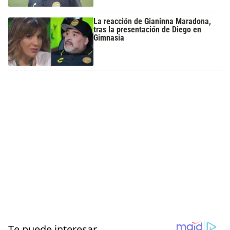
La reacción de Gianinna Maradona,
tras la presentación de Diego en
Gimnasia