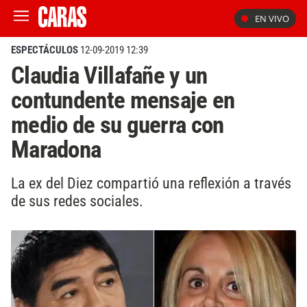
EN VIVO
ESPECTÁCULOS
12-09-2019 12:39
Claudia Villafañe y un
contundente mensaje en
medio de su guerra con
Maradona
La ex del Diez compartió una reflexión a través
de sus redes sociales.