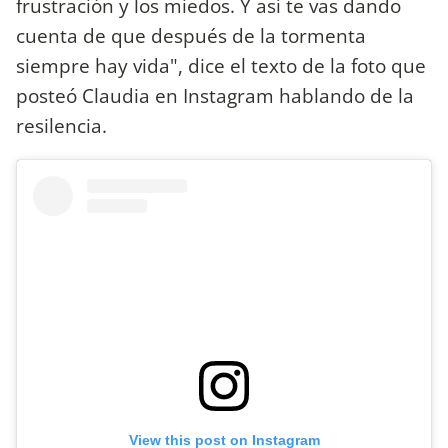
frustración y los miedos. Y así te vas dando
cuenta de que después de la tormenta
siempre hay vida", dice el texto de la foto que
posteó Claudia en Instagram hablando de la
resilencia.
View this post on Instagram