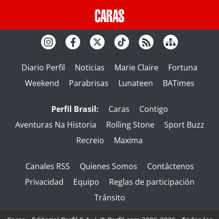
Diario Perfil
Noticias
Marie Claire
Fortuna
Weekend
Parabrisas
Lunateen
BATimes
Perfil Brasil:
Caras
Contigo
Aventuras Na Historia
Rolling Stone
Sport Buzz
Recreio
Maxima
Canales RSS
Quienes Somos
Contáctenos
Privacidad
Equipo
Reglas de participación
Tránsito