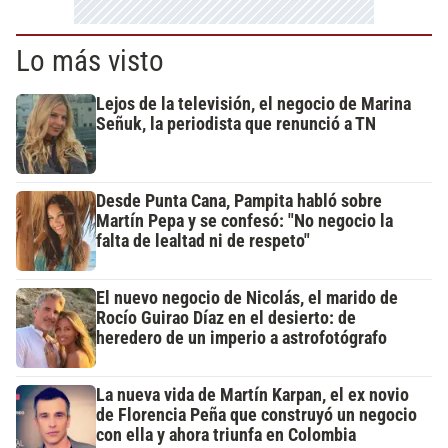
Lo más visto
Lejos de la televisión, el negocio de Marina
Señuk, la periodista que renunció a TN
Desde Punta Cana, Pampita habló sobre
Martín Pepa y se confesó: "No negocio la
falta de lealtad ni de respeto"
El nuevo negocio de Nicolás, el marido de
Rocío Guirao Díaz en el desierto: de
heredero de un imperio a astrofotógrafo
La nueva vida de Martín Karpan, el ex novio
de Florencia Peña que construyó un negocio
con ella y ahora triunfa en Colombia