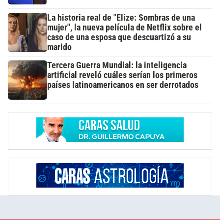
La historia real de "Elize: Sombras de una
mujer", la nueva película de Netflix sobre el
caso de una esposa que descuartizó a su
marido
Tercera Guerra Mundial: la inteligencia
artificial reveló cuáles serían los primeros
países latinoamericanos en ser derrotados