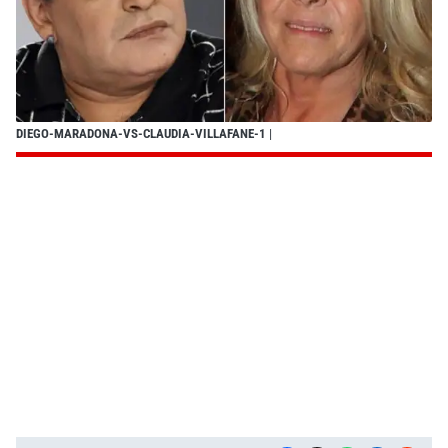
DIEGO-MARADONA-VS-CLAUDIA-VILLAFANE-1
|