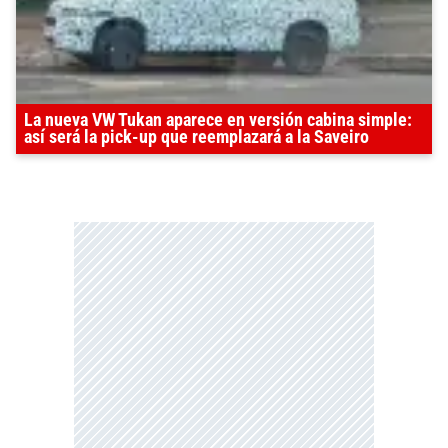
La nueva VW Tukan aparece en versión cabina simple:
así será la pick-up que reemplazará a la Saveiro