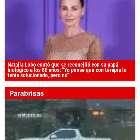
Natalia Lobo contó que se reconcilió con su papá
biológico a los 80 años: "Yo pensé que con terapia lo
tenía solucionado, pero no"