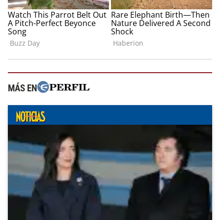
MÁS EN