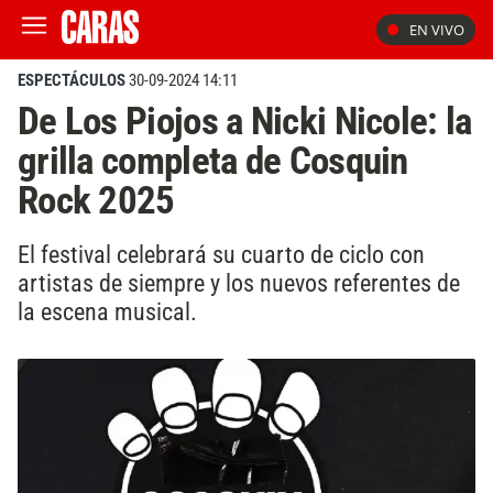
EN VIVO
ESPECTÁCULOS
30-09-2024 14:11
De Los Piojos a Nicki Nicole: la
grilla completa de Cosquin
Rock 2025
El festival celebrará su cuarto de ciclo con
artistas de siempre y los nuevos referentes de
la escena musical.