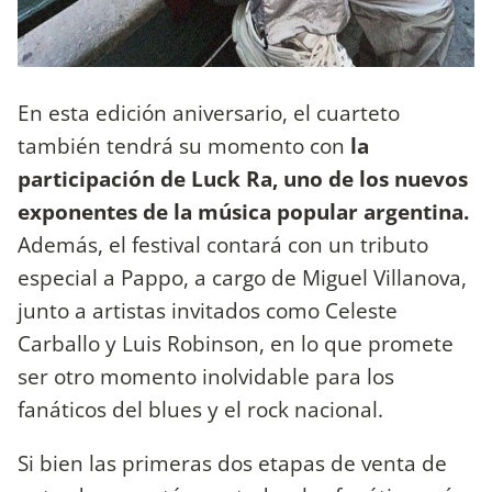
En esta edición aniversario, el cuarteto
también tendrá su momento con
la
participación de Luck Ra, uno de los nuevos
exponentes de la música popular argentina.
Además, el festival contará con un tributo
especial a Pappo, a cargo de Miguel Villanova,
junto a artistas invitados como Celeste
Carballo y Luis Robinson, en lo que promete
ser otro momento inolvidable para los
fanáticos del blues y el rock nacional.
Si bien las primeras dos etapas de venta de