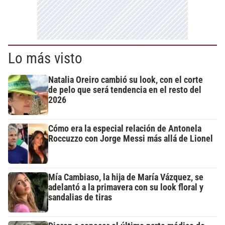
Lo más visto
Natalia Oreiro cambió su look, con el corte
de pelo que será tendencia en el resto del
2026
Cómo era la especial relación de Antonela
Roccuzzo con Jorge Messi más allá de Lionel
Mía Cambiaso, la hija de María Vázquez, se
adelantó a la primavera con su look floral y
sandalias de tiras