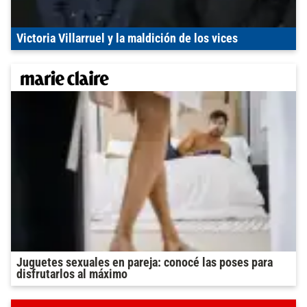
Victoria Villarruel y la maldición de los vices
Juguetes sexuales en pareja: conocé las poses para
disfrutarlos al máximo