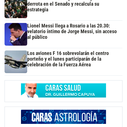
derrota en el Senado y recalcula su
estrategia
Lionel Messi llega a Rosario a las 20.30:
velatorio íntimo de Jorge Messi, sin acceso
al público
Los aviones F 16 sobrevolarán el centro
porteño y el lunes participarán de la
celebración de la Fuerza Aérea