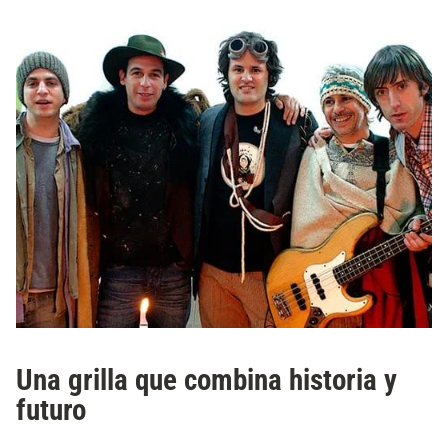
Una grilla que combina historia y
futuro