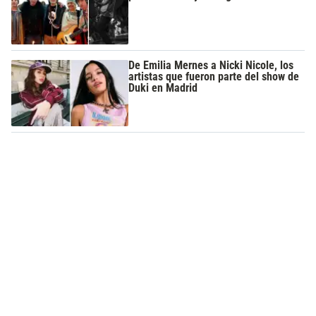
De Emilia Mernes a Nicki Nicole, los
artistas que fueron parte del show de
Duki en Madrid