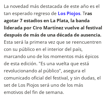
La novedad más destacada de este año es el
tan esperado regreso de
Los Piojos
. T
ras
agotar 7 estadios en La Plata, la banda
liderada por Ciro Martínez vuelve al festival
después de más de una década de ausencia.
Esta será la primera vez que se reencuentren
con su público en el interior del país,
marcando uno de los momentos más épicos
de esta edición. "Es una vuelta que está
revolucionando al público", asegura el
comunicado oficial del festival, y sin dudas, el
set de Los Piojos será uno de los más
emotivos del fin de semana.