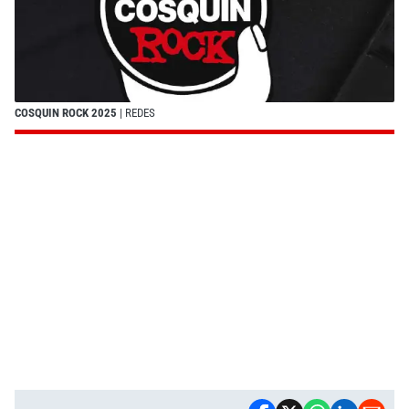
COSQUIN ROCK 2025
| REDES