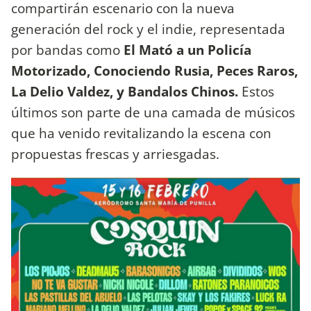
compartirán escenario con la nueva
generación del rock y el indie, representada
por bandas como
El Mató a un Policía
Motorizado, Conociendo Rusia, Peces Raros,
La Delio Valdez, y Bandalos Chinos.
Estos
últimos son parte de una camada de músicos
que ha venido revitalizando la escena con
propuestas frescas y arriesgadas.