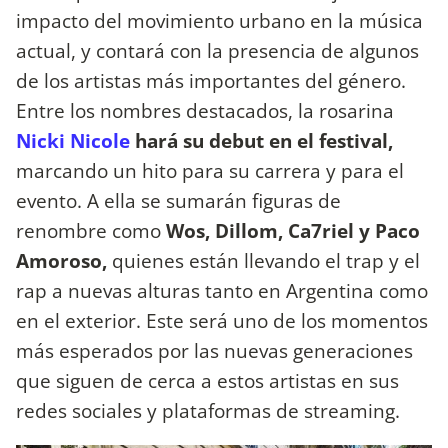
impacto del movimiento urbano en la música
actual, y contará con la presencia de algunos
de los artistas más importantes del género.
Entre los nombres destacados, la rosarina
Nicki Nicole
hará su debut en el festival,
marcando un hito para su carrera y para el
evento. A ella se sumarán figuras de
renombre como
Wos, Dillom, Ca7riel y Paco
Amoroso,
quienes están llevando el trap y el
rap a nuevas alturas tanto en Argentina como
en el exterior. Este será uno de los momentos
más esperados por las nuevas generaciones
que siguen de cerca a estos artistas en sus
redes sociales y plataformas de streaming.