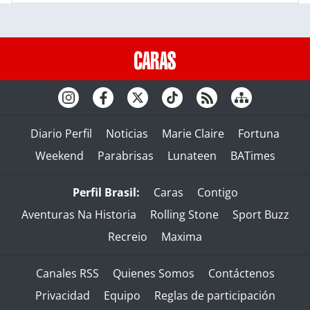
Diario Perfil
Noticias
Marie Claire
Fortuna
Weekend
Parabrisas
Lunateen
BATimes
Perfil Brasil:
Caras
Contigo
Aventuras Na Historia
Rolling Stone
Sport Buzz
Recreio
Maxima
Canales RSS
Quienes Somos
Contáctenos
Privacidad
Equipo
Reglas de participación