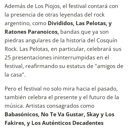
Además de Los Piojos, el festival contará con
la presencia de otras leyendas del rock
argentino, como
Divididos, Las Pelotas, y
Ratones Paranoicos,
bandas que ya son
piedras angulares de la historia del Cosquín
Rock. Las Pelotas, en particular, celebrará sus
25 presentaciones ininterrumpidas en el
festival, reafirmando su estatus de "amigos de
la casa".
Pero el festival no solo mira hacia el pasado,
también celebra el presente y el futuro de la
música. Artistas consagrados como
Babasónicos, No Te Va Gustar, Skay y Los
Fakires, y Los Auténticos Decadentes