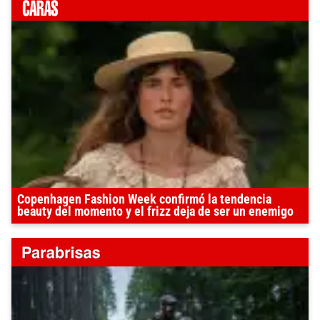
Copenhagen Fashion Week confirmó la tendencia
beauty del momento y el frizz deja de ser un enemigo