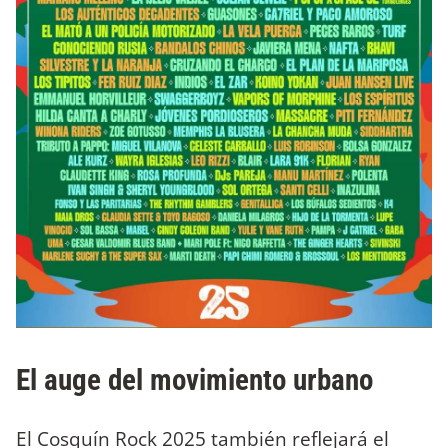
El auge del movimiento urbano
El Cosquín Rock 2025 también reflejará el