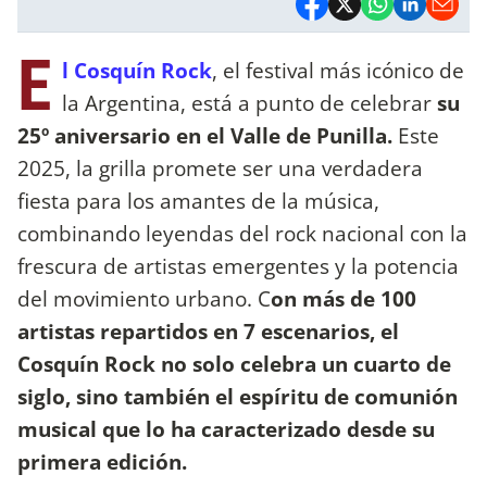
E
l Cosquín Rock
, el festival más icónico de
la Argentina, está a punto de celebrar
su
25º aniversario en el Valle de Punilla.
Este
2025, la grilla promete ser una verdadera
fiesta para los amantes de la música,
combinando leyendas del rock nacional con la
frescura de artistas emergentes y la potencia
del movimiento urbano. C
on más de 100
artistas repartidos en 7 escenarios, el
Cosquín Rock no solo celebra un cuarto de
siglo, sino también el espíritu de comunión
musical que lo ha caracterizado desde su
primera edición.