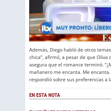
Además, Diego habló de otros temas.
chica”, afirmó, a pesar de que Oliva
asegura que el romance terminó. “¿
mañanero me encanta. Me encanta. T
respondió sobre sus preferencias a l
EN ESTA NOTA