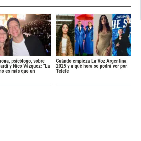
rona, psicólogo, sobre
Cuándo empieza La Voz Argentina
rdi y Nico Vázquez: “La
2025 y a qué hora se podrá ver por
 no es más que un
Telefe