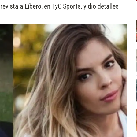
evista a Líbero, en TyC Sports, y dio detalles