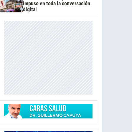
impuso en toda la conversación
digital