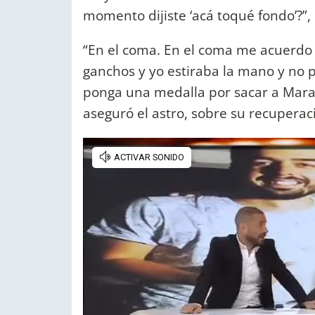
momento dijiste ‘acá toqué fondo’?”,
“En el coma. En el coma me acuerdo
ganchos y yo estiraba la mano y no p
ponga una medalla por sacar a Mara
aseguró el astro, sobre su recuperac