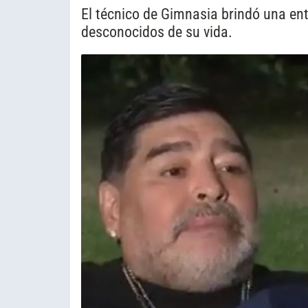
El técnico de Gimnasia brindó una entr
desconocidos de su vida.