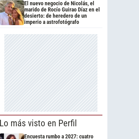
El nuevo negocio de Nicolás, el
marido de Rocío Guirao Díaz en el
desierto: de heredero de un
imperio a astrofotógrafo
Lo más visto en Perfil
Encuesta rumbo a 2027: cuatro