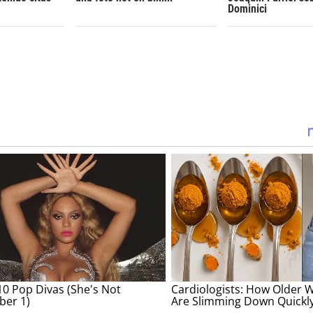
Dominici