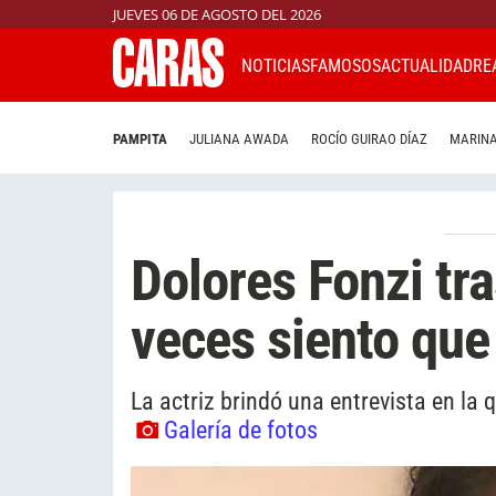
JUEVES 06 DE AGOSTO DEL 2026
NOTICIAS
FAMOSOS
ACTUALIDAD
RE
PAMPITA
JULIANA AWADA
ROCÍO GUIRAO DÍAZ
MARINA
Dolores Fonzi tra
veces siento que
La actriz brindó una entrevista en la
Galería de fotos