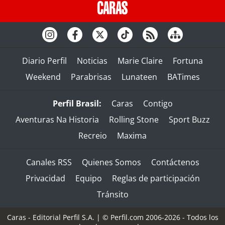
Diario Perfil
Noticias
Marie Claire
Fortuna
Weekend
Parabrisas
Lunateen
BATimes
Perfil Brasil:
Caras
Contigo
Aventuras Na Historia
Rolling Stone
Sport Buzz
Recreio
Maxima
Canales RSS
Quienes Somos
Contáctenos
Privacidad
Equipo
Reglas de participación
Tránsito
Caras - Editorial Perfil S.A.
| © Perfil.com 2006-2026 - Todos los