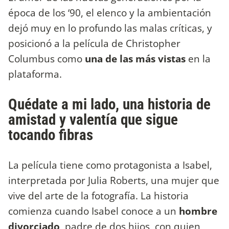
época de los ‘90, el elenco y la ambientación
dejó muy en lo profundo las malas críticas, y
posicionó a la película de Christopher
Columbus como
una de las más vistas
en la
plataforma.
Quédate a mi lado, una historia de
amistad y valentía que sigue
tocando fibras
La película tiene como protagonista a Isabel,
interpretada por Julia Roberts, una mujer que
vive del arte de la fotografía. La historia
comienza cuando Isabel conoce a un
hombre
divorciado
, padre de dos hijos, con quien