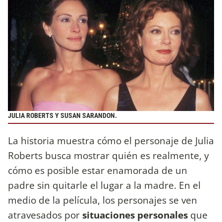
JULIA ROBERTS Y SUSAN SARANDON.
La historia muestra cómo el personaje de Julia
Roberts busca mostrar quién es realmente, y
cómo es posible estar enamorada de un
padre sin quitarle el lugar a la madre. En el
medio de la película, los personajes se ven
atravesados por
situaciones personales
que