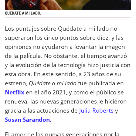
QUEDATE A MI LADO.
Los puntajes sobre Quédate a mi lado no
superaron los cinco puntos sobre diez, y las
opiniones no ayudaron a levantar la imagen
de la película. No obstante, el tiempo avanzó
y la evolución de la tecnología hizo justicia con
esta obra. En este sentido, a 23 años de su
estreno,
Quédate a mi lado
fue publicada en
Netflix
en el año 2021, y como el público se
renueva, las nuevas generaciones le hicieron
gracia a las actuaciones de
Julia Roberts
y
Susan Sarandon.
El amor de las nuevas generaciones por la