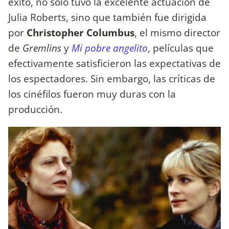
éxito, no solo tuvo la excelente actuación de
Julia Roberts, sino que también fue dirigida
por
Christopher Columbus
, el mismo director
de
Gremlins
y
Mi pobre angelito
, películas que
efectivamente satisficieron las expectativas de
los espectadores. Sin embargo, las críticas de
los cinéfilos fueron muy duras con la
producción.