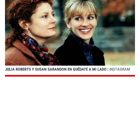
JULIA ROBERTS Y SUSAN SARANDON EN QUÉDATE A MI LADO
| INSTAGRAM