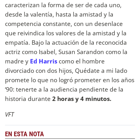
caracterizan la forma de ser de cada uno,
desde la valentía, hasta la amistad y la
competencia constante, con un desenlace
que reivindica los valores de la amistad y la
empatía. Bajo la actuación de la reconocida
actriz como Isabel, Susan Sarandon como la
madre y
Ed Harris
como el hombre
divorciado con dos hijos, Quédate a mi lado
promete lo que no logró prometer en los años
‘90: tenerte a la audiencia pendiente de la
historia durante
2 horas y 4 minutos.
VFT
EN ESTA NOTA