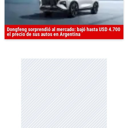
Dongfeng sorprendió al mercado: bajó hasta USD 4.700
el precio de sus autos en Argentina