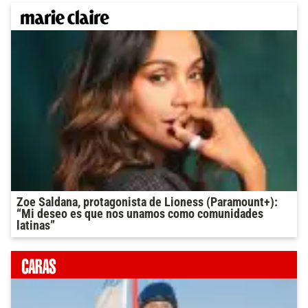
Zoe Saldana, protagonista de Lioness (Paramount+):
“Mi deseo es que nos unamos como comunidades
latinas”