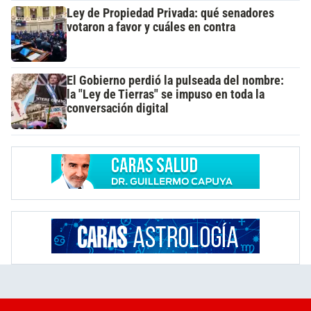
Ley de Propiedad Privada: qué senadores
votaron a favor y cuáles en contra
El Gobierno perdió la pulseada del nombre:
la "Ley de Tierras" se impuso en toda la
conversación digital