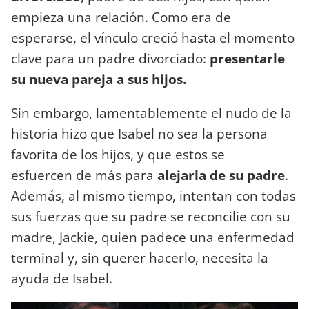
empieza una relación. Como era de
esperarse, el vínculo creció hasta el momento
clave para un padre divorciado:
presentarle
su nueva pareja a sus hijos.
Sin embargo, lamentablemente el nudo de la
historia hizo que Isabel no sea la persona
favorita de los hijos, y que estos se
esfuercen de más para
alejarla de su padre
.
Además, al mismo tiempo, intentan con todas
sus fuerzas que su padre se reconcilie con su
madre, Jackie, quien padece una enfermedad
terminal y, sin querer hacerlo, necesita la
ayuda de Isabel.