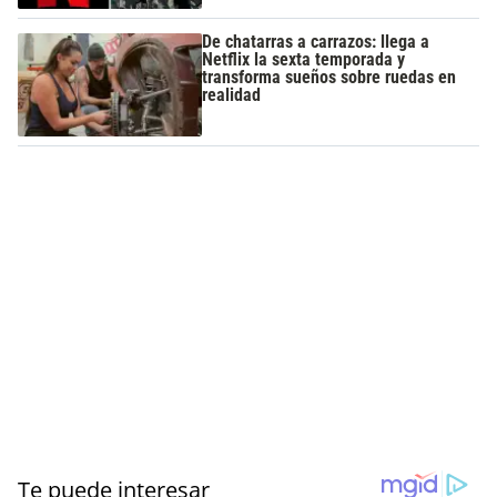
De chatarras a carrazos: llega a
Netflix la sexta temporada y
transforma sueños sobre ruedas en
realidad