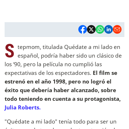
S
tepmom, titulada Quédate a mi lado en
español, podría haber sido un clásico de
los ‘90, pero la película no cumplió las
expectativas de los espectadores.
El film se
estrenó en el año 1998, pero no logró el
éxito que debería haber alcanzado, sobre
todo teniendo en cuenta a su protagonista,
Julia Roberts.
"Quédate a mi lado" tenía todo para ser un