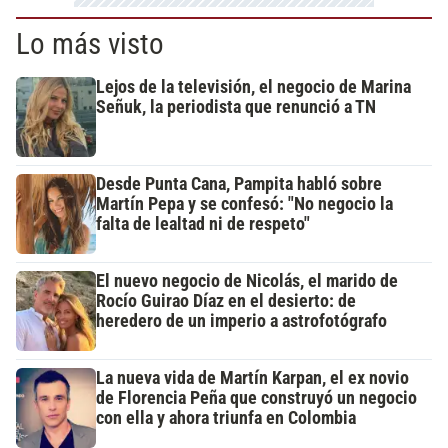
Lo más visto
Lejos de la televisión, el negocio de Marina
Señuk, la periodista que renunció a TN
Desde Punta Cana, Pampita habló sobre
Martín Pepa y se confesó: "No negocio la
falta de lealtad ni de respeto"
El nuevo negocio de Nicolás, el marido de
Rocío Guirao Díaz en el desierto: de
heredero de un imperio a astrofotógrafo
La nueva vida de Martín Karpan, el ex novio
de Florencia Peña que construyó un negocio
con ella y ahora triunfa en Colombia