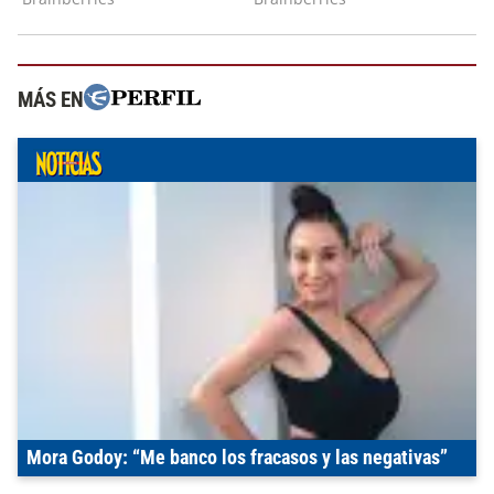
MÁS EN
Mora Godoy: “Me banco los fracasos y las negativas”