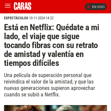
EN VIVO
ESPECTÁCULOS
10-11-2024 14:22
Está en Netflix: Quédate a mi
lado, el viaje que sigue
tocando fibras con su retrato
de amistad y valentía en
tiempos difíciles
Una película de superación personal que
reivindica el valor de la amistad, y que las
nuevas generaciones supieron aprovechar
cuando se subió a Netflix.