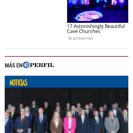
MÁS EN