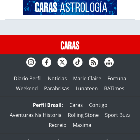
Diario Perfil
Noticias
Marie Claire
Fortuna
Weekend
Parabrisas
Lunateen
BATimes
Perfil Brasil:
Caras
Contigo
Aventuras Na Historia
Rolling Stone
Sport Buzz
Recreio
Maxima