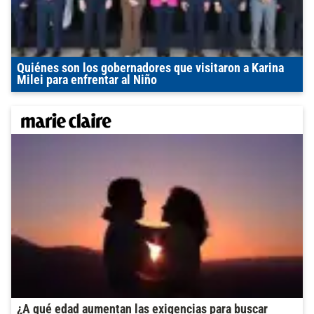
Quiénes son los gobernadores que visitaron a Karina
Milei para enfrentar al Niño
¿A qué edad aumentan las exigencias para buscar