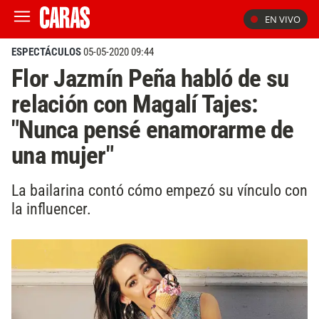
EN VIVO
ESPECTÁCULOS
05-05-2020 09:44
Flor Jazmín Peña habló de su
relación con Magalí Tajes:
"Nunca pensé enamorarme de
una mujer"
La bailarina contó cómo empezó su vínculo con
la influencer.