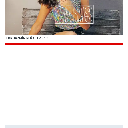
FLOR JAZMÍN PEÑA
| CARAS