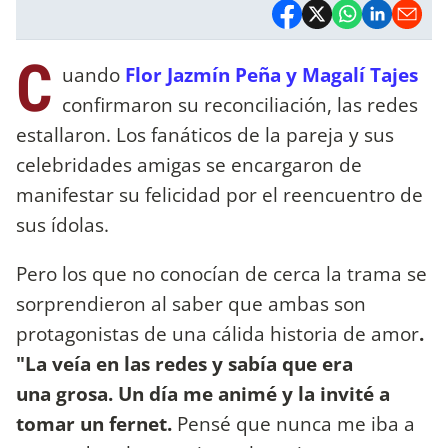
C
uando
Flor Jazmín Peña y Magalí Tajes
confirmaron su reconciliación, las redes
estallaron. Los fanáticos de la pareja y sus
celebridades amigas se encargaron de
manifestar su felicidad por el reencuentro de
sus ídolas.
Pero los que no conocían de cerca la trama se
sorprendieron al saber que ambas son
protagonistas de una cálida historia de amor
.
"La veía en las redes y sabía que era
una grosa. Un día me animé y la invité a
tomar un fernet.
Pensé que nunca me iba a