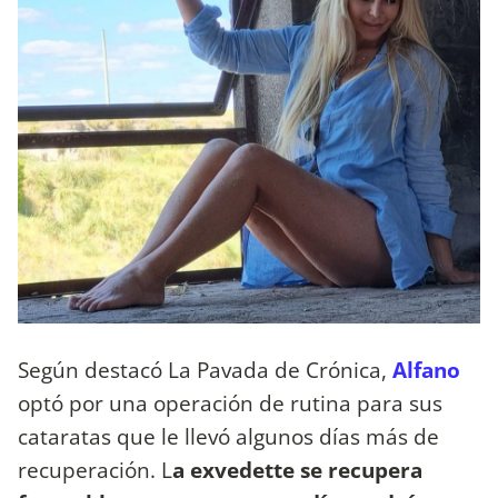
Según destacó La Pavada de Crónica,
Alfano
optó por una operación de rutina para sus
cataratas que le llevó algunos días más de
recuperación. L
a exvedette se recupera