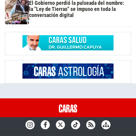
El Gobierno perdió la pulseada del nombre:
la "Ley de Tierras" se impuso en toda la
conversación digital