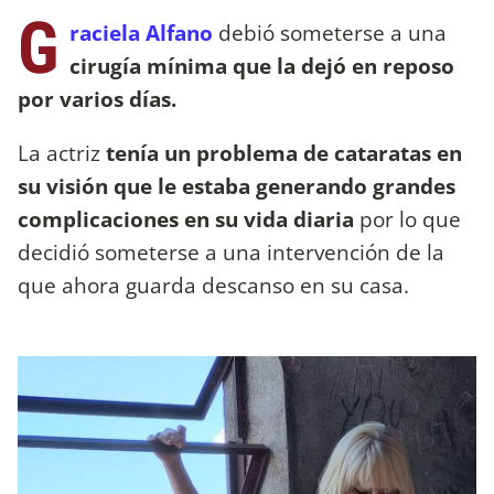
G
raciela Alfano
debió someterse a una
cirugía mínima que la dejó en reposo
por varios días.
La actriz
tenía un problema de cataratas en
su visión que le estaba generando grandes
complicaciones en su vida diaria
por lo que
decidió someterse a una intervención de la
que ahora guarda descanso en su casa.