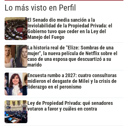
Lo más visto en Perfil
El Senado dio media sanción a la
Inviolabilidad de la Propiedad Privada: el
Gobierno tuvo que ceder en la Ley del
Manejo del Fuego
La historia real de "Elize: Sombras de una
mujer", la nueva película de Netflix sobre el
caso de una esposa que descuartizó a su
marido
Encuesta rumbo a 2027: cuatro consultoras
midieron el desgaste de Milei y la crisis de
liderazgo en el peronismo
Ley de Propiedad Privada: qué senadores
votaron a favor y cuáles en contra