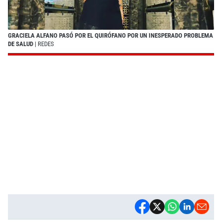
GRACIELA ALFANO PASÓ POR EL QUIRÓFANO POR UN INESPERADO PROBLEMA
DE SALUD
| REDES