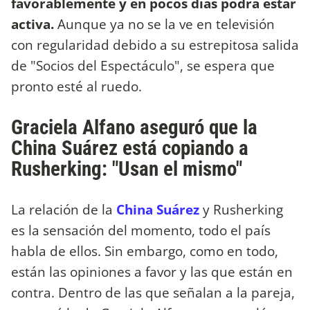
favorablemente y en pocos días podrá estar
activa.
Aunque ya no se la ve en televisión
con regularidad debido a su estrepitosa salida
de "Socios del Espectáculo", se espera que
pronto esté al ruedo.
Graciela Alfano aseguró que la
China Suárez está copiando a
Rusherking: "Usan el mismo"
La relación de la
China Suárez
y Rusherking
es la sensación del momento, todo el país
habla de ellos. Sin embargo, como en todo,
están las opiniones a favor y las que están en
contra. Dentro de las que señalan a la pareja,