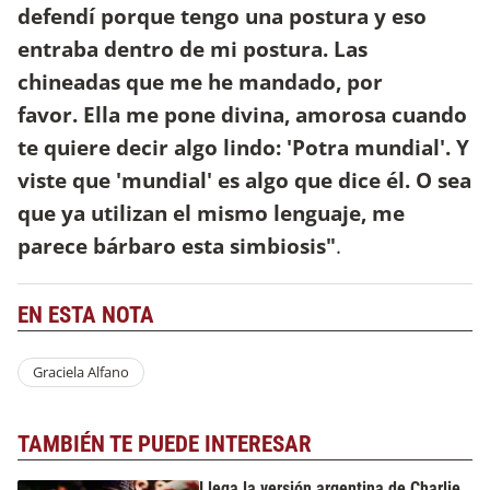
defendí porque tengo una postura y eso
entraba dentro de mi postura. Las
chineadas que me he mandado, por
favor. Ella me pone divina, amorosa cuando
te quiere decir algo lindo: 'Potra mundial'. Y
viste que 'mundial' es algo que dice él. O sea
que ya utilizan el mismo lenguaje, me
parece bárbaro esta simbiosis"
.
EN ESTA NOTA
Graciela Alfano
TAMBIÉN TE PUEDE INTERESAR
Llega la versión argentina de Charlie