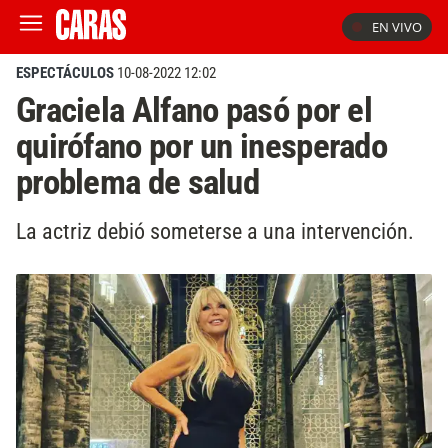
EN VIVO
ESPECTÁCULOS
10-08-2022 12:02
Graciela Alfano pasó por el
quirófano por un inesperado
problema de salud
La actriz debió someterse a una intervención.