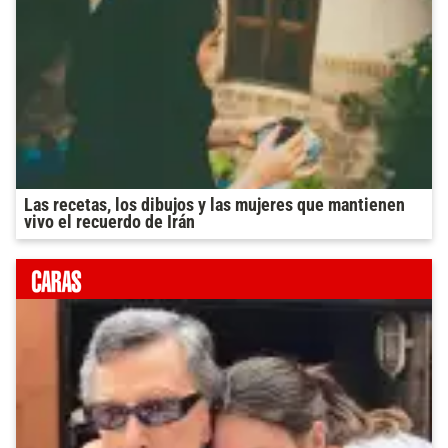
Las recetas, los dibujos y las mujeres que mantienen
vivo el recuerdo de Irán