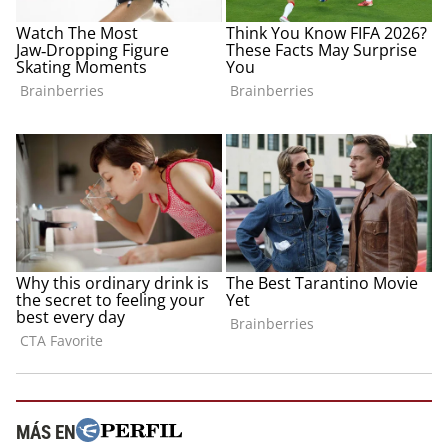
MÁS EN