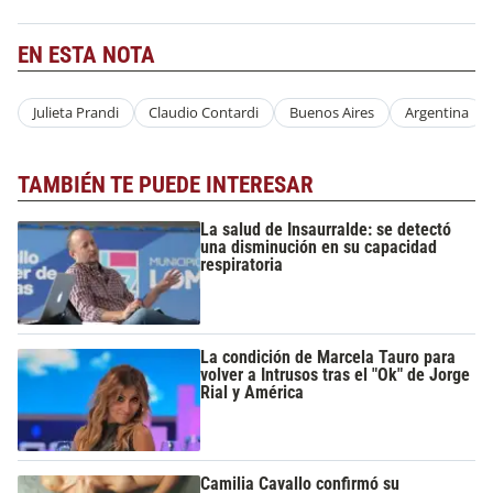
EN ESTA NOTA
Julieta Prandi
Claudio Contardi
Buenos Aires
Argentina
TAMBIÉN TE PUEDE INTERESAR
La salud de Insaurralde: se detectó
una disminución en su capacidad
respiratoria
La condición de Marcela Tauro para
volver a Intrusos tras el "Ok" de Jorge
Rial y América
Camilia Cavallo confirmó su