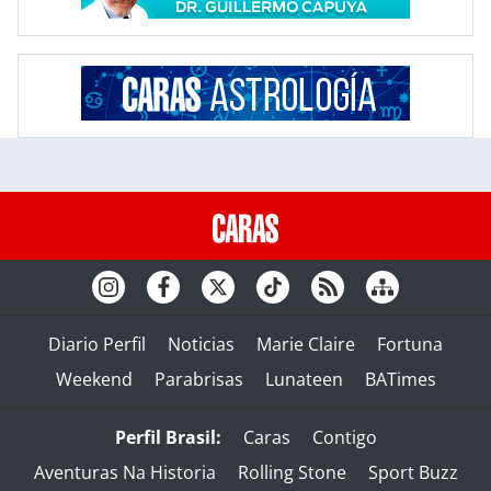
Diario Perfil
Noticias
Marie Claire
Fortuna
Weekend
Parabrisas
Lunateen
BATimes
Perfil Brasil:
Caras
Contigo
Aventuras Na Historia
Rolling Stone
Sport Buzz