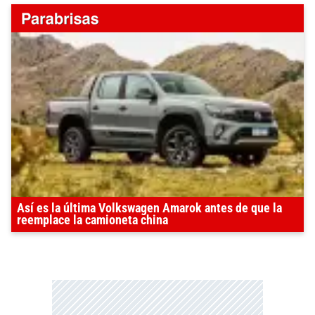
Así es la última Volkswagen Amarok antes de que la
reemplace la camioneta china