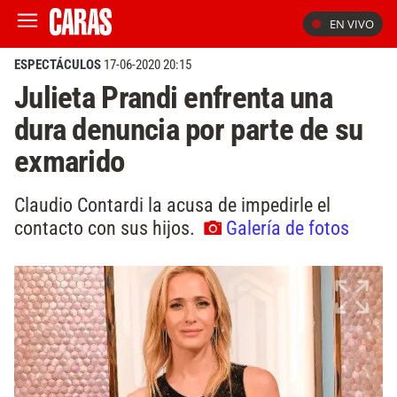
EN VIVO
ESPECTÁCULOS
17-06-2020 20:15
Julieta Prandi enfrenta una
dura denuncia por parte de su
exmarido
Claudio Contardi la acusa de impedirle el
contacto con sus hijos.
Galería de fotos