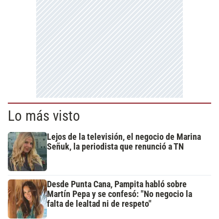
Lo más visto
Lejos de la televisión, el negocio de Marina
Señuk, la periodista que renunció a TN
Desde Punta Cana, Pampita habló sobre
Martín Pepa y se confesó: "No negocio la
falta de lealtad ni de respeto"