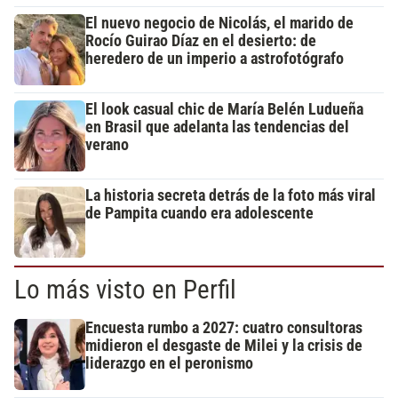
El nuevo negocio de Nicolás, el marido de
Rocío Guirao Díaz en el desierto: de
heredero de un imperio a astrofotógrafo
El look casual chic de María Belén Ludueña
en Brasil que adelanta las tendencias del
verano
La historia secreta detrás de la foto más viral
de Pampita cuando era adolescente
Lo más visto en Perfil
Encuesta rumbo a 2027: cuatro consultoras
midieron el desgaste de Milei y la crisis de
liderazgo en el peronismo