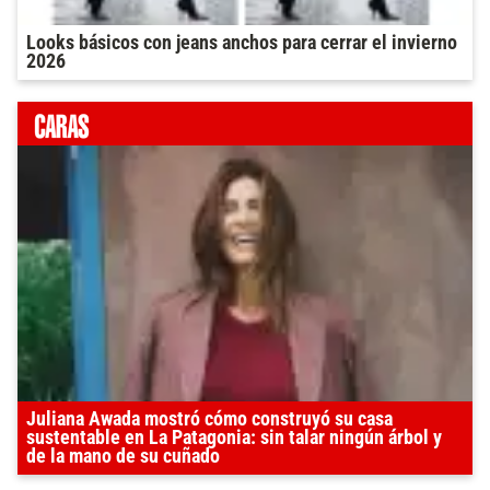
Looks básicos con jeans anchos para cerrar el invierno
2026
Juliana Awada mostró cómo construyó su casa
sustentable en La Patagonia: sin talar ningún árbol y
de la mano de su cuñado