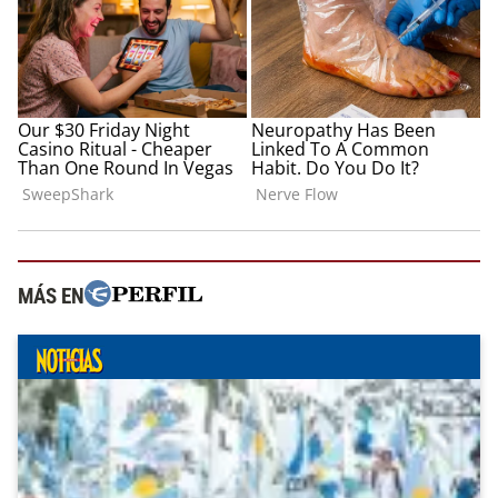
MÁS EN