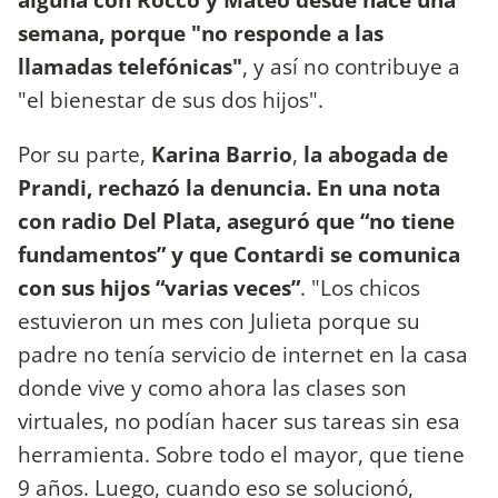
semana, porque "no responde a las
llamadas telefónicas"
, y así no contribuye a
"el bienestar de sus dos hijos".
Por su parte,
Karina Barrio
,
la abogada de
Prandi, rechazó la denuncia. En una nota
con radio Del Plata, aseguró que “no tiene
fundamentos” y que Contardi se comunica
con sus hijos “varias veces”
. "Los chicos
estuvieron un mes con Julieta porque su
padre no tenía servicio de internet en la casa
donde vive y como ahora las clases son
virtuales, no podían hacer sus tareas sin esa
herramienta. Sobre todo el mayor, que tiene
9 años. Luego, cuando eso se solucionó,