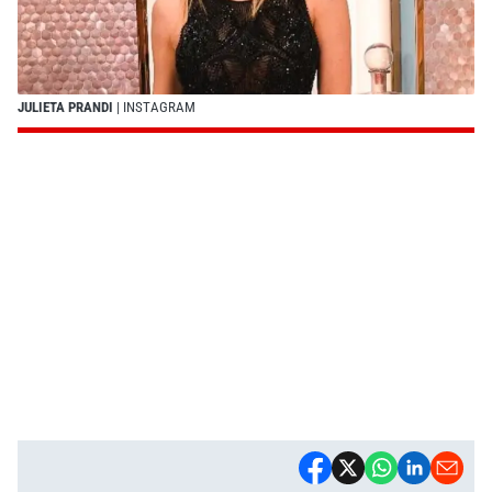
JULIETA PRANDI
| INSTAGRAM