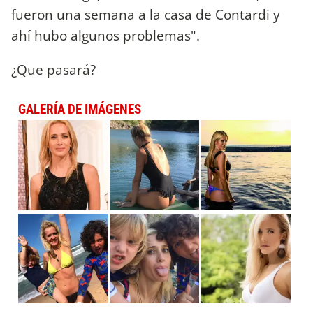
fueron una semana a la casa de Contardi y
ahí hubo algunos problemas".
¿Que pasará?
GALERÍA DE IMÁGENES