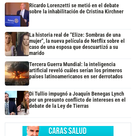
Ricardo Lorenzetti se metió en el debate
sobre la inhabilitación de Cristina Kirchner
La historia real de "Elize: Sombras de una
mujer", la nueva película de Netflix sobre el
caso de una esposa que descuartizó a su
marido
Tercera Guerra Mundial: la inteligencia
artificial reveló cuáles serían los primeros
países latinoamericanos en ser derrotados
Di Tullio impugnó a Joaquín Benegas Lynch
por un presunto conflicto de intereses en el
debate de la Ley de Tierras