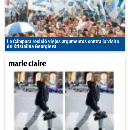
La Cámpora recicló viejos argumentos contra la visita
de Kristalina Georgieva