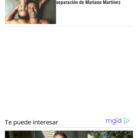
separación de Mariano Martínez