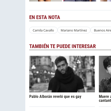
EN ESTA NOTA
Camila Cavallo
Mariano Martínez
Buenos Air
TAMBIÉN TE PUEDE INTERESAR
Pablo Alborán reveló que es gay
Muere a
cantant