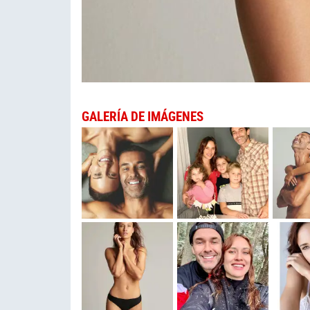
GALERÍA DE IMÁGENES