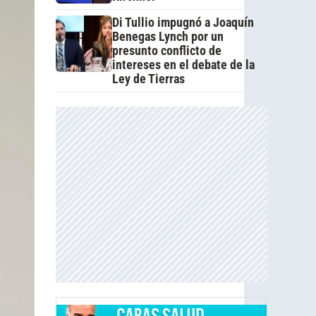
Di Tullio impugnó a Joaquín
Benegas Lynch por un
presunto conflicto de
intereses en el debate de la
Ley de Tierras