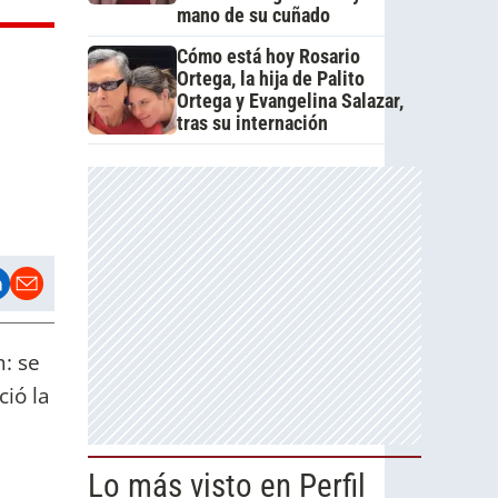
mano de su cuñado
Cómo está hoy Rosario
Ortega, la hija de Palito
Ortega y Evangelina Salazar,
tras su internación
: se
ió la
Lo más visto en Perfil