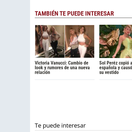
TAMBIÉN TE PUEDE INTERESAR
Victoria Vanucci: Cambio de
Sol Peréz copió 
look y rumores de una nueva
española y caus
relación
su vestido