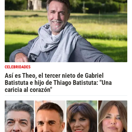
CELEBRIDADES
Así es Theo, el tercer nieto de Gabriel
Batistuta e hijo de Thiago Batistuta: "Una
caricia al corazón"