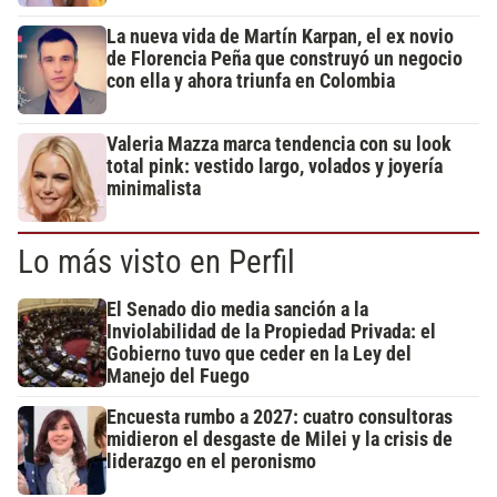
La nueva vida de Martín Karpan, el ex novio
de Florencia Peña que construyó un negocio
con ella y ahora triunfa en Colombia
Valeria Mazza marca tendencia con su look
total pink: vestido largo, volados y joyería
minimalista
Lo más visto en Perfil
El Senado dio media sanción a la
Inviolabilidad de la Propiedad Privada: el
Gobierno tuvo que ceder en la Ley del
Manejo del Fuego
Encuesta rumbo a 2027: cuatro consultoras
midieron el desgaste de Milei y la crisis de
liderazgo en el peronismo