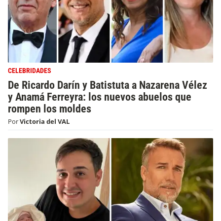
CELEBRIDADES
De Ricardo Darín y Batistuta a Nazarena Vélez
y Anamá Ferreyra: los nuevos abuelos que
rompen los moldes
Por
Victoria del VAL