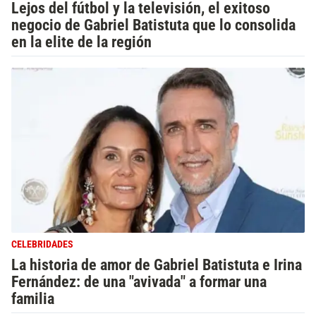
Lejos del fútbol y la televisión, el exitoso
negocio de Gabriel Batistuta que lo consolida
en la elite de la región
CELEBRIDADES
La historia de amor de Gabriel Batistuta e Irina
Fernández: de una "avivada" a formar una
familia