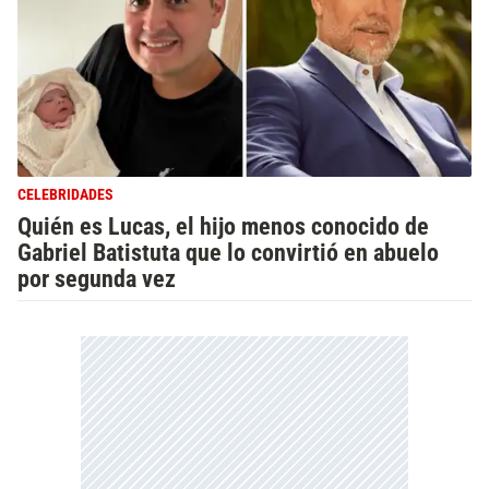
CELEBRIDADES
Quién es Lucas, el hijo menos conocido de
Gabriel Batistuta que lo convirtió en abuelo
por segunda vez