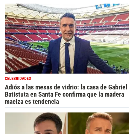
CELEBRIDADES
Adiós a las mesas de vidrio: la casa de Gabriel
Batistuta en Santa Fe confirma que la madera
maciza es tendencia