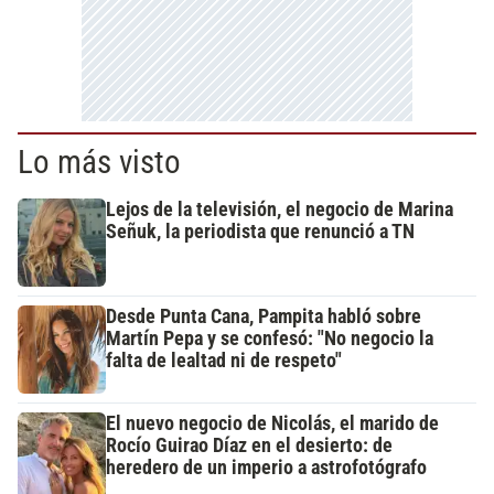
Lo más visto
Lejos de la televisión, el negocio de Marina
Señuk, la periodista que renunció a TN
Desde Punta Cana, Pampita habló sobre
Martín Pepa y se confesó: "No negocio la
falta de lealtad ni de respeto"
El nuevo negocio de Nicolás, el marido de
Rocío Guirao Díaz en el desierto: de
heredero de un imperio a astrofotógrafo