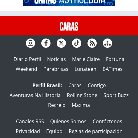
Diario Perfil
Noticias
Marie Claire
Fortuna
Weekend
Parabrisas
Lunateen
BATimes
Perfil Brasil:
Caras
Contigo
Aventuras Na Historia
Rolling Stone
Sport Buzz
Recreio
Maxima
Canales RSS
Quienes Somos
Contáctenos
Privacidad
Equipo
Reglas de participación