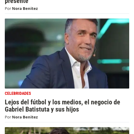
presente"
Por
Nora Benitez
CELEBRIDADES
Lejos del fútbol y los medios, el negocio de
Gabriel Batistuta y sus hijos
Por
Nora Benitez