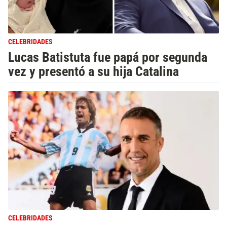
CELEBRIDADES
Lucas Batistuta fue papá por segunda
vez y presentó a su hija Catalina
CELEBRIDADES