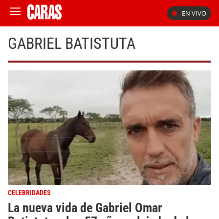
EN VIVO
GABRIEL BATISTUTA
CELEBRIDADES
La nueva vida de Gabriel Omar