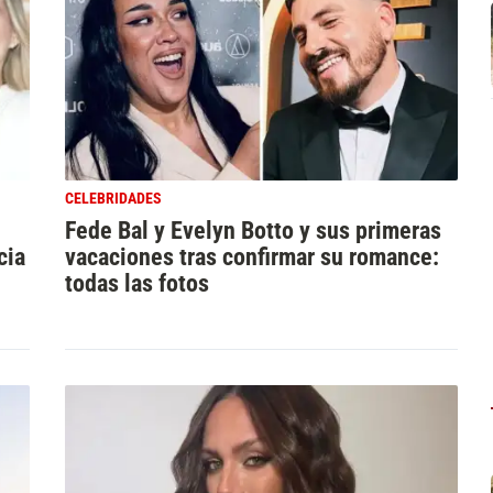
CELEBRIDADES
Fede Bal y Evelyn Botto y sus primeras
cia
vacaciones tras confirmar su romance:
todas las fotos