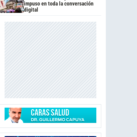
impuso en toda la conversación
digital