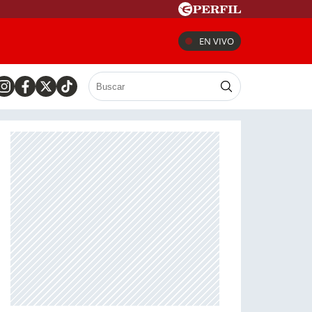
EN VIVO