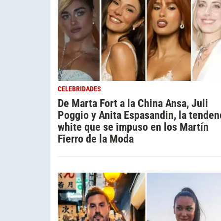
CELEBRIDADES
De Marta Fort a la China Ansa, Juli
Poggio y Anita Espasandin, la tenden
white que se impuso en los Martín
Fierro de la Moda