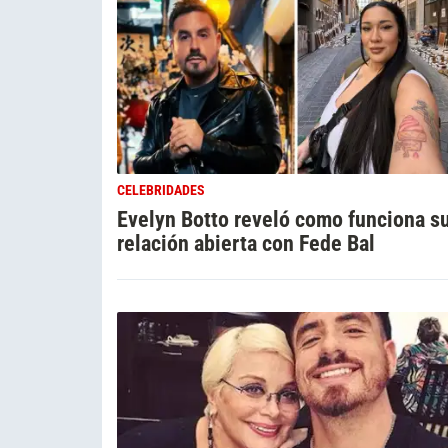
CELEBRIDADES
Evelyn Botto reveló como funciona s
relación abierta con Fede Bal