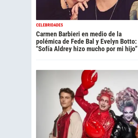
CELEBRIDADES
Carmen Barbieri en medio de la
polémica de Fede Bal y Evelyn Botto:
"Sofía Aldrey hizo mucho por mi hijo”