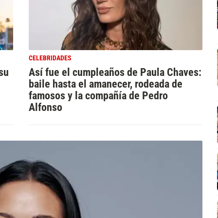
CELEBRIDADES
 su
Así fue el cumpleaños de Paula Chaves:
baile hasta el amanecer, rodeada de
famosos y la compañía de Pedro
Alfonso