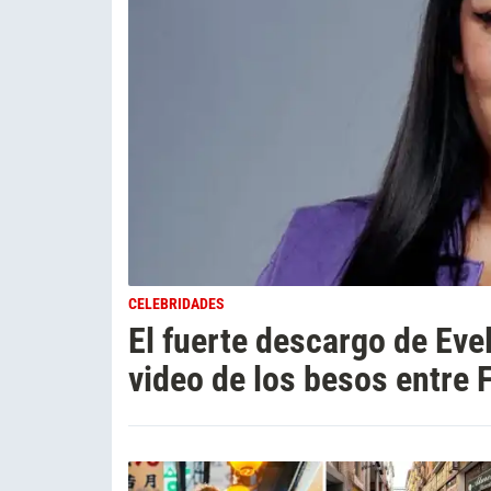
CELEBRIDADES
El fuerte descargo de Evel
video de los besos entre 