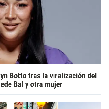
yn Botto tras la viralización del
Fede Bal y otra mujer