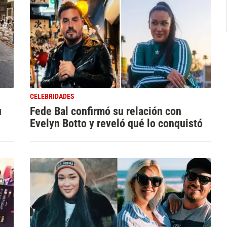
CELEBRIDADES
u
Fede Bal confirmó su relación con
Evelyn Botto y reveló qué lo conquistó