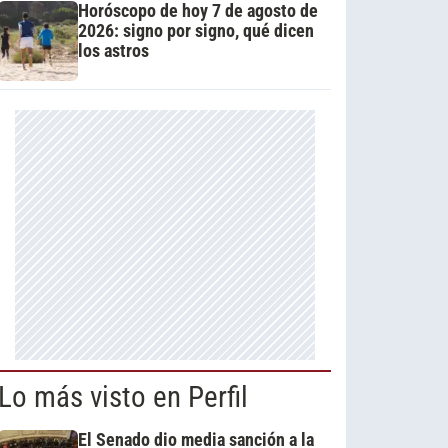
Horóscopo de hoy 7 de agosto de
2026: signo por signo, qué dicen
los astros
Lo más visto en Perfil
El Senado dio media sanción a la