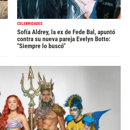
CELEBRIDADES
Sofía Aldrey, la ex de Fede Bal, apuntó
contra su nueva pareja Evelyn Botto:
"Siempre lo buscó"