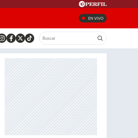
EN VIVO