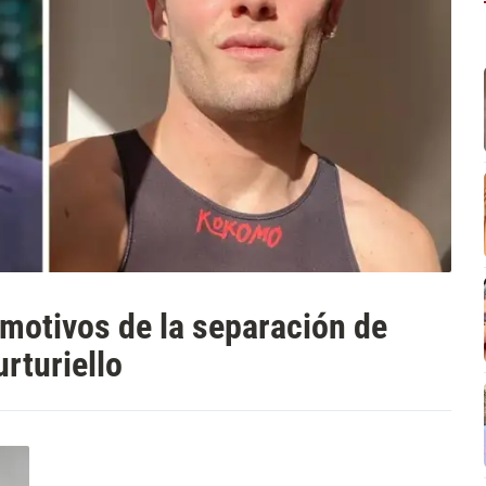
motivos de la separación de
rturiello