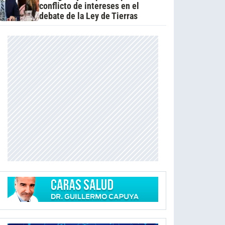
conflicto de intereses en el
debate de la Ley de Tierras