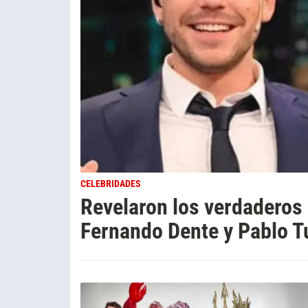
CELEBRIDADES
Revelaron los verdaderos 
Fernando Dente y Pablo Tu