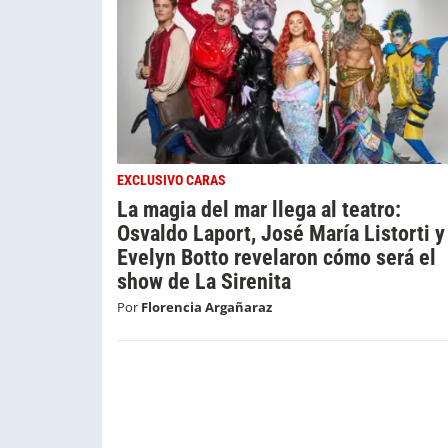
EXCLUSIVO CARAS
La magia del mar llega al teatro:
Osvaldo Laport, José María Listorti y
Evelyn Botto revelaron cómo será el
show de La Sirenita
Por
Florencia Argañaraz