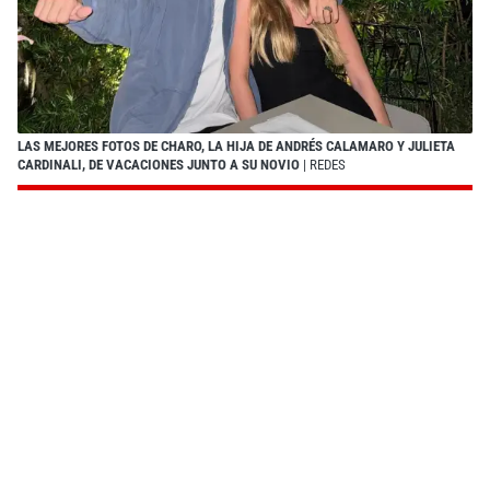
LAS MEJORES FOTOS DE CHARO, LA HIJA DE ANDRÉS CALAMARO Y JULIETA
CARDINALI, DE VACACIONES JUNTO A SU NOVIO
| REDES