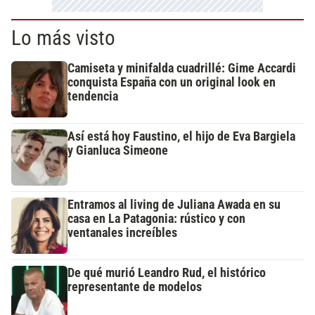
Lo más visto
Camiseta y minifalda cuadrillé: Gime Accardi
conquista España con un original look en
tendencia
Así está hoy Faustino, el hijo de Eva Bargiela
y Gianluca Simeone
Entramos al living de Juliana Awada en su
casa en La Patagonia: rústico y con
ventanales increíbles
De qué murió Leandro Rud, el histórico
representante de modelos