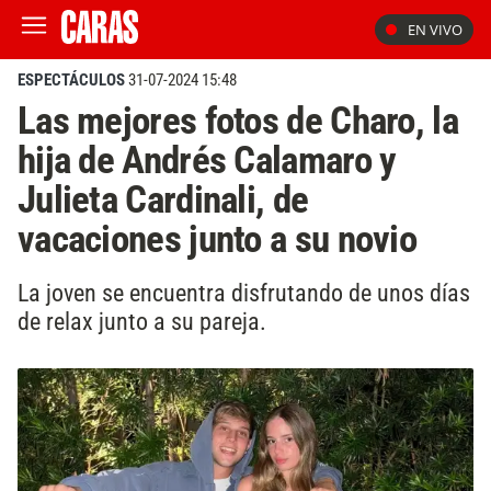
EN VIVO
ESPECTÁCULOS
31-07-2024 15:48
Las mejores fotos de Charo, la
hija de Andrés Calamaro y
Julieta Cardinali, de
vacaciones junto a su novio
La joven se encuentra disfrutando de unos días
de relax junto a su pareja.