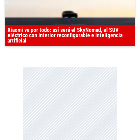
Xiaomi va por todo: así será el SkyNomad, el SUV
eléctrico con interior reconfigurable e inteligencia
artificial