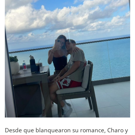
Desde que blanquearon su romance, Charo y