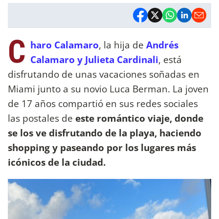
C
haro Calamaro
, la hija de
Andrés
Calamaro y Julieta Cardinali
, está
disfrutando de unas vacaciones soñadas en
Miami junto a su novio Luca Berman. La joven
de 17 años compartió en sus redes sociales
las postales de
este romántico viaje, donde
se los ve disfrutando de la playa, haciendo
shopping y paseando por los lugares más
icónicos de la ciudad.