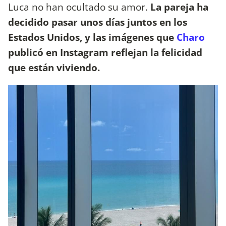
Luca no han ocultado su amor.
La pareja ha
decidido pasar unos días juntos en los
Estados Unidos, y las imágenes que
Charo
publicó en Instagram reflejan la felicidad
que están viviendo.