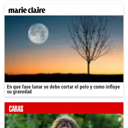
En que fase lunar se debe cortar el pelo y como influye
su gravedad