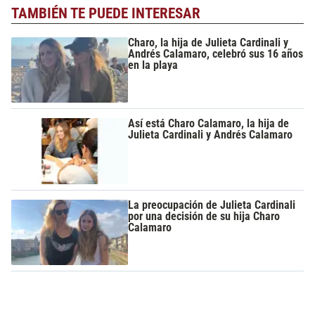
TAMBIÉN TE PUEDE INTERESAR
Charo, la hija de Julieta Cardinali y
Andrés Calamaro, celebró sus 16 años
en la playa
Así está Charo Calamaro, la hija de
Julieta Cardinali y Andrés Calamaro
La preocupación de Julieta Cardinali
por una decisión de su hija Charo
Calamaro