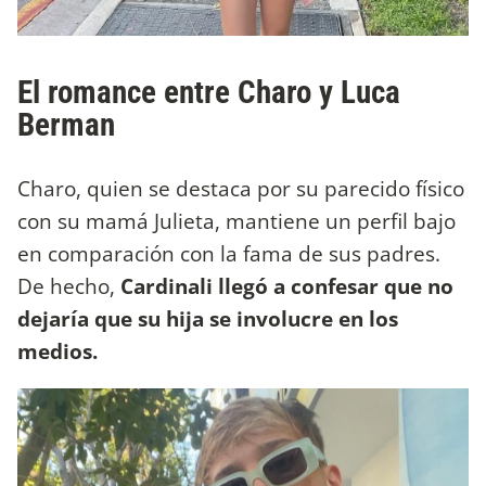
El romance entre Charo y Luca
Berman
Charo, quien se destaca por su parecido físico
con su mamá Julieta, mantiene un perfil bajo
en comparación con la fama de sus padres.
De hecho,
Cardinali llegó a confesar que no
dejaría que su hija se involucre en los
medios.