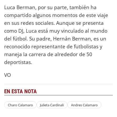
Luca Berman, por su parte, también ha
compartido algunos momentos de este viaje
en sus redes sociales. Aunque se presenta
como DJ, Luca está muy vinculado al mundo
del fútbol. Su padre, Hernán Berman, es un
reconocido representante de futbolistas y
maneja la carrera de alrededor de 50
deportistas.
VO
EN ESTA NOTA
Charo Calamaro
Julieta Cardinali
Andres Calamaro