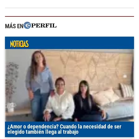
MÁS EN
¿Amor o dependencia? Cuando la necesidad de ser
elegido también llega al trabajo