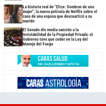
La historia real de "Elize: Sombras de una
mujer", la nueva película de Netflix sobre el
caso de una esposa que descuartizó a su
marido
El Senado dio media sanción a la
Inviolabilidad de la Propiedad Privada: el
Gobierno tuvo que ceder en la Ley del
Manejo del Fuego