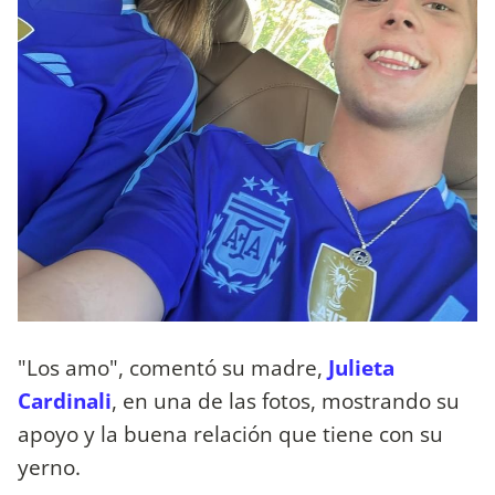
"Los amo", comentó su madre,
Julieta
Cardinali
, en una de las fotos, mostrando su
apoyo y la buena relación que tiene con su
yerno.