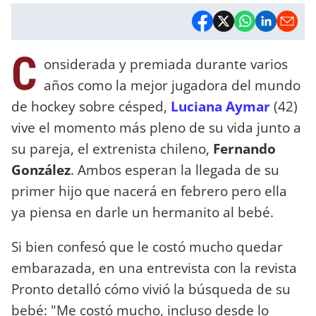
C
onsiderada y premiada durante varios
años como la mejor jugadora del mundo
de hockey sobre césped,
Luciana Aymar
(42)
vive el momento más pleno de su vida junto a
su pareja, el extrenista chileno,
Fernando
González
. Ambos esperan la llegada de su
primer hijo que nacerá en febrero pero ella
ya piensa en darle un hermanito al bebé.
Si bien confesó que le costó mucho quedar
embarazada, en una entrevista con la revista
Pronto detalló cómo vivió la búsqueda de su
bebé: "Me costó mucho, incluso desde lo