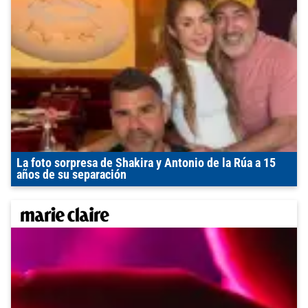
La foto sorpresa de Shakira y Antonio de la Rúa a 15
años de su separación