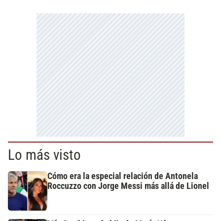
Lo más visto
Cómo era la especial relación de Antonela
Roccuzzo con Jorge Messi más allá de Lionel