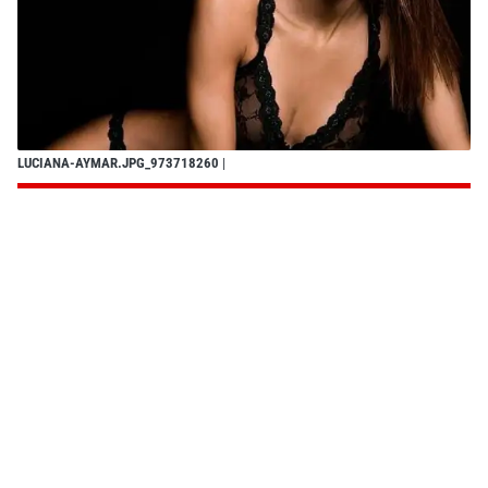
LUCIANA-AYMAR.JPG_973718260
|