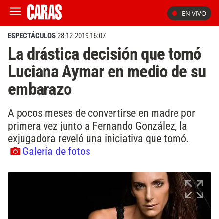
EN VIVO
ESPECTÁCULOS
28-12-2019 16:07
La drástica decisión que tomó
Luciana Aymar en medio de su
embarazo
A pocos meses de convertirse en madre por
primera vez junto a Fernando González, la
exjugadora reveló una iniciativa que tomó.
Galería de fotos