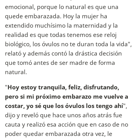
emocional, porque lo natural es que una
quede embarazada. Hoy la mujer ha
extendido muchísimo la maternidad y la
realidad es que todas tenemos ese reloj
biológico, los óvulos no te duran toda la vida",
relató y además contó la drástica decisión
que tomó antes de ser madre de forma
natural.
"
Hoy estoy tranquila, feliz, disfrutando,
pero si mi próximo embarazo me vuelve a
costar, yo sé que los óvulos los tengo ahí
",
dijo y reveló que hace unos años atrás fue
cauta y realizó esa acción que en caso de no
poder quedar embarazada otra vez, le