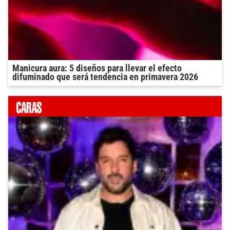
Manicura aura: 5 diseños para llevar el efecto
difuminado que será tendencia en primavera 2026