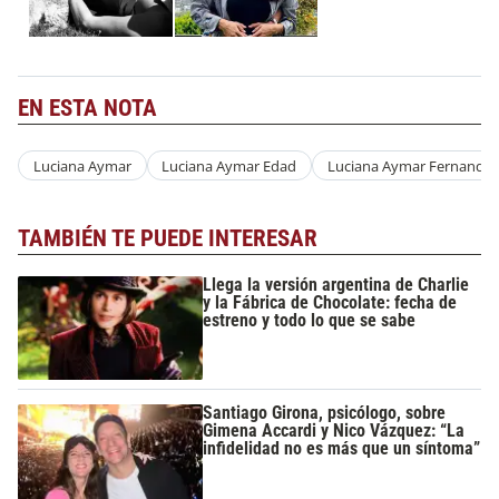
EN ESTA NOTA
Luciana Aymar
Luciana Aymar Edad
Luciana Aymar Fernando 
TAMBIÉN TE PUEDE INTERESAR
Llega la versión argentina de Charlie
y la Fábrica de Chocolate: fecha de
estreno y todo lo que se sabe
Santiago Girona, psicólogo, sobre
Gimena Accardi y Nico Vázquez: “La
infidelidad no es más que un síntoma”