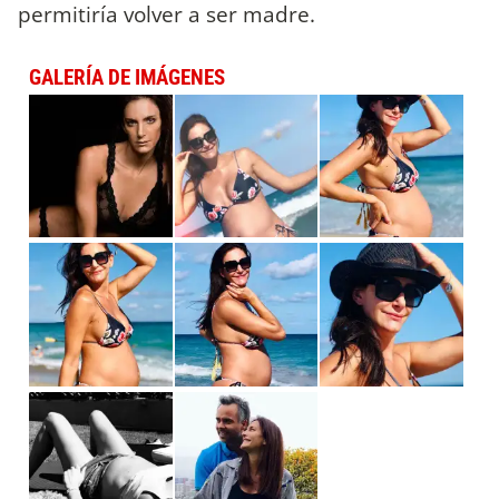
permitiría volver a ser madre.
GALERÍA DE IMÁGENES