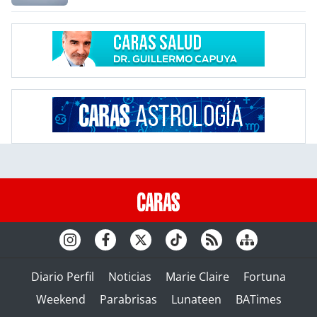
Diario Perfil
Noticias
Marie Claire
Fortuna
Weekend
Parabrisas
Lunateen
BATimes