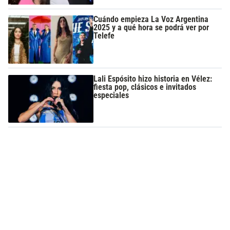
Cuándo empieza La Voz Argentina
2025 y a qué hora se podrá ver por
Telefe
Lali Espósito hizo historia en Vélez:
fiesta pop, clásicos e invitados
especiales