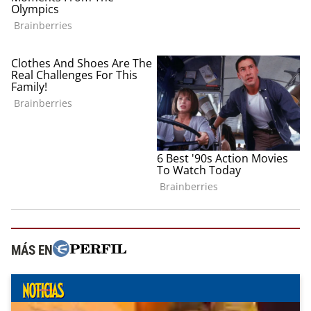
MÁS EN