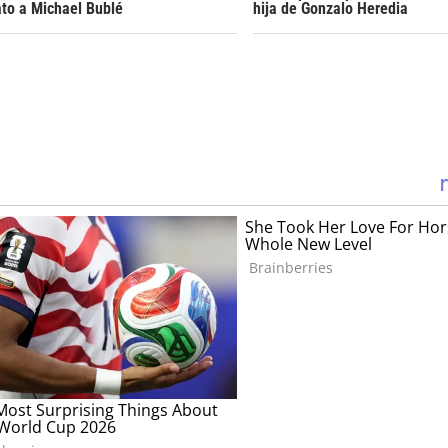
ato a Michael Bublé
hija de Gonzalo Heredia