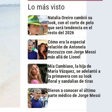
Lo más visto
Natalia Oreiro cambió su
look, con el corte de pelo
que será tendencia en el
resto del 2026
Cómo era la especial
relación de Antonela
Roccuzzo con Jorge Messi
más allá de Lionel
Mía Cambiaso, la hija de
María Vázquez, se adelantó a
la primavera con su look
floral y sandalias de tiras
Dieron a conocer el último
parte médico de Jorge Messi