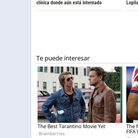
clínica donde aún está internado
Lopil