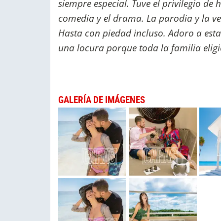
siempre especial. Tuve el privilegio de
comedia y el drama. La parodia y la ve
Hasta con piedad incluso. Adoro a esta 
una locura porque toda la familia elig
GALERÍA DE IMÁGENES