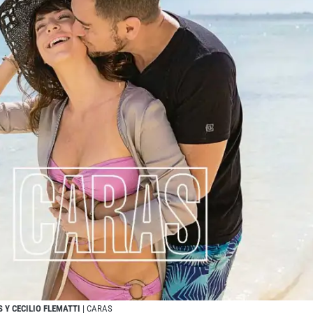
 Y CECILIO FLEMATTI
| CARAS