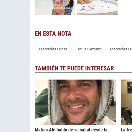
EN ESTA NOTA
Mercedes Funes
Cecilia Flematti
Mercedes Fun
TAMBIÉN TE PUEDE INTERESAR
Matías Alé habló de su salud desde la
La tr