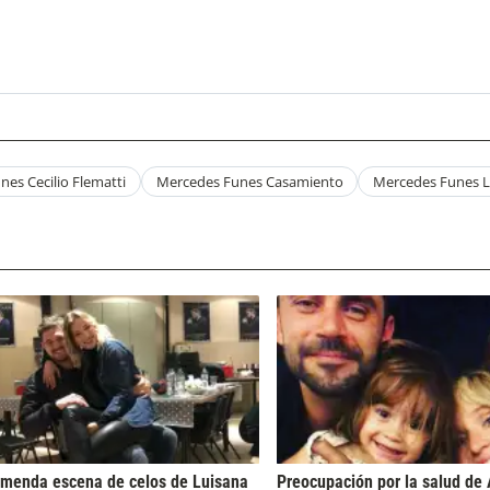
es Cecilio Flematti
Mercedes Funes Casamiento
Mercedes Funes L
emenda escena de celos de Luisana
Preocupación por la salud de 