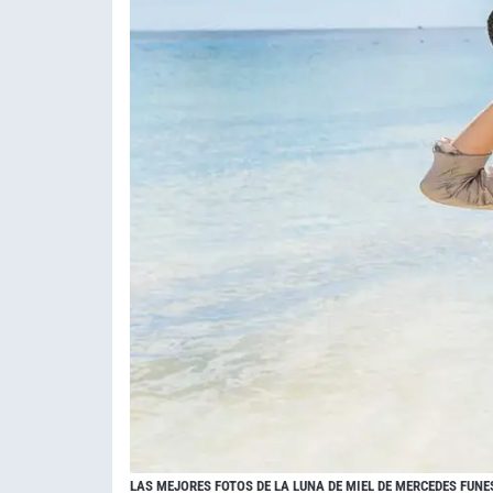
LAS MEJORES FOTOS DE LA LUNA DE MIEL DE MERCEDES FUNES