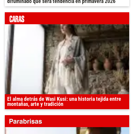
difuminado que será tendencia en primavera 2026
El alma detrás de Wasi Kusi: una historia tejida entre
montañas, arte y tradición