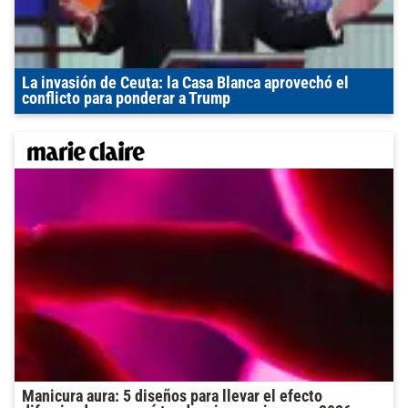
La invasión de Ceuta: la Casa Blanca aprovechó el
conflicto para ponderar a Trump
Manicura aura: 5 diseños para llevar el efecto