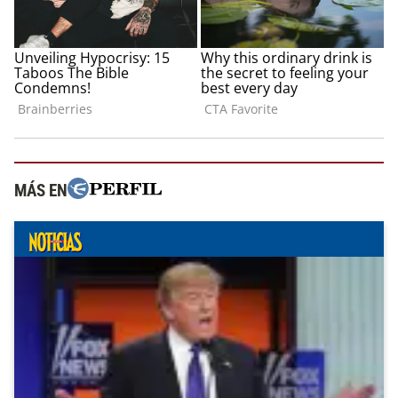
MÁS EN