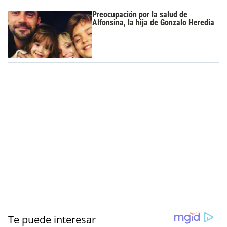
Preocupación por la salud de
Alfonsina, la hija de Gonzalo Heredia