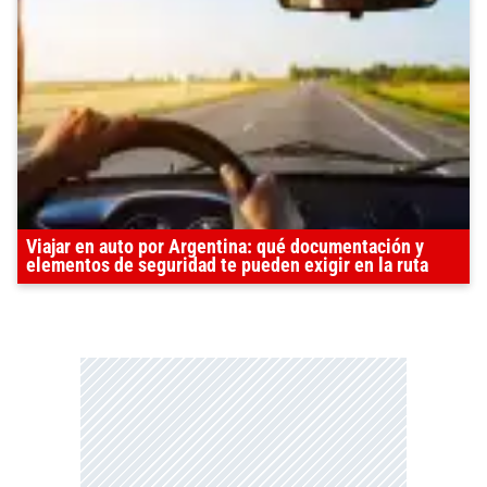
Viajar en auto por Argentina: qué documentación y
elementos de seguridad te pueden exigir en la ruta