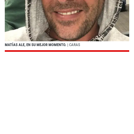
MATÍAS ALE, EN SU MEJOR MOMENTO.
| CARAS