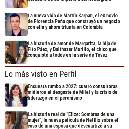
La nueva vida de Martín Karpan, el ex novio
de Florencia Peña que construyó un negocio
con ella y ahora triunfa en Colombia
La historia de amor de Margarita, la hija de
Fito Páez, y Balthazar Murillo, el chico que
conquistó a todos en la serie de Tévez
Lo más visto en Perfil
Encuesta rumbo a 2027: cuatro consultoras
midieron el desgaste de Milei y la crisis de
liderazgo en el peronismo
La historia real de "Elize: Sombras de una
mujer", la nueva película de Netflix sobre el
caso de una esposa que descuartizó a su