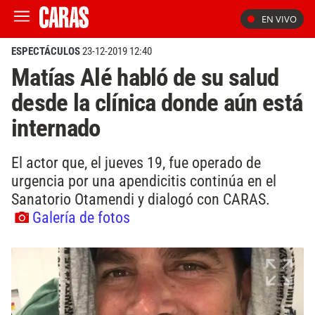
EN VIVO
ESPECTÁCULOS
23-12-2019 12:40
Matías Alé habló de su salud
desde la clínica donde aún está
internado
El actor que, el jueves 19, fue operado de
urgencia por una apendicitis continúa en el
Sanatorio Otamendi y dialogó con CARAS.
Galería de fotos