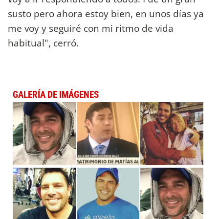
susto pero ahora estoy bien, en unos días ya
me voy y seguiré con mi ritmo de vida
habitual", cerró.
GALERÍA DE IMÁGENES