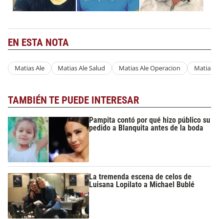
EN ESTA NOTA
Matias Ale
Matias Ale Salud
Matias Ale Operacion
Matias A
TAMBIÉN TE PUEDE INTERESAR
Pampita contó por qué hizo público su
pedido a Blanquita antes de la boda
La tremenda escena de celos de
Luisana Lopilato a Michael Bublé