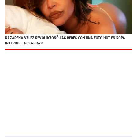
NAZARENA VÉLEZ REVOLUCIONÓ LAS REDES CON UNA FOTO HOT EN ROPA
INTERIOR
| INSTAGRAM