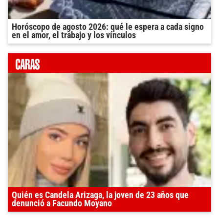
Horóscopo de agosto 2026: qué le espera a cada signo
en el amor, el trabajo y los vínculos
Quién es Candela Arizaga, la joven de 23 años que
denunció a Facundo Moyano