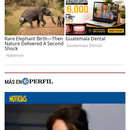
MÁS EN