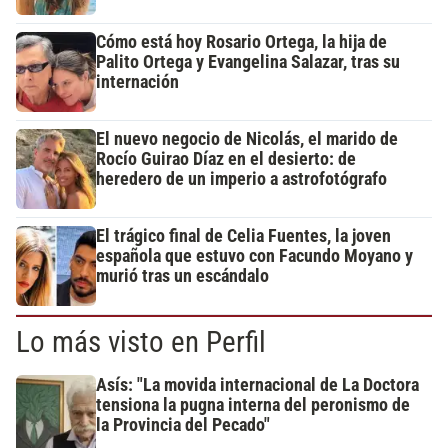
Cómo está hoy Rosario Ortega, la hija de
Palito Ortega y Evangelina Salazar, tras su
internación
El nuevo negocio de Nicolás, el marido de
Rocío Guirao Díaz en el desierto: de
heredero de un imperio a astrofotógrafo
El trágico final de Celia Fuentes, la joven
española que estuvo con Facundo Moyano y
murió tras un escándalo
Lo más visto en Perfil
Asís: "La movida internacional de La Doctora
tensiona la pugna interna del peronismo de
la Provincia del Pecado"