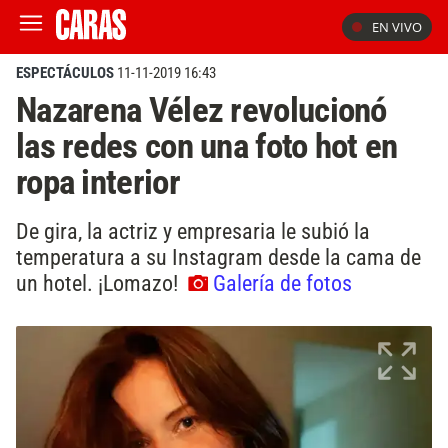
EN VIVO
ESPECTÁCULOS
11-11-2019 16:43
Nazarena Vélez revolucionó
las redes con una foto hot en
ropa interior
De gira, la actriz y empresaria le subió la
temperatura a su Instagram desde la cama de
un hotel. ¡Lomazo!
Galería de fotos