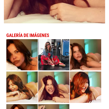
GALERÍA DE IMÁGENES