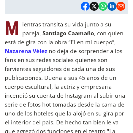
M
ientras transita su vida junto a su
pareja,
Santiago Caamaño
, con quien
está de gira con la obra “El en mi cuerpo”,
Nazarena Vélez
no deja de sorprender a los
fans en sus redes sociales quienes son
fervientes seguidores de cada una de sus
publicaciones. Dueña a sus 45 años de un
cuerpo escultural, la actriz y empresaria
incendió su cuenta de Instagram al subir una
serie de fotos hot tomadas desde la cama de
uno de los hoteles que la alojó en su gira por
el interior del país. De hecho tan bien le va
que agregó dos funciones en el teatro "La