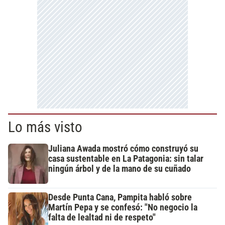
Lo más visto
Juliana Awada mostró cómo construyó su
casa sustentable en La Patagonia: sin talar
ningún árbol y de la mano de su cuñado
Desde Punta Cana, Pampita habló sobre
Martín Pepa y se confesó: "No negocio la
falta de lealtad ni de respeto"