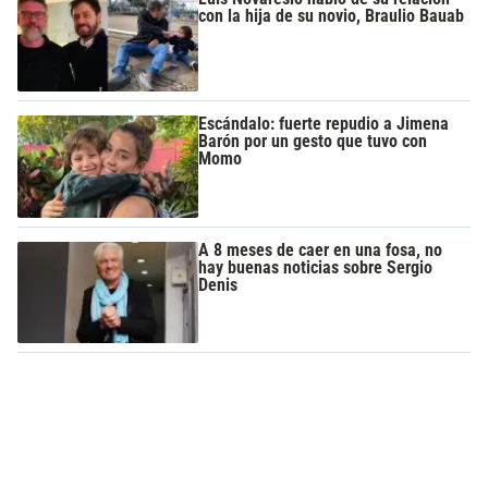
con la hija de su novio, Braulio Bauab
Escándalo: fuerte repudio a Jimena
Barón por un gesto que tuvo con
Momo
A 8 meses de caer en una fosa, no
hay buenas noticias sobre Sergio
Denis