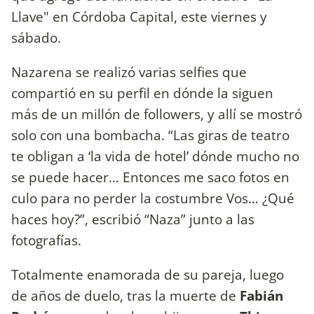
Llave" en Córdoba Capital, este viernes y
sábado.
Nazarena se realizó varias selfies que
compartió en su perfil en dónde la siguen
más de un millón de followers, y allí se mostró
solo con una bombacha. “Las giras de teatro
te obligan a ‘la vida de hotel’ dónde mucho no
se puede hacer… Entonces me saco fotos en
culo para no perder la costumbre Vos… ¿Qué
haces hoy?”, escribió “Naza” junto a las
fotografías.
Totalmente enamorada de su pareja, luego
de años de duelo, tras la muerte de
Fabián