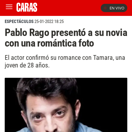
EN VIVO
ESPECTÁCULOS
25-01-2022 18:25
Pablo Rago presentó a su novia
con una romántica foto
El actor confirmó su romance con Tamara, una
joven de 28 años.