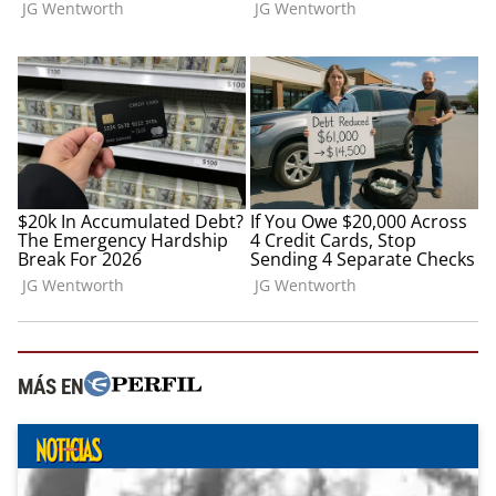
MÁS EN