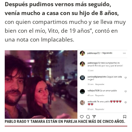
Después pudimos vernos más seguido,
venía mucho a casa con su hijo de 8 años,
con quien compartimos mucho y se lleva muy
bien con el mío, Vito, de 19 años”, contó en
una nota con Implacables.
PABLO RAGO Y TAMARA ESTÁN EN PAREJA HACE MÁS DE CINCO AÑOS.