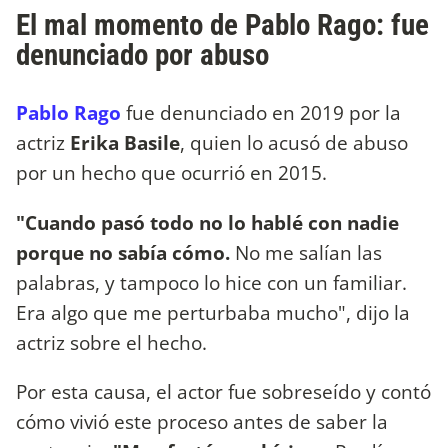
El mal momento de Pablo Rago: fue
denunciado por abuso
Pablo Rago
fue denunciado en 2019 por la
actriz
Erika Basile
, quien lo acusó de abuso
por un hecho que ocurrió en 2015.
"Cuando pasó todo no lo hablé con nadie
porque no sabía cómo.
No me salían las
palabras, y tampoco lo hice con un familiar.
Era algo que me perturbaba mucho", dijo la
actriz sobre el hecho.
Por esta causa, el actor fue sobreseído y contó
cómo vivió este proceso antes de saber la