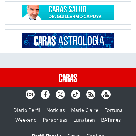
Diario Perfil
Noticias
Marie Claire
Fortuna
Weekend
Parabrisas
Lunateen
BATimes
Perfil Brasil:
Caras
Contigo