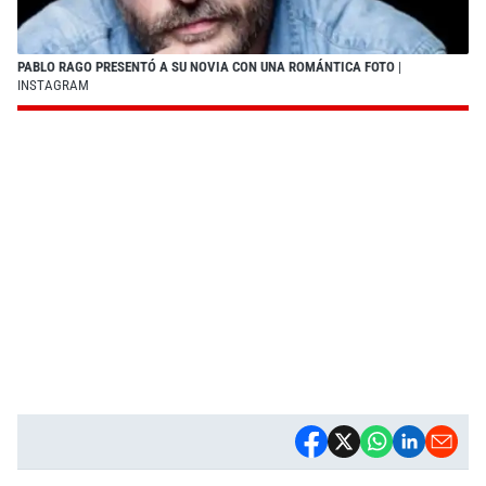
PABLO RAGO PRESENTÓ A SU NOVIA CON UNA ROMÁNTICA FOTO
|
INSTAGRAM