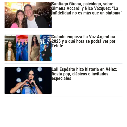
Santiago Girona, psicólogo, sobre
Gimena Accardi y Nico Vázquez: “La
infidelidad no es más que un síntoma”
Cuándo empieza La Voz Argentina
2025 y a qué hora se podrá ver por
Telefe
Lali Espósito hizo historia en Vélez:
fiesta pop, clásicos e invitados
especiales