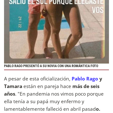
PABLO RAGO PRESENTÓ A SU NOVIA CON UNA ROMÁNTICA FOTO
A pesar de esta oficialización,
Pablo Rago
y
Tamara
están en pareja hace
más de seis
años
. "En pandemia nos vimos poco porque
ella tenía a su papá muy enfermo y
lamentablemente falleció en abril pasad
o.