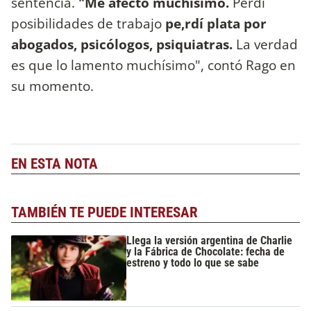
sentencia.
"Me afectó muchísimo.
Perdí
posibilidades de trabajo
pe,rdí plata por
abogados, psicólogos, psiquiatras.
La verdad
es que lo lamento muchísimo", contó Rago en
su momento.
EN ESTA NOTA
TAMBIÉN TE PUEDE INTERESAR
Llega la versión argentina de Charlie
y la Fábrica de Chocolate: fecha de
estreno y todo lo que se sabe