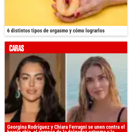
6 distintos tipos de orgasmo y cómo lograrlos
Georgina Rodríguez y Chiara Ferragni se unen contra el