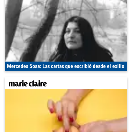
Mercedes Sosa: Las cartas que escribió desde el exilio