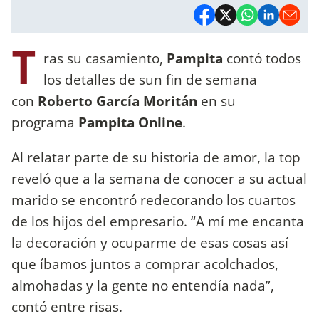
T
ras su casamiento,
Pampita
contó todos
los detalles de sun fin de semana
con
Roberto García Moritán
en su
programa
Pampita Online
.
Al relatar parte de su historia de amor, la top
reveló que a la semana de conocer a su actual
marido se encontró redecorando los cuartos
de los hijos del empresario. “A mí me encanta
la decoración y ocuparme de esas cosas así
que íbamos juntos a comprar acolchados,
almohadas y la gente no entendía nada”,
contó entre risas.