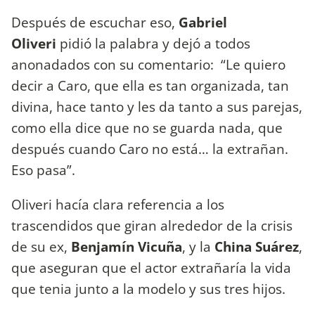
Después de escuchar eso,
Gabriel
Oliveri
pidió la palabra y dejó a todos
anonadados con su comentario: “Le quiero
decir a Caro, que ella es tan organizada, tan
divina, hace tanto y les da tanto a sus parejas,
como ella dice que no se guarda nada, que
después cuando Caro no está… la extrañan.
Eso pasa”.
Oliveri hacía clara referencia a los
trascendidos que giran alrededor de la crisis
de su ex,
Benjamín Vicuña
, y la
China Suárez
,
que aseguran que el actor extrañaría la vida
que tenia junto a la modelo y sus tres hijos.