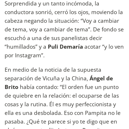
Sorprendida y un tanto incómoda, la
conductora sonrió, cerró los ojos, moviendo la
cabeza negando la situación: “Voy a cambiar
de tema, voy a cambiar de tema”. De fondo se
escuchó a una de sus panelistas decir
“humillados” y a
Puli Demaría
acotar “y lo ven
por Instagram”.
En medio de la noticia de la supuesta
separación de Vicuña y la China,
Ángel de
Brito
había contado: “El orden fue un punto
de quiebre en la relación: el ocuparse de las
cosas y la rutina. Él es muy perfeccionista y
ella es una desbolada. Eso con Pampita no le
pasaba. ¿Qué te parece si yo te digo que en