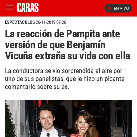
EN VIVO
ESPECTÁCULOS
26-11-2019 09:26
La reacción de Pampita ante
versión de que Benjamín
Vicuña extraña su vida con ella
La conductora se vio sorprendida al aire por
uno de sus panelistas, que le hizo un picante
comentario sobre su ex.