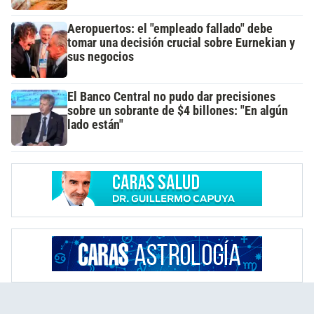
Aeropuertos: el "empleado fallado" debe
tomar una decisión crucial sobre Eurnekian y
sus negocios
El Banco Central no pudo dar precisiones
sobre un sobrante de $4 billones: "En algún
lado están"