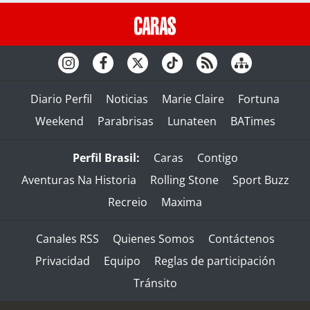
Diario Perfil
Noticias
Marie Claire
Fortuna
Weekend
Parabrisas
Lunateen
BATimes
Perfil Brasil:
Caras
Contigo
Aventuras Na Historia
Rolling Stone
Sport Buzz
Recreio
Maxima
Canales RSS
Quienes Somos
Contáctenos
Privacidad
Equipo
Reglas de participación
Tránsito