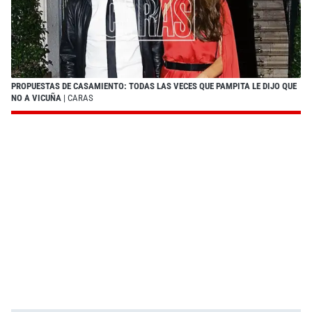
PROPUESTAS DE CASAMIENTO: TODAS LAS VECES QUE PAMPITA LE DIJO QUE
NO A VICUÑA
| CARAS