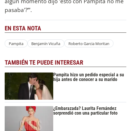
algún momento dijo 'esto con Pampita no me
pasaba'?’”.
EN ESTA NOTA
Pampita
Benjamín Vicuña
Roberto Garcia Moritan
TAMBIÉN TE PUEDE INTERESAR
Pampita hizo un pedido especial a su
hija antes de conocer a su marido
¿Embarazada? Laurita Fernández
sorprendió con una particular foto