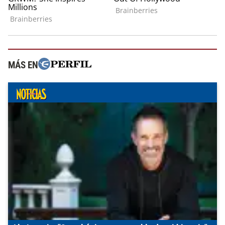
MÁS EN