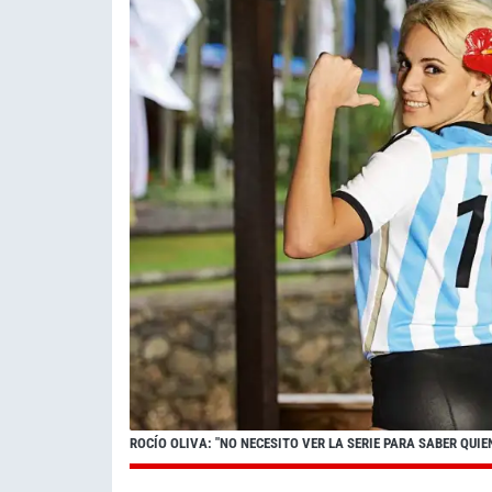
ROCÍO OLIVA: "NO NECESITO VER LA SERIE PARA SABER QUIE