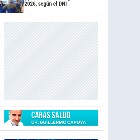
2026, según el DNI