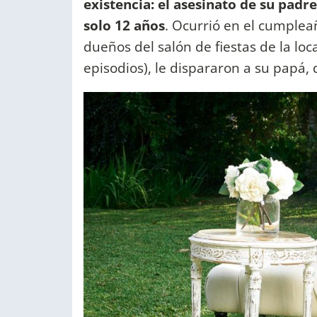
existencia: el asesinato de su padre
solo 12 años
. Ocurrió en el cumplea
dueños del salón de fiestas de la loc
episodios), le dispararon a su papá