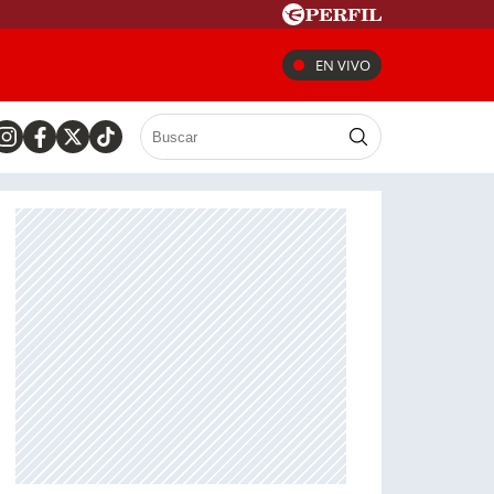
EN VIVO