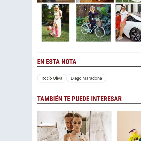
EN ESTA NOTA
Rocío Oliva
Diego Maradona
TAMBIÉN TE PUEDE INTERESAR