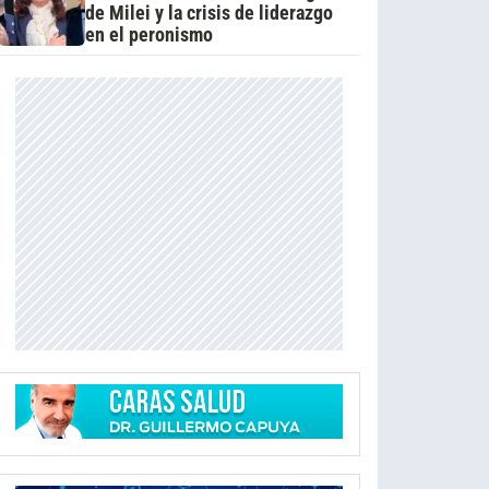
de Milei y la crisis de liderazgo
en el peronismo