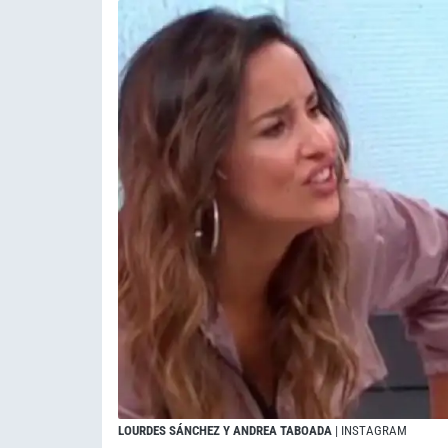
LOURDES SÁNCHEZ Y ANDREA TABOADA
| INSTAGRAM