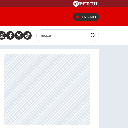
EN VIVO