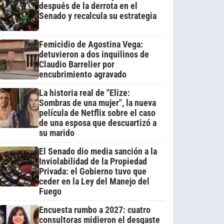
después de la derrota en el
Senado y recalcula su estrategia
Femicidio de Agostina Vega:
detuvieron a dos inquilinos de
Claudio Barrelier por
encubrimiento agravado
La historia real de "Elize:
Sombras de una mujer", la nueva
película de Netflix sobre el caso
de una esposa que descuartizó a
su marido
El Senado dio media sanción a la
Inviolabilidad de la Propiedad
Privada: el Gobierno tuvo que
ceder en la Ley del Manejo del
Fuego
Encuesta rumbo a 2027: cuatro
consultoras midieron el desgaste