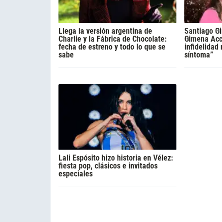
Llega la versión argentina de
Santiago Gi
Charlie y la Fábrica de Chocolate:
Gimena Acca
fecha de estreno y todo lo que se
infidelidad
sabe
síntoma”
Lali Espósito hizo historia en Vélez:
fiesta pop, clásicos e invitados
especiales