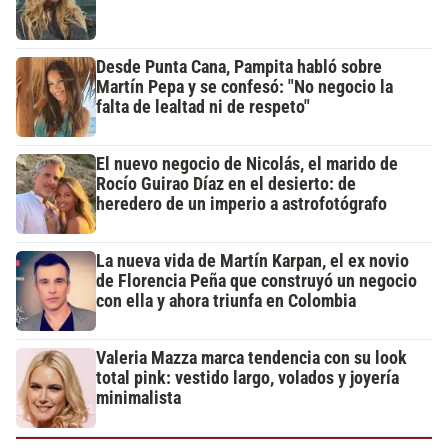
Desde Punta Cana, Pampita habló sobre
Martín Pepa y se confesó: "No negocio la
falta de lealtad ni de respeto"
El nuevo negocio de Nicolás, el marido de
Rocío Guirao Díaz en el desierto: de
heredero de un imperio a astrofotógrafo
La nueva vida de Martín Karpan, el ex novio
de Florencia Peña que construyó un negocio
con ella y ahora triunfa en Colombia
Valeria Mazza marca tendencia con su look
total pink: vestido largo, volados y joyería
minimalista