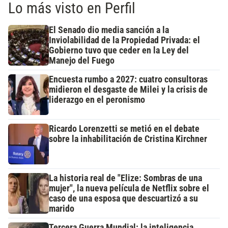
Lo más visto en Perfil
El Senado dio media sanción a la
Inviolabilidad de la Propiedad Privada: el
Gobierno tuvo que ceder en la Ley del
Manejo del Fuego
Encuesta rumbo a 2027: cuatro consultoras
midieron el desgaste de Milei y la crisis de
liderazgo en el peronismo
Ricardo Lorenzetti se metió en el debate
sobre la inhabilitación de Cristina Kirchner
La historia real de "Elize: Sombras de una
mujer", la nueva película de Netflix sobre el
caso de una esposa que descuartizó a su
marido
Tercera Guerra Mundial: la inteligencia