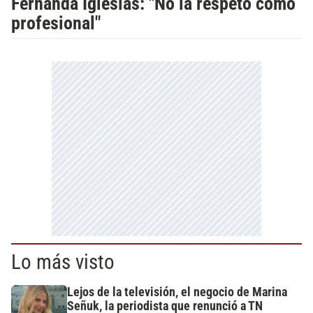
Fernanda Iglesias: "No la respeto como
profesional"
Lo más visto
Lejos de la televisión, el negocio de Marina
Señuk, la periodista que renunció a TN