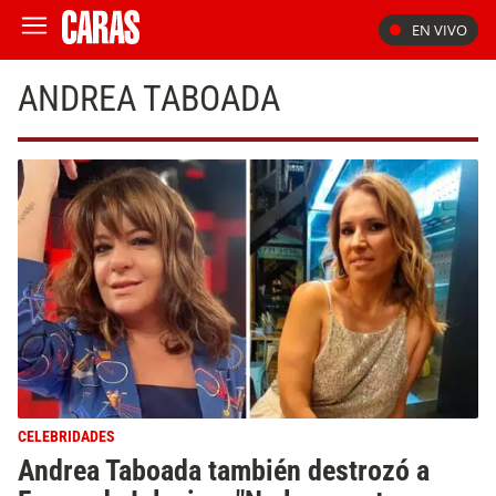
EN VIVO
ANDREA TABOADA
CELEBRIDADES
Andrea Taboada también destrozó a