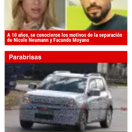
A 10 años, se conocieron los motivos de la separación
de Nicole Neumann y Facundo Moyano