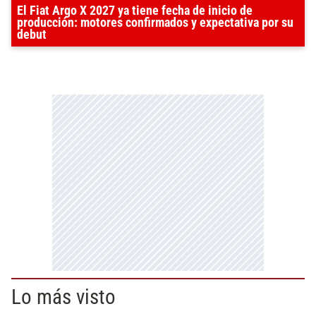
El Fiat Argo X 2027 ya tiene fecha de inicio de
producción: motores confirmados y expectativa por su
debut
Lo más visto