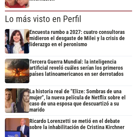
Lo más visto en Perfil
Encuesta rumbo a 2027: cuatro consultoras
midieron el desgaste de Milei y la crisis de
liderazgo en el peronismo
Tercera Guerra Mundial: la inteligencia
artificial reveló cuáles serían los primeros
países latinoamericanos en ser derrotados
La historia real de "Elize: Sombras de una
mujer", la nueva película de Netflix sobre el
caso de una esposa que descuartizó a su
marido
Ricardo Lorenzetti se metió en el debate
sobre la inhabilitación de Cristina Kirchner