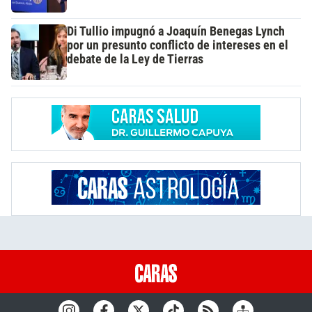
Di Tullio impugnó a Joaquín Benegas Lynch
por un presunto conflicto de intereses en el
debate de la Ley de Tierras