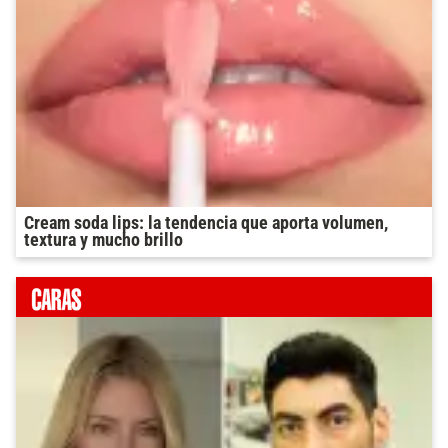
Cream soda lips: la tendencia que aporta volumen,
textura y mucho brillo