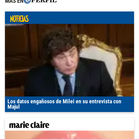
MÁS EN
Los datos engañosos de Milei en su entrevista con
Majul