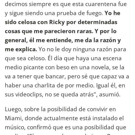
decimos siempre es que esta cuarentena fue
y sigue siendo una prueba de fuego.
Yo he
sido celosa con Ricky por determinadas
cosas que me parecieron raras. Y por lo
general, él me entiende, me da la razón y
me explica.
Yo no le doy ninguna razón para
que sea celoso. Él día que haya una escena
medio picante con beso en una novela, se la
va a tener que bancar, pero sé que capaz va a
haber una charlita de por medio. Igual él, en
sus videoclips, no se queda atrás", asumió.
Luego, sobre la posibilidad de convivir en
Miami, donde actualmente está instalado el
músico, confirmó que es una posibilidad que