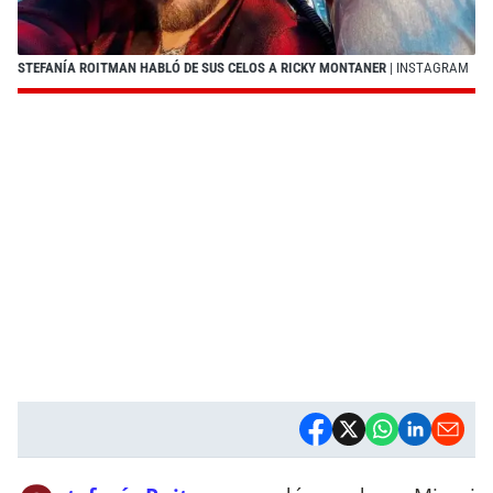
STEFANÍA ROITMAN HABLÓ DE SUS CELOS A RICKY MONTANER
| INSTAGRAM