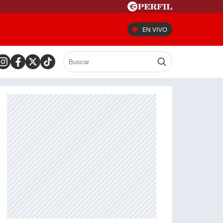
EN VIVO