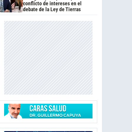
conflicto de intereses en el
debate de la Ley de Tierras