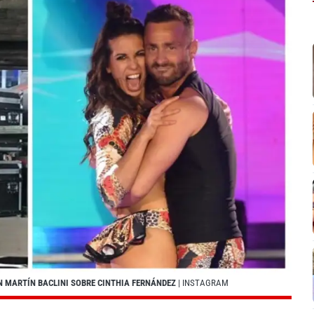
N MARTÍN BACLINI SOBRE CINTHIA FERNÁNDEZ
| INSTAGRAM