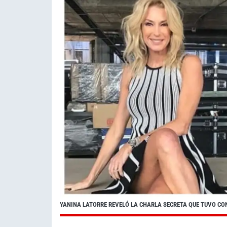
YANINA LATORRE REVELÓ LA CHARLA SECRETA QUE TUVO CO