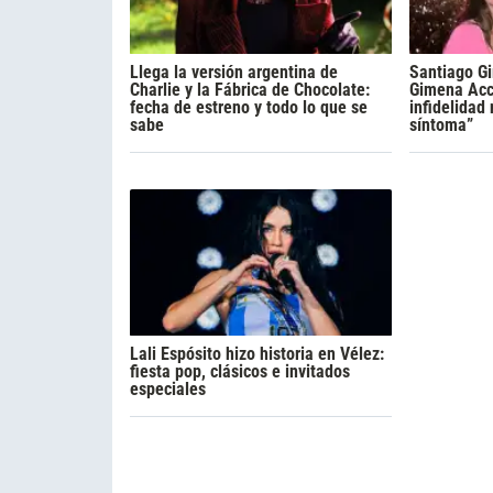
Llega la versión argentina de
Santiago Gi
Charlie y la Fábrica de Chocolate:
Gimena Acca
fecha de estreno y todo lo que se
infidelidad
sabe
síntoma”
Lali Espósito hizo historia en Vélez:
fiesta pop, clásicos e invitados
especiales