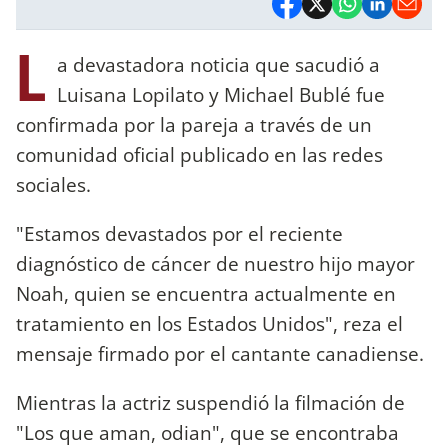
L
a devastadora noticia que sacudió a
Luisana Lopilato y Michael Bublé fue
confirmada por la pareja a través de un
comunidad oficial publicado en las redes
sociales.
"Estamos devastados por el reciente
diagnóstico de cáncer de nuestro hijo mayor
Noah, quien se encuentra actualmente en
tratamiento en los Estados Unidos", reza el
mensaje firmado por el cantante canadiense.
Mientras la actriz suspendió la filmación de
"Los que aman, odian", que se encontraba