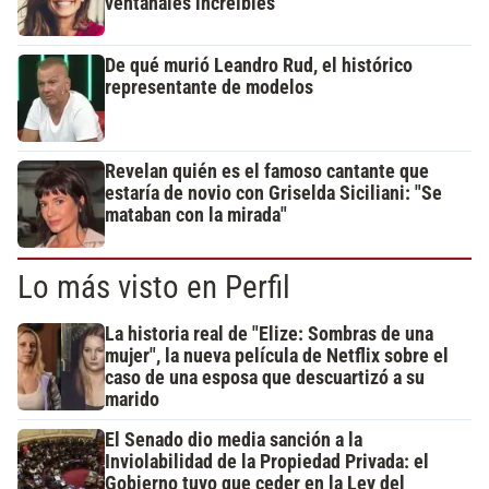
ventanales increíbles
De qué murió Leandro Rud, el histórico
representante de modelos
Revelan quién es el famoso cantante que
estaría de novio con Griselda Siciliani: "Se
mataban con la mirada"
Lo más visto en Perfil
La historia real de "Elize: Sombras de una
mujer", la nueva película de Netflix sobre el
caso de una esposa que descuartizó a su
marido
El Senado dio media sanción a la
Inviolabilidad de la Propiedad Privada: el
Gobierno tuvo que ceder en la Ley del