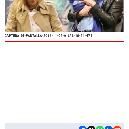
CAPTURA-DE-PANTALLA-2016-11-04-A-LAS-10-41-47
|