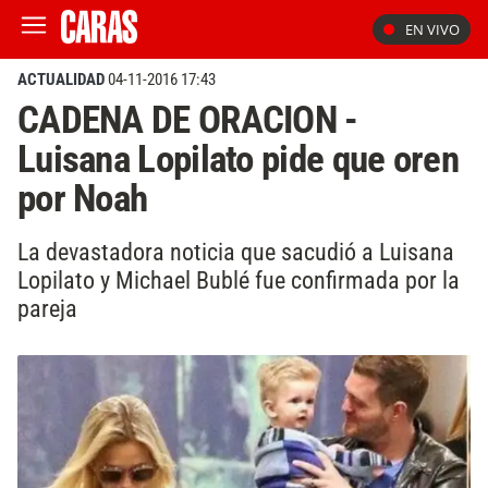
EN VIVO
ACTUALIDAD
04-11-2016 17:43
CADENA DE ORACION -
Luisana Lopilato pide que oren
por Noah
La devastadora noticia que sacudió a Luisana
Lopilato y Michael Bublé fue confirmada por la
pareja