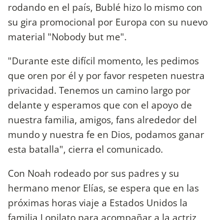
rodando en el país, Bublé hizo lo mismo con
su gira promocional por Europa con su nuevo
material "Nobody but me".
"Durante este difícil momento, les pedimos
que oren por él y por favor respeten nuestra
privacidad. Tenemos un camino largo por
delante y esperamos que con el apoyo de
nuestra familia, amigos, fans alrededor del
mundo y nuestra fe en Dios, podamos ganar
esta batalla", cierra el comunicado.
Con Noah rodeado por sus padres y su
hermano menor Elías, se espera que en las
próximas horas viaje a Estados Unidos la
familia Lopilato para acompañar a la actriz