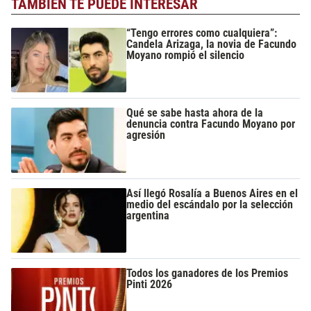
TAMBIÉN TE PUEDE INTERESAR
“Tengo errores como cualquiera”:
Candela Arizaga, la novia de Facundo
Moyano rompió el silencio
Qué se sabe hasta ahora de la
denuncia contra Facundo Moyano por
agresión
Así llegó Rosalía a Buenos Aires en el
medio del escándalo por la selección
argentina
Todos los ganadores de los Premios
Pinti 2026