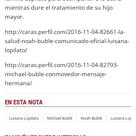
mientras dure el tratamiento de su hijo
mayor.
http://caras.perfil.com/2016-11-04-82661-la-
salud-noah-buble-comunicado-oficial-luisana-
lopilato/
http://caras.perfil.com/2016-11-04-82793-
michael-buble-conmovedor-mensaje-
hermana/
EN ESTA NOTA
Luisana Lopilato
Michael Bublé
Noah Bublé
Luisana Lopil