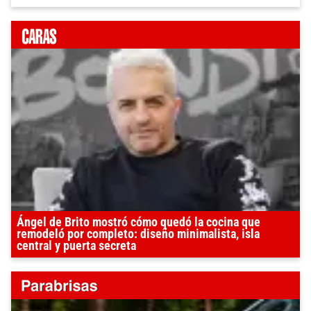
Ángel de Brito mostró cómo quedó la cocina que
remodeló por completo: diseño minimalista, isla
central y puerta secreta