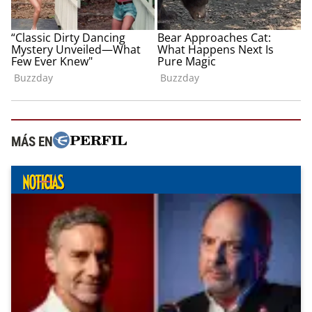
MÁS EN