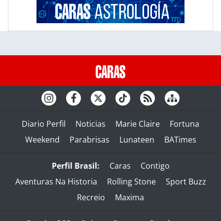
Diario Perfil
Noticias
Marie Claire
Fortuna
Weekend
Parabrisas
Lunateen
BATimes
Perfil Brasil:
Caras
Contigo
Aventuras Na Historia
Rolling Stone
Sport Buzz
Recreio
Maxima