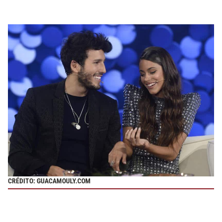
CRÉDITO: GUACAMOULY.COM