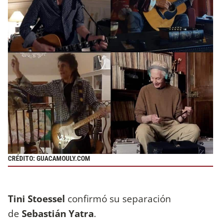
CRÉDITO: GUACAMOULY.COM
Tini Stoessel
confirmó su separación
de
Sebastián Yatra
.