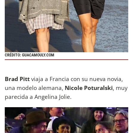
CRÉDITO: GUACAMOULY.COM
Brad Pitt
viaja a Francia con su nueva novia,
una modelo alemana,
Nicole Poturalski
, muy
parecida a Angelina Jolie.