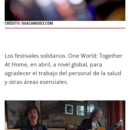
CRÉDITO: GUACAMOULY.COM
Los festivales solidarios. One World: Together
At Home, en abril, a nivel global, para
agradecer el trabajo del personal de la salud
y otras áreas esenciales.