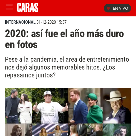
EN VIVO
INTERNACIONAL
31-12-2020 15:37
2020: así fue el año más duro
en fotos
Pese a la pandemia, el area de entretenimiento
nos dejó algunos memorables hitos. ¿Los
repasamos juntos?