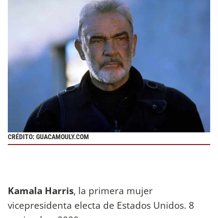
CRÉDITO: GUACAMOULY.COM
Kamala Harris
, la primera mujer
vicepresidenta electa de Estados Unidos. 8