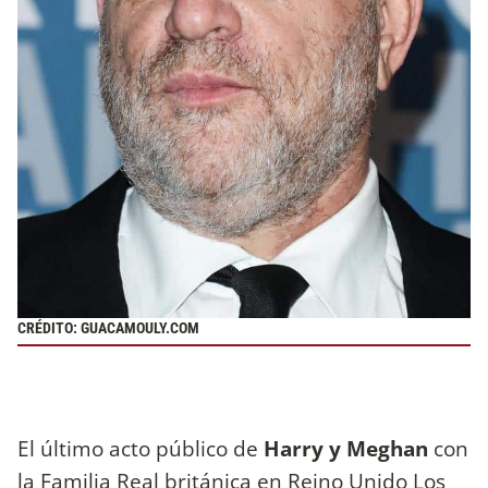
CRÉDITO: GUACAMOULY.COM
El último acto público de
Harry y Meghan
con
la Familia Real británica en Reino Unido Los