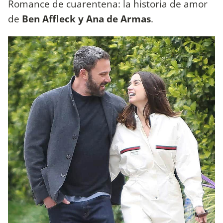
Romance de cuarentena: la historia de amor
de
Ben Affleck y Ana de Armas
.