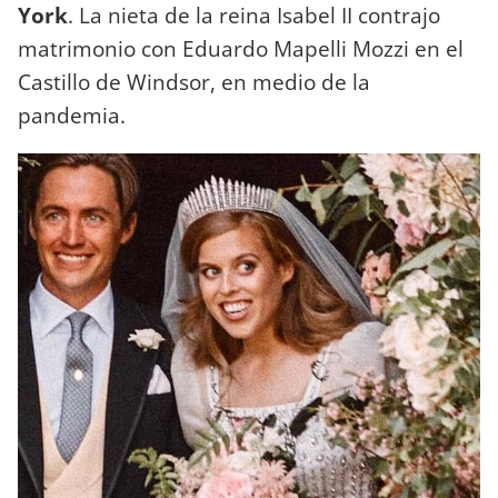
York
. La nieta de la reina Isabel II contrajo
matrimonio con Eduardo Mapelli Mozzi en el
Castillo de Windsor, en medio de la
pandemia.