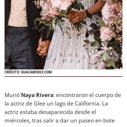
CRÉDITO: GUACAMOULY.COM
Murió
Naya Rivera
: encontraron el cuerpo de
la actriz de Glee un lago de California. La
actriz estaba desaparecida desde el
miércoles, tras salir a dar un paseo en bote