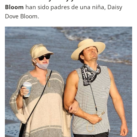
Bloom
han sido padres de una niña, Daisy
Dove Bloom.