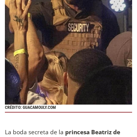
CRÉDITO: GUACAMOULY.COM
La boda secreta de la
princesa Beatriz de