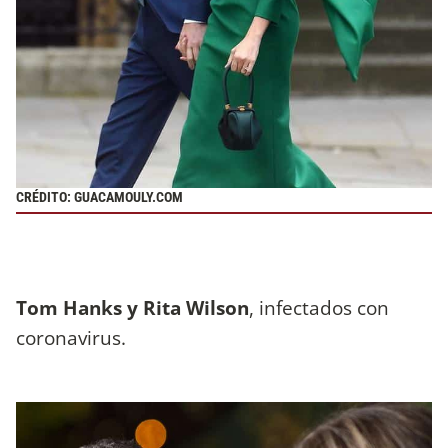
CRÉDITO: GUACAMOULY.COM
Tom Hanks y Rita Wilson
, infectados con
coronavirus.