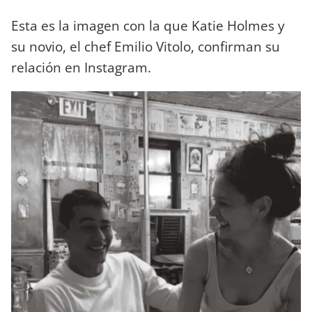
Esta es la imagen con la que Katie Holmes y
su novio, el chef Emilio Vitolo, confirman su
relación en Instagram.