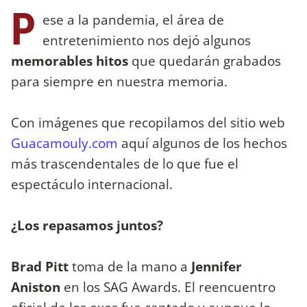
P
ese a la pandemia, el área de
entretenimiento nos dejó algunos
memorables hitos
que quedarán grabados
para siempre en nuestra memoria.
Con imágenes que recopilamos del sitio web
Guacamouly.com
aquí algunos de los hechos
más trascendentales de lo que fue el
espectáculo internacional.
¿Los repasamos juntos?
Brad Pitt
toma de la mano a
Jennifer
Aniston
en los SAG Awards. El reencuentro