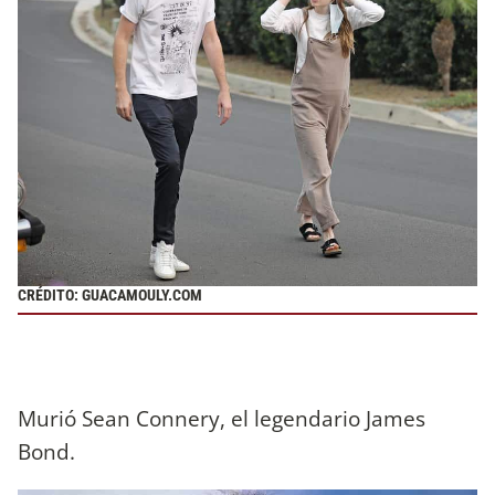
CRÉDITO: GUACAMOULY.COM
Murió Sean Connery, el legendario James
Bond.