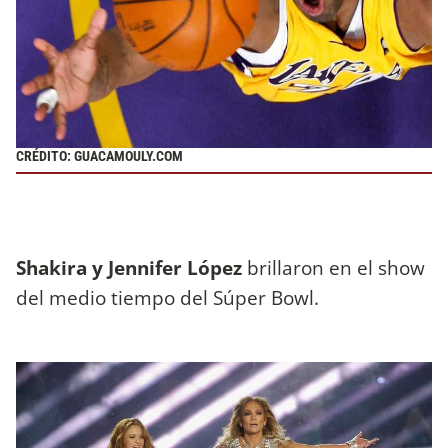
CRÉDITO: GUACAMOULY.COM
Shakira y Jennifer López
brillaron en el show
del medio tiempo del Súper Bowl.