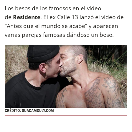
Los besos de los famosos en el video
de
Residente
. El ex Calle 13 lanzó el video de
“Antes que el mundo se acabe” y aparecen
varias parejas famosas dándose un beso.
CRÉDITO: GUACAMOULY.COM