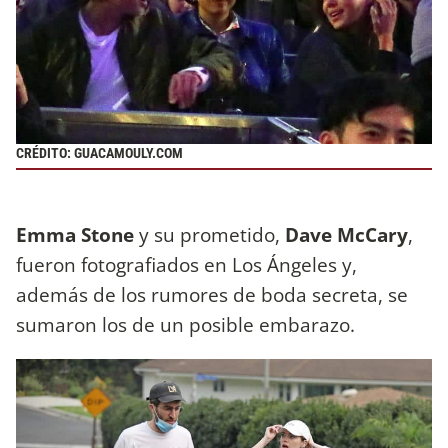
CRÉDITO: GUACAMOULY.COM
Emma Stone
y su prometido,
Dave McCary
,
fueron fotografiados en Los Ángeles y,
además de los rumores de boda secreta, se
sumaron los de un posible embarazo.