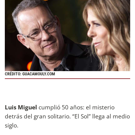
CRÉDITO: GUACAMOULY.COM
Luis Miguel
cumplió 50 años: el misterio
detrás del gran solitario. “El Sol” llega al medio
siglo.