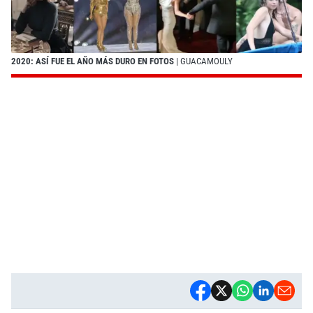
2020: ASÍ FUE EL AÑO MÁS DURO EN FOTOS
| GUACAMOULY