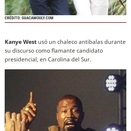
CRÉDITO: GUACAMOULY.COM
Kanye West
usó un chaleco antibalas durante
su discurso como flamante candidato
presidencial, en Carolina del Sur.