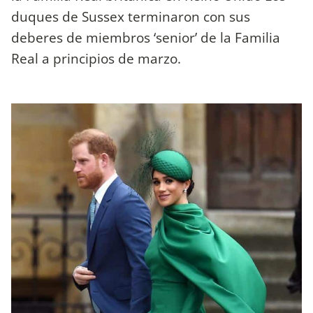
duques de Sussex terminaron con sus
deberes de miembros ‘senior’ de la Familia
Real a principios de marzo.