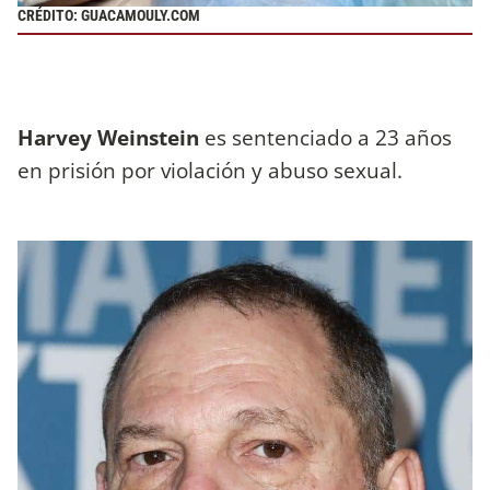
CRÉDITO: GUACAMOULY.COM
Harvey Weinstein
es sentenciado a 23 años
en prisión por violación y abuso sexual.