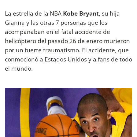
La estrella de la NBA
Kobe Bryant
, su hija
Gianna y las otras 7 personas que les
acompañaban en el fatal accidente de
helicóptero del pasado 26 de enero murieron
por un fuerte traumatismo. El accidente, que
conmocionó a Estados Unidos y a fans de todo
el mundo.