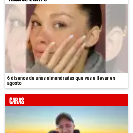
6 diseños de uñas almendradas que vas a llevar en
agosto