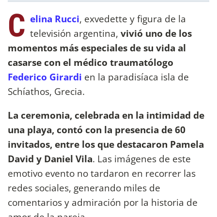
C
elina Rucci
, exvedette y figura de la
televisión argentina,
vivió uno de los
momentos más especiales de su vida al
casarse con el médico traumatólogo
Federico Girardi
en la paradisíaca isla de
Schíathos, Grecia.
La ceremonia, celebrada en la intimidad de
una playa, contó con la presencia de 60
invitados, entre los que destacaron Pamela
David y Daniel Vila
. Las imágenes de este
emotivo evento no tardaron en recorrer las
redes sociales, generando miles de
comentarios y admiración por la historia de
amor de la pareja.