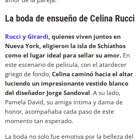
La boda de ensueño de Celina Rucci
Rucci y Girardi
, quienes viven juntos en
Nueva York, eligieron la isla de Schíathos
como el lugar ideal para sellar su amor.
En
este escenario de película, con el atardecer
griego de fondo,
Celina caminó hacia el altar
luciendo un impresionante vestido blanco
del diseñador Jorge Sandoval
. A su lado,
Pamela David, su amiga íntima y dama de
honor, acompañaba cada paso de este
momento tan esperado.
La boda no solo fue emotiva por la belleza del