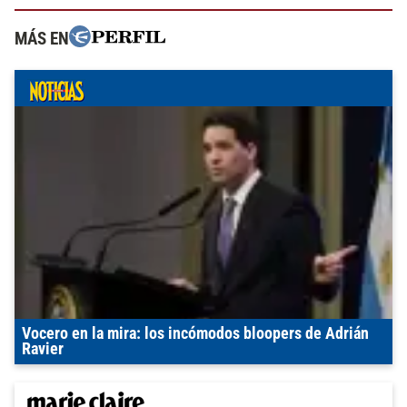
MÁS EN
Vocero en la mira: los incómodos bloopers de Adrián
Ravier