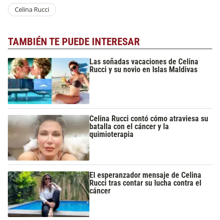
Celina Rucci
TAMBIÉN TE PUEDE INTERESAR
Las soñadas vacaciones de Celina
Rucci y su novio en Islas Maldivas
Celina Rucci contó cómo atraviesa su
batalla con el cáncer y la
quimioterapia
El esperanzador mensaje de Celina
Rucci tras contar su lucha contra el
cáncer