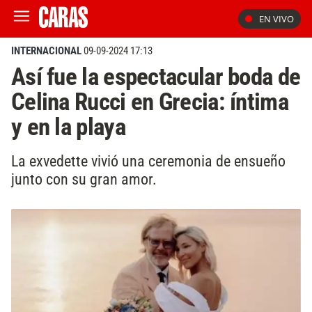
EN VIVO
INTERNACIONAL
09-09-2024 17:13
Así fue la espectacular boda de
Celina Rucci en Grecia: íntima
y en la playa
La exvedette vivió una ceremonia de ensueño
junto con su gran amor.