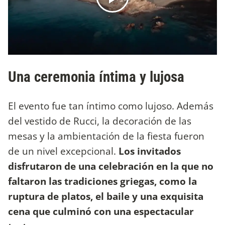
Una ceremonia íntima y lujosa
El evento fue tan íntimo como lujoso. Además
del vestido de Rucci, la decoración de las
mesas y la ambientación de la fiesta fueron
de un nivel excepcional.
Los invitados
disfrutaron de una celebración en la que no
faltaron las tradiciones griegas, como la
ruptura de platos, el baile y una exquisita
cena que culminó con una espectacular