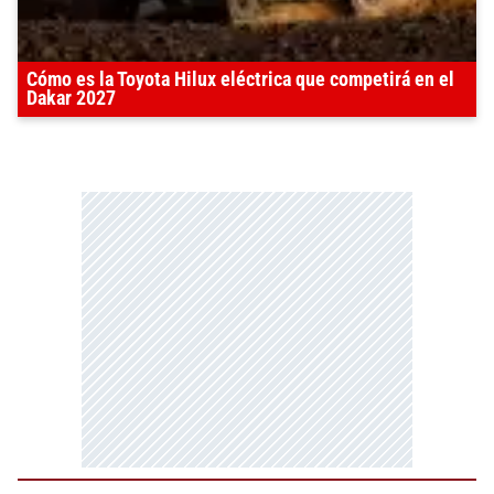
Cómo es la Toyota Hilux eléctrica que competirá en el
Dakar 2027