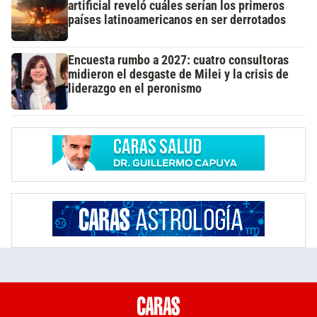
artificial reveló cuáles serían los primeros
países latinoamericanos en ser derrotados
Encuesta rumbo a 2027: cuatro consultoras
midieron el desgaste de Milei y la crisis de
liderazgo en el peronismo