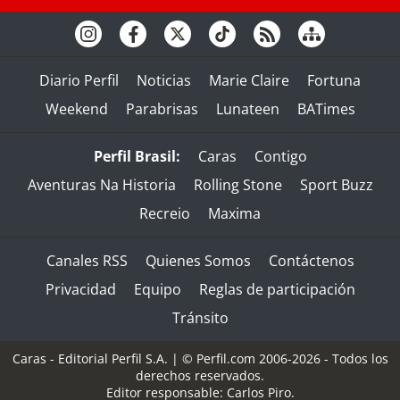
Diario Perfil
Noticias
Marie Claire
Fortuna
Weekend
Parabrisas
Lunateen
BATimes
Perfil Brasil:
Caras
Contigo
Aventuras Na Historia
Rolling Stone
Sport Buzz
Recreio
Maxima
Canales RSS
Quienes Somos
Contáctenos
Privacidad
Equipo
Reglas de participación
Tránsito
Caras - Editorial Perfil S.A.
| © Perfil.com 2006-2026 - Todos los
derechos reservados.
Editor responsable: Carlos Piro.