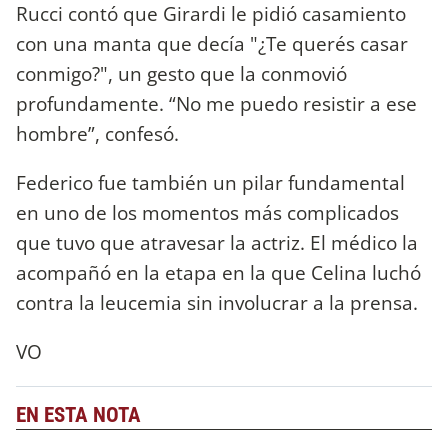
Rucci contó que Girardi le pidió casamiento
con una manta que decía "¿Te querés casar
conmigo?", un gesto que la conmovió
profundamente. “No me puedo resistir a ese
hombre”, confesó.
Federico fue también un pilar fundamental
en uno de los momentos más complicados
que tuvo que atravesar la actriz. El médico la
acompañó en la etapa en la que Celina luchó
contra la leucemia sin involucrar a la prensa.
VO
EN ESTA NOTA