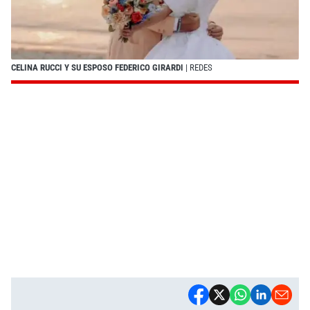
CELINA RUCCI Y SU ESPOSO FEDERICO GIRARDI
| REDES