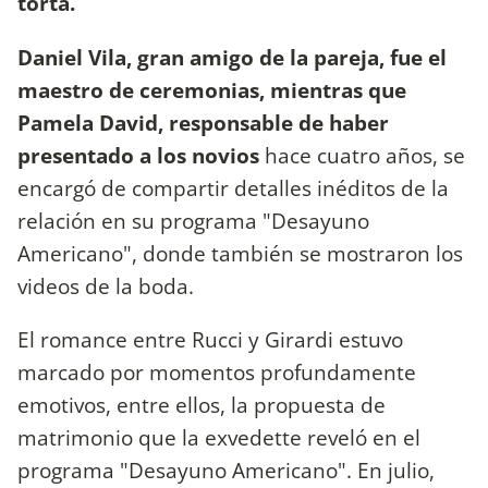
torta.
Daniel Vila, gran amigo de la pareja, fue el
maestro de ceremonias, mientras que
Pamela David, responsable de haber
presentado a los novios
hace cuatro años, se
encargó de compartir detalles inéditos de la
relación en su programa "Desayuno
Americano", donde también se mostraron los
videos de la boda.
El romance entre Rucci y Girardi estuvo
marcado por momentos profundamente
emotivos, entre ellos, la propuesta de
matrimonio que la exvedette reveló en el
programa "Desayuno Americano". En julio,