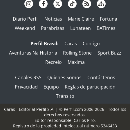
Diario Perfil
Noticias
Marie Claire
Fortuna
Weekend
Parabrisas
Lunateen
BATimes
Perfil Brasil:
Caras
Contigo
Aventuras Na Historia
Rolling Stone
Sport Buzz
Recreio
Maxima
Canales RSS
Quienes Somos
Contáctenos
Privacidad
Equipo
Reglas de participación
Tránsito
Caras - Editorial Perfil S.A.
| © Perfil.com 2006-2026 - Todos los
derechos reservados.
Editor responsable: Carlos Piro.
Registro de la propiedad intelectual número 5346433