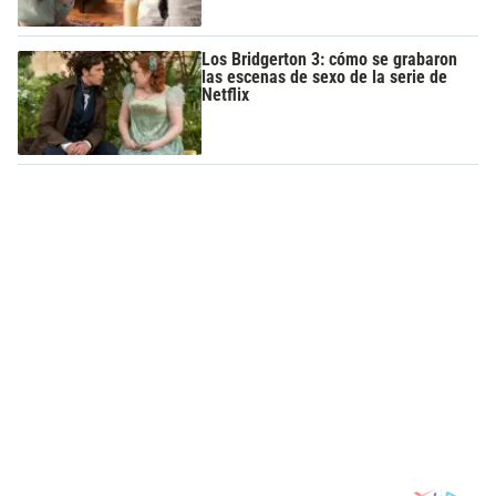
Los Bridgerton 3: cómo se grabaron
las escenas de sexo de la serie de
Netflix