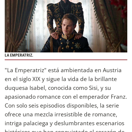
LA EMPERATRIZ.
"La Emperatriz" está ambientada en Austria
en el siglo XIX y sigue la vida de la brillante
duquesa Isabel, conocida como Sisi, y su
apasionado romance con el emperador Franz.
Con solo seis episodios disponibles, la serie
ofrece una mezcla irresistible de romance,
intriga palaciega y deslumbrantes escenarios
históricos que han conquistado el corazón de