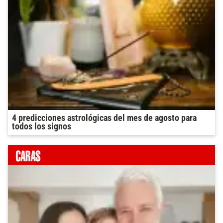
4 predicciones astrológicas del mes de agosto para
todos los signos