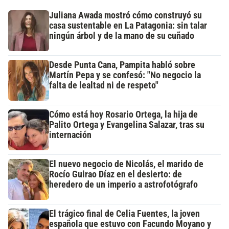
Juliana Awada mostró cómo construyó su
casa sustentable en La Patagonia: sin talar
ningún árbol y de la mano de su cuñado
Desde Punta Cana, Pampita habló sobre
Martín Pepa y se confesó: "No negocio la
falta de lealtad ni de respeto"
Cómo está hoy Rosario Ortega, la hija de
Palito Ortega y Evangelina Salazar, tras su
internación
El nuevo negocio de Nicolás, el marido de
Rocío Guirao Díaz en el desierto: de
heredero de un imperio a astrofotógrafo
El trágico final de Celia Fuentes, la joven
española que estuvo con Facundo Moyano y