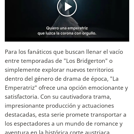
Para los fanáticos que buscan llenar el vacío
entre temporadas de "Los Bridgerton" o
simplemente explorar nuevos territorios
dentro del género de drama de época, "La
Emperatriz" ofrece una opción emocionante y
satisfactoria. Con su cautivadora trama,
impresionante producción y actuaciones
destacadas, esta serie promete transportar a
los espectadores a un mundo de romance y
aventura en la histórica corte austriaca.