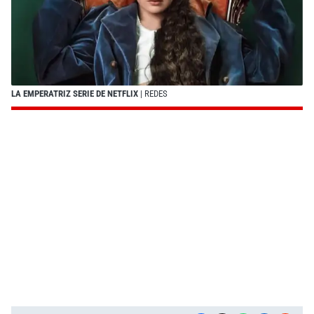
LA EMPERATRIZ SERIE DE NETFLIX
| REDES