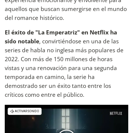
aquellos que buscan sumergirse en el mundo
del romance histórico.
El éxito de "La Emperatriz" en Netflix ha
sido notable
, convirtiéndose en una de las
series de habla no inglesa más populares de
2022. Con más de 150 millones de horas
vistas y una renovación para una segunda
temporada en camino, la serie ha
demostrado ser un éxito tanto entre los
críticos como entre el público.