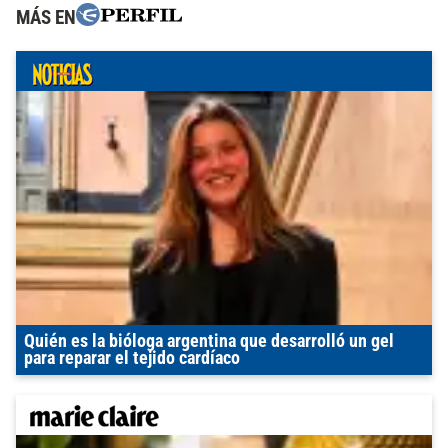
MÁS EN
Quién es la bióloga argentina que desarrolló un gel
para reparar el tejido cardíaco