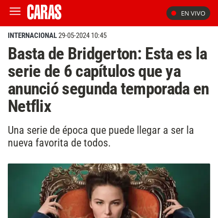
EN VIVO
INTERNACIONAL
29-05-2024 10:45
Basta de Bridgerton: Esta es la
serie de 6 capítulos que ya
anunció segunda temporada en
Netflix
Una serie de época que puede llegar a ser la
nueva favorita de todos.