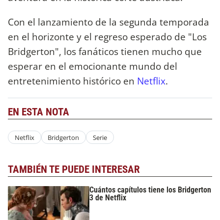
Con el lanzamiento de la segunda temporada
en el horizonte y el regreso esperado de "Los
Bridgerton", los fanáticos tienen mucho que
esperar en el emocionante mundo del
entretenimiento histórico en
Netflix
.
EN ESTA NOTA
Netflix
Bridgerton
Serie
TAMBIÉN TE PUEDE INTERESAR
Cuántos capítulos tiene los Bridgerton
3 de Netflix