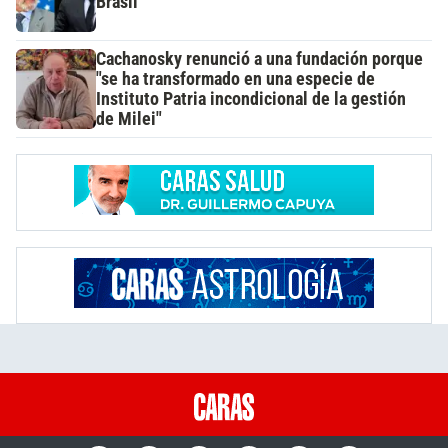
Brasil
Cachanosky renunció a una fundación porque
"se ha transformado en una especie de
Instituto Patria incondicional de la gestión
de Milei"