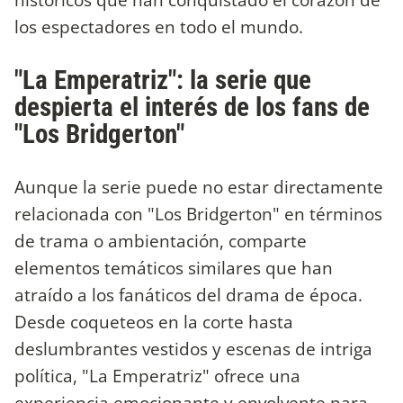
los espectadores en todo el mundo.
"La Emperatriz": la serie que
despierta el interés de los fans de
"Los Bridgerton"
Aunque la serie puede no estar directamente
relacionada con "Los Bridgerton" en términos
de trama o ambientación, comparte
elementos temáticos similares que han
atraído a los fanáticos del drama de época.
Desde coqueteos en la corte hasta
deslumbrantes vestidos y escenas de intriga
política, "La Emperatriz" ofrece una
experiencia emocionante y envolvente para