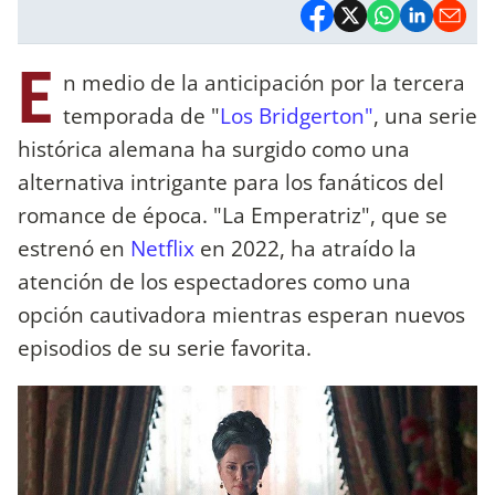
E
n medio de la anticipación por la tercera
temporada de "
Los Bridgerton"
, una serie
histórica alemana ha surgido como una
alternativa intrigante para los fanáticos del
romance de época. "La Emperatriz", que se
estrenó en
Netflix
en 2022, ha atraído la
atención de los espectadores como una
opción cautivadora mientras esperan nuevos
episodios de su serie favorita.