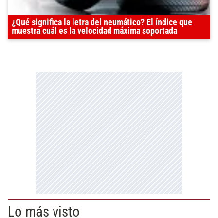
¿Qué significa la letra del neumático? El índice que
muestra cuál es la velocidad máxima soportada
Lo más visto