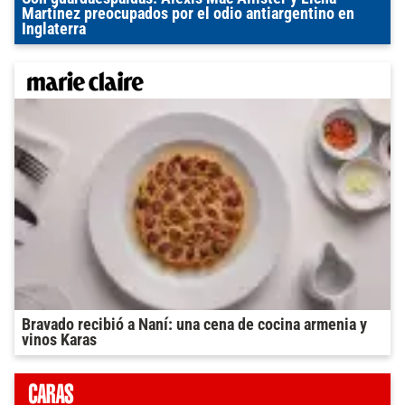
Martínez preocupados por el odio antiargentino en
Inglaterra
Bravado recibió a Naní: una cena de cocina armenia y
vinos Karas