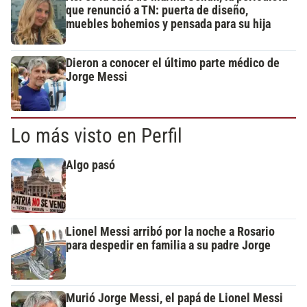
que renunció a TN: puerta de diseño,
muebles bohemios y pensada para su hija
Dieron a conocer el último parte médico de
Jorge Messi
Lo más visto en Perfil
Algo pasó
Lionel Messi arribó por la noche a Rosario
para despedir en familia a su padre Jorge
Murió Jorge Messi, el papá de Lionel Messi