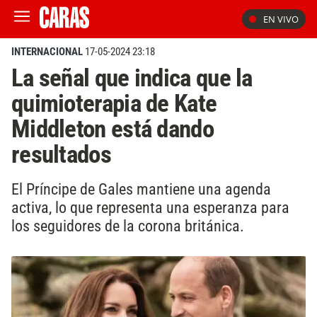
EN VIVO
INTERNACIONAL
17-05-2024 23:18
La señal que indica que la
quimioterapia de Kate
Middleton está dando
resultados
El Príncipe de Gales mantiene una agenda
activa, lo que representa una esperanza para
los seguidores de la corona británica.