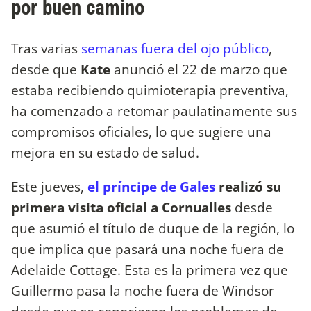
por buen camino
Tras varias
semanas fuera del ojo público
,
desde que
Kate
anunció el 22 de marzo que
estaba recibiendo quimioterapia preventiva,
ha comenzado a retomar paulatinamente sus
compromisos oficiales, lo que sugiere una
mejora en su estado de salud.
Este jueves,
el príncipe de Gales
realizó su
primera visita oficial a Cornualles
desde
que asumió el título de duque de la región, lo
que implica que pasará una noche fuera de
Adelaide Cottage. Esta es la primera vez que
Guillermo pasa la noche fuera de Windsor