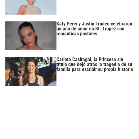
Katy Perry y Justin Trudeu celebraron
un año de amor en St. Tropez con
románticas postales
Carlota Casiraghi, la Princesa sin
título que dejó atrás la tragedia de su
familia para escribir su propia historia