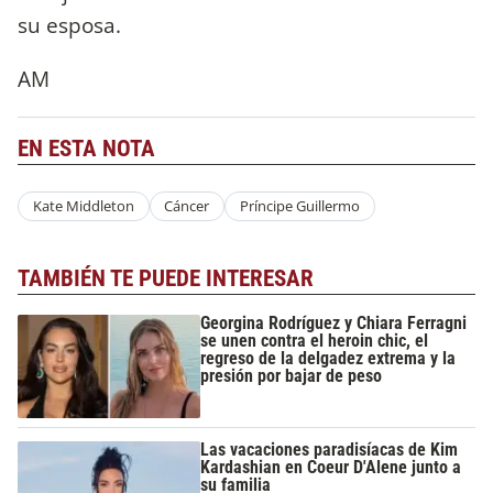
su esposa.
AM
EN ESTA NOTA
Kate Middleton
Cáncer
Príncipe Guillermo
TAMBIÉN TE PUEDE INTERESAR
Georgina Rodríguez y Chiara Ferragni
se unen contra el heroin chic, el
regreso de la delgadez extrema y la
presión por bajar de peso
Las vacaciones paradisíacas de Kim
Kardashian en Coeur D'Alene junto a
su familia