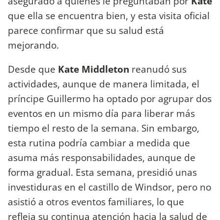
asegurado a quienes le preguntaban por
Kate
que ella se encuentra bien, y esta visita oficial
parece confirmar que su salud está
mejorando.
Desde que
Kate Middleton
reanudó sus
actividades, aunque de manera limitada, el
príncipe Guillermo ha optado por agrupar dos
eventos en un mismo día para liberar más
tiempo el resto de la semana. Sin embargo,
esta rutina podría cambiar a medida que
asuma más responsabilidades, aunque de
forma gradual. Esta semana, presidió unas
investiduras en el castillo de Windsor, pero no
asistió a otros eventos familiares, lo que
refleja su continua atención hacia la salud de