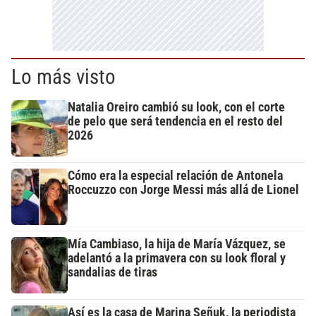
Lo más visto
Natalia Oreiro cambió su look, con el corte
de pelo que será tendencia en el resto del
2026
Cómo era la especial relación de Antonela
Roccuzzo con Jorge Messi más allá de Lionel
Mía Cambiaso, la hija de María Vázquez, se
adelantó a la primavera con su look floral y
sandalias de tiras
Así es la casa de Marina Señuk, la periodista