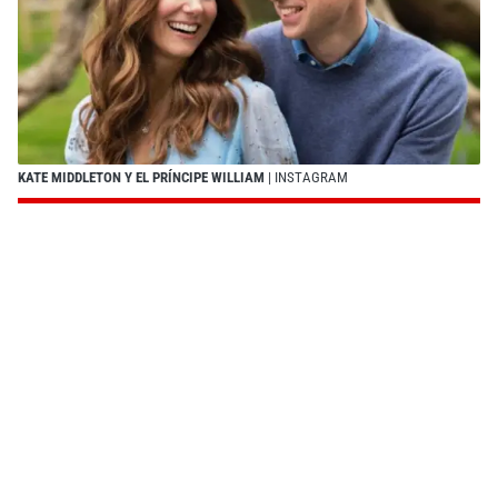
KATE MIDDLETON Y EL PRÍNCIPE WILLIAM
| INSTAGRAM