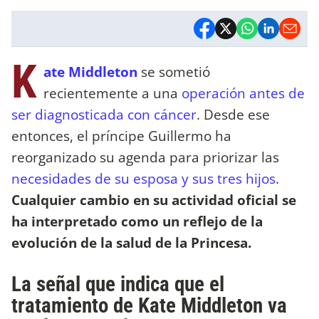
K
ate Middleton
se sometió
recientemente a una
operación antes de
ser diagnosticada con cáncer
. Desde ese
entonces, el príncipe Guillermo ha
reorganizado su agenda para priorizar las
necesidades de su esposa y sus tres hijos
.
Cualquier cambio en su actividad oficial se
ha interpretado como un reflejo de la
evolución de la salud de la Princesa.
La señal que indica que el
tratamiento de Kate Middleton va