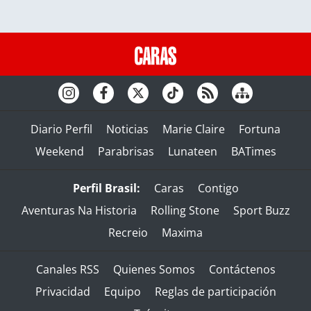
Diario Perfil
Noticias
Marie Claire
Fortuna
Weekend
Parabrisas
Lunateen
BATimes
Perfil Brasil:
Caras
Contigo
Aventuras Na Historia
Rolling Stone
Sport Buzz
Recreio
Maxima
Canales RSS
Quienes Somos
Contáctenos
Privacidad
Equipo
Reglas de participación