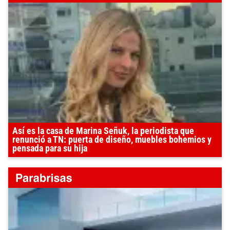
Así es la casa de Marina Señuk, la periodista que
renunció a TN: puerta de diseño, muebles bohemios y
pensada para su hija