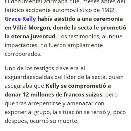
El documental afirmaba que, meses antes del
fatídico accidente automovilístico de 1982,
Grace Kelly
había asistido a una ceremonia
en Villié-Morgon, donde la secta le prometió
la eterna juventud.
Los testimonios, aunque
impactantes, no fueron ampliamente
corroborados.
Uno de los testigos clave era el
exguardaespaldas del líder de la secta, quien
aseguraba que
Kelly se comprometió a
donar 12 millones de francos suizos
, pero
que tras arrepentirse y amenazar con
exponer al grupo, la situación se tensó y, poco
después, ocurrió su muerte.