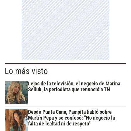
Lo más visto
Lejos de la televisión, el negocio de Marina
Señuk, la periodista que renunció a TN
Desde Punta Cana, Pampita habló sobre
Martín Pepa y se confesó: "No negocio la
falta de lealtad ni de respeto"