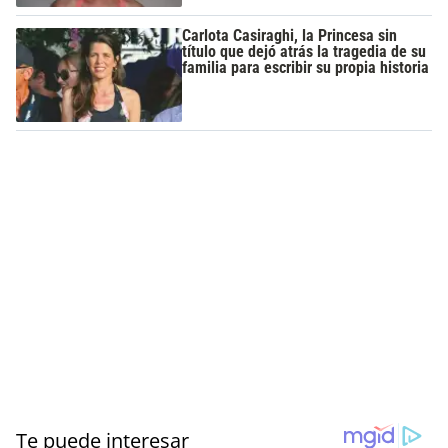
Carlota Casiraghi, la Princesa sin
título que dejó atrás la tragedia de su
familia para escribir su propia historia