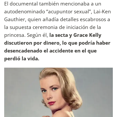
El documental también mencionaba a un
autodenominado “acupuntor sexual”, Lai-Ken
Gauthier, quien añadía detalles escabrosos a
la supuesta ceremonia de iniciación de la
princesa. Según él,
la secta y Grace Kelly
discutieron por dinero, lo que podría haber
desencadenado el accidente en el que
perdió la vida.