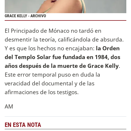
GRACE KELLY - ARCHIVO
El Principado de Mónaco no tardó en
desmentir la teoría, calificándola de absurda.
Y es que los hechos no encajaban:
la Orden
del Templo Solar fue fundada en 1984, dos
años después de la muerte de Grace Kelly
.
Este error temporal puso en duda la
veracidad del documental y de las
afirmaciones de los testigos.
AM
EN ESTA NOTA