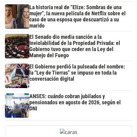
La historia real de "Elize: Sombras de una
mujer", la nueva película de Netflix sobre el
caso de una esposa que descuartizó a su
marido
El Senado dio media sanción a la
Inviolabilidad de la Propiedad Privada: el
Gobierno tuvo que ceder en la Ley del
Manejo del Fuego
El Gobierno perdió la pulseada del nombre:
la "Ley de Tierras" se impuso en toda la
conversación digital
ANSES: cuándo cobran jubilados y
pensionados en agosto de 2026, según el
DNI