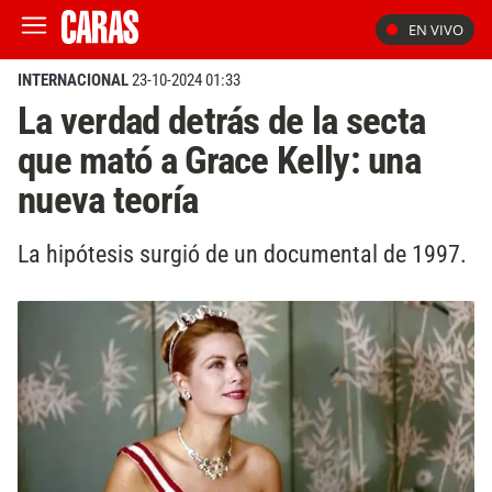
EN VIVO
INTERNACIONAL
23-10-2024 01:33
La verdad detrás de la secta
que mató a Grace Kelly: una
nueva teoría
La hipótesis surgió de un documental de 1997.