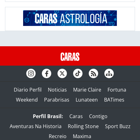
Diario Perfil
Noticias
Marie Claire
Fortuna
Weekend
Parabrisas
Lunateen
BATimes
Perfil Brasil:
Caras
Contigo
Aventuras Na Historia
Rolling Stone
Sport Buzz
Recreio
Maxima