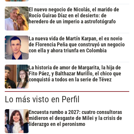
El nuevo negocio de Nicolás, el marido de
Rocío Guirao Díaz en el desierto: de
heredero de un imperio a astrofotógrafo
La nueva vida de Martín Karpan, el ex novio
de Florencia Peña que construyó un negocio
con ella y ahora triunfa en Colombia
La historia de amor de Margarita, la hija de
Fito Páez, y Balthazar Murillo, el chico que
conquistó a todos en la serie de Tévez
Lo más visto en Perfil
Encuesta rumbo a 2027: cuatro consultoras
midieron el desgaste de Milei y la crisis de
liderazgo en el peronismo