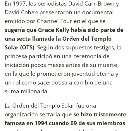
En 1997, los periodistas David Carr-Brown y
David Cohen presentaron un documental
emitido por Channel Four en el que se
sugería que Grace Kelly había sido parte de
una secta llamada la Orden del Templo
Solar (OTS)
. Según dos supuestos testigos, la
princesa participó en una ceremonia de
iniciación pocos meses antes de su muerte,
en la que le prometieron juventud eterna y
un rol como sacerdotisa a cambio de una
suma millonaria.
La Orden del Templo Solar fue una
organización sectaria que
se hizo tristemente
famosa en 1994 cuando 69 de sus miembros