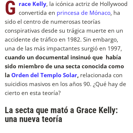
G
race Kelly
, la icónica actriz de Hollywood
convertida en
princesa de Mónaco
, ha
sido el centro de numerosas teorías
conspirativas desde su trágica muerte en un
accidente de tráfico en 1982. Sin embargo,
una de las más impactantes surgió en 1997,
cuando un documental insinuó que había
sido miembro de una secta conocida como
la
Orden del Templo Solar
,
relacionada con
suicidios masivos en los años 90. ¿Qué hay de
cierto en esta teoría?
La secta que mató a Grace Kelly:
una nueva teoría