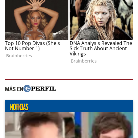
MÁS EN