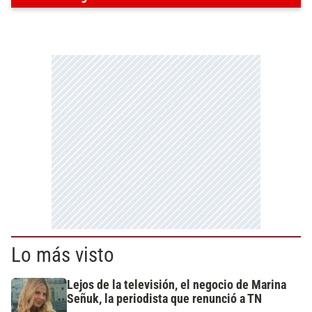
Lo más visto
Lejos de la televisión, el negocio de Marina
Señuk, la periodista que renunció a TN