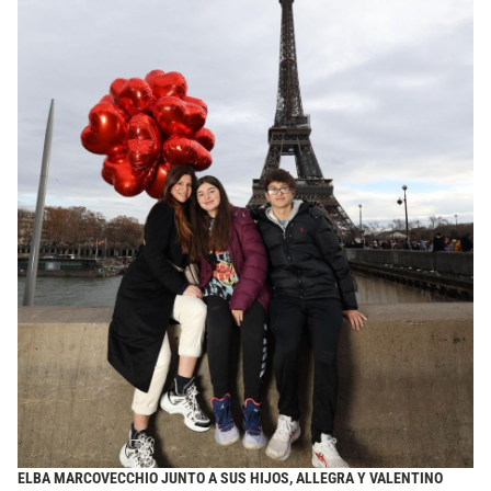
ELBA MARCOVECCHIO JUNTO A SUS HIJOS, ALLEGRA Y VALENTINO