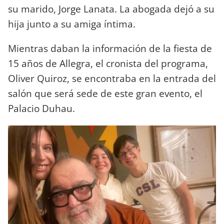
su marido, Jorge Lanata. La abogada dejó a su
hija junto a su amiga íntima.
Mientras daban la información de la fiesta de
15 años de Allegra, el cronista del programa,
Oliver Quiroz, se encontraba en la entrada del
salón que será sede de este gran evento, el
Palacio Duhau.