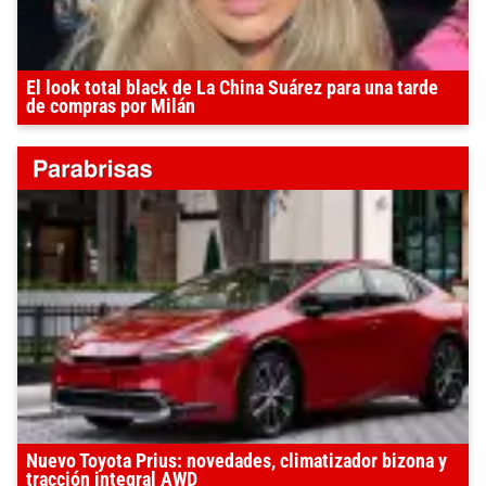
El look total black de La China Suárez para una tarde
de compras por Milán
Nuevo Toyota Prius: novedades, climatizador bizona y
tracción integral AWD