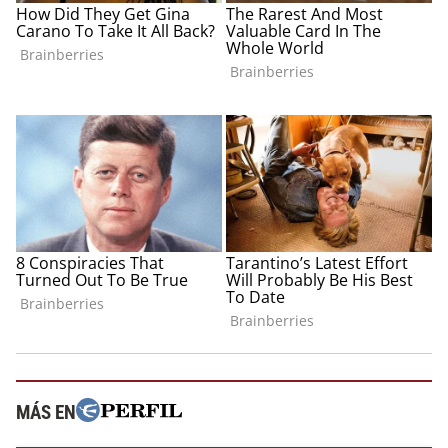
MÁS EN