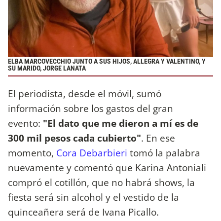
ELBA MARCOVECCHIO JUNTO A SUS HIJOS, ALLEGRA Y VALENTINO, Y
SU MARIDO, JORGE LANATA
El periodista, desde el móvil, sumó
información sobre los gastos del gran
evento:
"El dato que me dieron a mí es de
300 mil pesos cada cubierto"
. En ese
momento,
Cora Debarbieri
tomó la palabra
nuevamente y comentó que Karina Antoniali
compró el cotillón, que no habrá shows, la
fiesta será sin alcohol y el vestido de la
quinceañera será de Ivana Picallo.