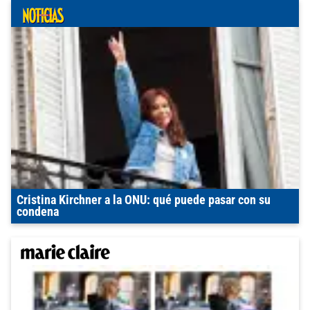
Cristina Kirchner a la ONU: qué puede pasar con su
condena