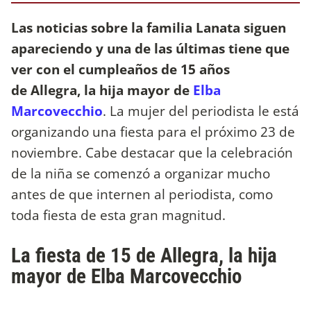
Las noticias sobre la familia Lanata siguen
apareciendo y una de las últimas tiene que
ver con el cumpleaños de 15 años
de Allegra, la hija mayor de
Elba
Marcovecchio
. La mujer del periodista le está
organizando una fiesta para el próximo 23 de
noviembre. Cabe destacar que la celebración
de la niña se comenzó a organizar mucho
antes de que internen al periodista, como
toda fiesta de esta gran magnitud.
La fiesta de 15 de Allegra, la hija
mayor de Elba Marcovecchio