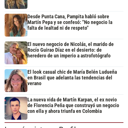
Desde Punta Cana, Pampita habló sobre
Martín Pepa y se confesó: "No negocio la
falta de lealtad ni de respeto"
El nuevo negocio de Nicolás, el marido de
Rocío Guirao Díaz en el desierto: de
heredero de un imperio a astrofotógrafo
El look casual chic de María Belén Ludueña
en Brasil que adelanta las tendencias del
verano
La nueva vida de Martín Karpan, el ex novio
de Florencia Peña que construyó un negocio
con ella y ahora triunfa en Colombia