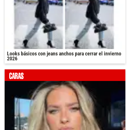
Looks básicos con jeans anchos para cerrar el invierno
2026