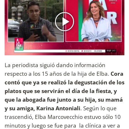
La periodista siguió dando información
respecto a los 15 años de la hija de Elba.
Cora
contó que ya se realizó la degustación de los
platos que se servirán el día de la fiesta, y
que la abogada fue junto a su hija, su mamá
y su amiga, Karina Antoniali
. Según lo que
trascendió, Elba Marcovecchio estuvo sólo 10
minutos y luego se fue para la clínica a ver a