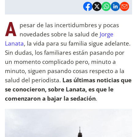
A
pesar de las incertidumbres y pocas
novedades sobre la salud de
Jorge
Lanata
, la vida para su familia sigue adelante.
Sin dudas, los familiares están pasando por
un momento complicado pero, minuto a
minuto, siguen pasando cosas respecto a la
salud del periodista.
Las últimas noticias que
se conocieron, sobre Lanata, es que le
comenzaron a bajar la sedación
.