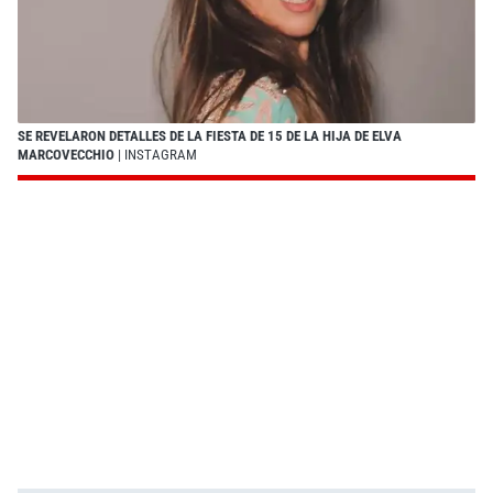
SE REVELARON DETALLES DE LA FIESTA DE 15 DE LA HIJA DE ELVA
MARCOVECCHIO
| INSTAGRAM