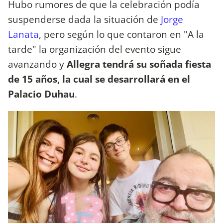
Hubo rumores de que la celebración podía
suspenderse dada la situación de
Jorge
Lanata
, pero según lo que contaron en "A la
tarde" la organización del evento sigue
avanzando y
Allegra tendrá su soñada fiesta
de 15 años, la cual se desarrollará en el
Palacio Duhau
.