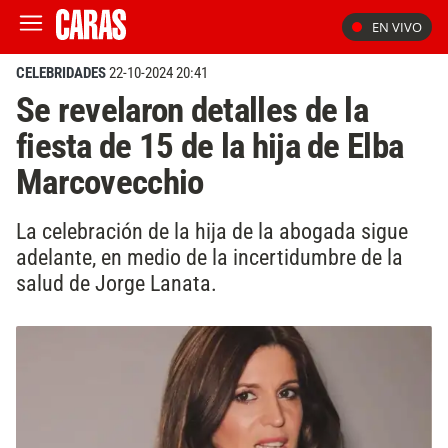
EN VIVO
CELEBRIDADES
22-10-2024 20:41
Se revelaron detalles de la
fiesta de 15 de la hija de Elba
Marcovecchio
La celebración de la hija de la abogada sigue
adelante, en medio de la incertidumbre de la
salud de Jorge Lanata.