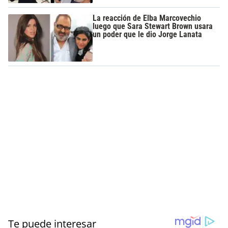
La reacción de Elba Marcovechio
luego que Sara Stewart Brown usara
un poder que le dio Jorge Lanata