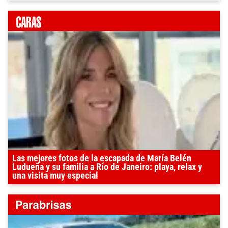
Las mejores fotos de la escapada de María Belén
Ludueña y su familia a Río de Janeiro: playa, relax y
una visita muy especial