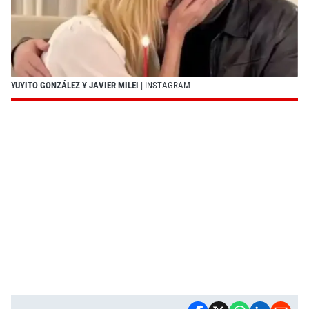
YUYITO GONZÁLEZ Y JAVIER MILEI
| INSTAGRAM