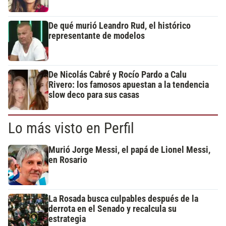
De qué murió Leandro Rud, el histórico
representante de modelos
De Nicolás Cabré y Rocío Pardo a Calu
Rivero: los famosos apuestan a la tendencia
slow deco para sus casas
Lo más visto en Perfil
Murió Jorge Messi, el papá de Lionel Messi,
en Rosario
La Rosada busca culpables después de la
derrota en el Senado y recalcula su
estrategia