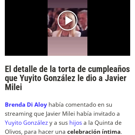
El detalle de la torta de cumpleaños
que Yuyito González le dio a Javier
Milei
Brenda Di Aloy
había comentado en su
streaming que Javier Milei había invitado a
Yuyito González
y a sus
hijos
a la Quinta de
Olivos, para hacer una
celebración íntima
.