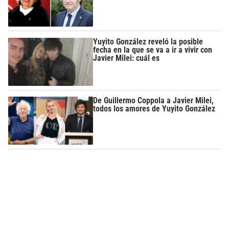
Yuyito González reveló la posible
fecha en la que se va a ir a vivir con
Javier Milei: cuál es
De Guillermo Coppola a Javier Milei,
todos los amores de Yuyito González