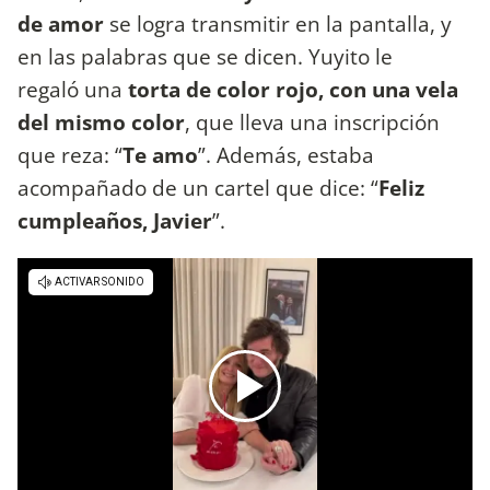
de amor
se logra transmitir en la pantalla, y
en las palabras que se dicen. Yuyito le
regaló una
torta de color rojo, con una vela
del mismo color
, que lleva una inscripción
que reza: “
Te amo
”. Además, estaba
acompañado de un cartel que dice: “
Feliz
cumpleaños, Javier
”.