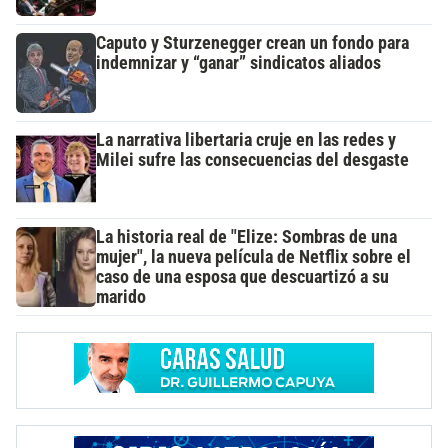
Caputo y Sturzenegger crean un fondo para
indemnizar y “ganar” sindicatos aliados
La narrativa libertaria cruje en las redes y
Milei sufre las consecuencias del desgaste
La historia real de "Elize: Sombras de una
mujer", la nueva película de Netflix sobre el
caso de una esposa que descuartizó a su
marido