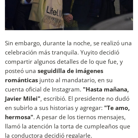
Sin embargo, durante la noche, se realizó una
celebración más tranquila. Yuyito decidió
compartir algunos detalles de lo que fue, y
posteó una
seguidilla de imágenes
románticas
junto al mandatario, en su
cuenta oficial de Instagram.
"Hasta mañana,
Javier Milei"
, escribió. El presidente no dudó
en subirlo a sus historias y agregar:
"Te amo,
hermosa"
. A pesar de los tiernos mensajes,
llamó la atención la torta de cumpleaños que
la conductora decidió regalarle.