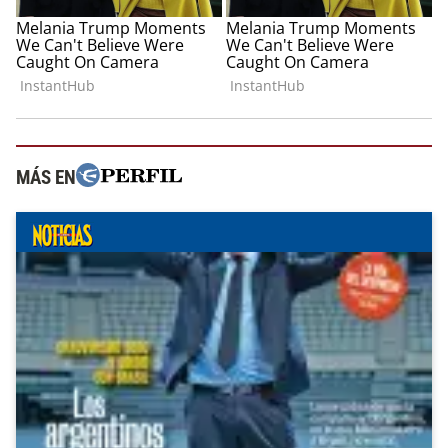
MÁS EN