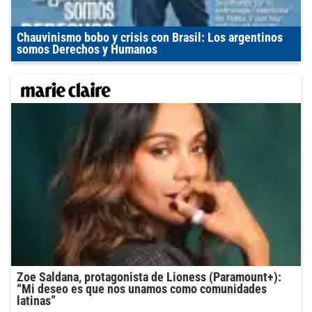
Chauvinismo bobo y crisis con Brasil: Los argentinos
somos Derechos y Humanos
Zoe Saldana, protagonista de Lioness (Paramount+):
“Mi deseo es que nos unamos como comunidades
latinas”