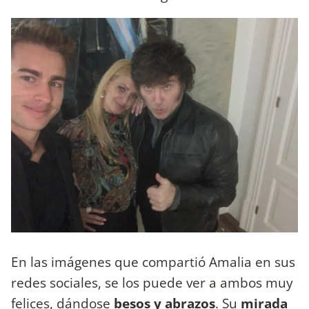
En las imágenes que compartió Amalia en sus
redes sociales, se los puede ver a ambos muy
felices, dándose
besos y abrazos
. Su
mirada