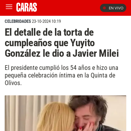
EN VIVO
CELEBRIDADES
23-10-2024 10:19
El detalle de la torta de
cumpleaños que Yuyito
González le dio a Javier Milei
El presidente cumplió los 54 años e hizo una
pequeña celebración íntima en la Quinta de
Olivos.