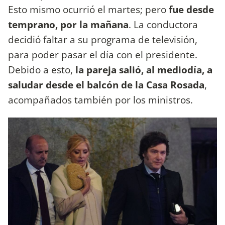
Esto mismo ocurrió el martes; pero
fue desde
temprano, por la mañana
. La conductora
decidió faltar a su programa de televisión,
para poder pasar el día con el presidente.
Debido a esto,
la pareja salió, al mediodía, a
saludar desde el balcón de la Casa Rosada
,
acompañados también por los ministros.