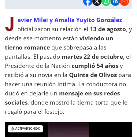
J
avier Milei y Amalia Yuyito González
oficializaron su relación el
13 de agosto
, y
desde ese momento están
viviendo un
tierno romance
que sobrepasa a las
pantallas. El pasado
martes 22 de octubre
, el
Presidente de la Nación
cumplió 54 años
y
recibió a su novia en la
Quinta de Olivos
para
hacer una reunión íntima. La conductora no
dudó en dejarle un
mensaje en sus redes
sociales
, donde mostró la tierna torta que le
regaló para el festejo.