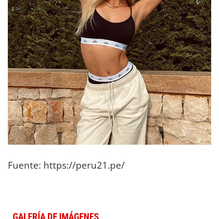
Fuente: https://peru21.pe/
GALERÍA DE IMÁGENES