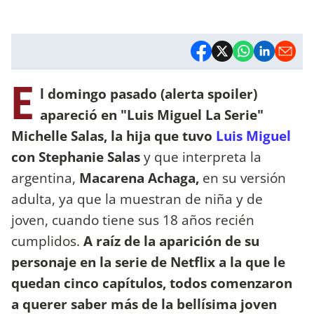
E
l domingo pasado (alerta spoiler)
apareció en "Luis Miguel La Serie"
Michelle Salas, la hija que tuvo
Luis Miguel
con Stephanie Salas
y que interpreta la
argentina,
Macarena Achaga,
en su versión
adulta, ya que la muestran de niña y de
joven, cuando tiene sus 18 años recién
cumplidos.
A raíz de la aparición de su
personaje en la serie de Netflix a la que le
quedan cinco capítulos, todos comenzaron
a querer saber más de la bellísima joven