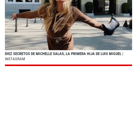
DIEZ SECRETOS DE MICHELLE SALAS, LA PRIMERA HIJA DE LUIS MIGUEL
|
INSTAGRAM