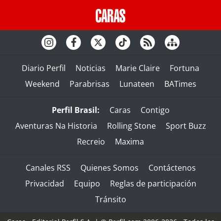
Diario Perfil
Noticias
Marie Claire
Fortuna
Weekend
Parabrisas
Lunateen
BATimes
Perfil Brasil:
Caras
Contigo
Aventuras Na Historia
Rolling Stone
Sport Buzz
Recreio
Maxima
Canales RSS
Quienes Somos
Contáctenos
Privacidad
Equipo
Reglas de participación
Tránsito