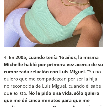
4.
En 2005, cuando tenía 16 años, la misma
Michelle habló por primera vez acerca de su
rumoreada relación con Luis Miguel.
“Ya no
quiero que me compadezcan por ser la hija
no reconocida de Luis Miguel, cuando él sabe
que existo.
No le pido una vida, sólo quiero
que me dé cinco minutos para que me