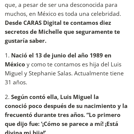
que, a pesar de ser una desconocida para
muchos, en México es toda una celebridad.
Desde CARAS Digital te contamos diez
secretos de Michelle que seguramente te
gustaría saber.
1.
Nació el 13 de junio del año 1989 en
México
y como te contamos es hija del Luis
Miguel y Stephanie Salas. Actualmente tiene
31 años.
2.
Según contó ella, Luis Miguel la
conoció poco después de su nacimiento y la
frecuentó durante tres años. “Lo primero
que dijo fue: ‘¡Cómo se parece a mí! ¡Está
divina mi hija!’.