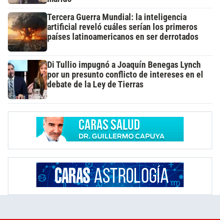
Tercera Guerra Mundial: la inteligencia
artificial reveló cuáles serían los primeros
países latinoamericanos en ser derrotados
Di Tullio impugnó a Joaquín Benegas Lynch
por un presunto conflicto de intereses en el
debate de la Ley de Tierras