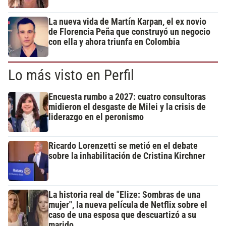
La nueva vida de Martín Karpan, el ex novio
de Florencia Peña que construyó un negocio
con ella y ahora triunfa en Colombia
Lo más visto en Perfil
Encuesta rumbo a 2027: cuatro consultoras
midieron el desgaste de Milei y la crisis de
liderazgo en el peronismo
Ricardo Lorenzetti se metió en el debate
sobre la inhabilitación de Cristina Kirchner
La historia real de "Elize: Sombras de una
mujer", la nueva película de Netflix sobre el
caso de una esposa que descuartizó a su
marido