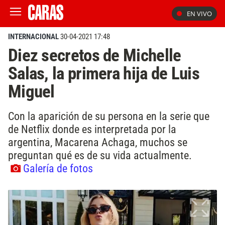
EN VIVO
INTERNACIONAL
30-04-2021 17:48
Diez secretos de Michelle
Salas, la primera hija de Luis
Miguel
Con la aparición de su persona en la serie que
de Netflix donde es interpretada por la
argentina, Macarena Achaga, muchos se
preguntan qué es de su vida actualmente.
Galería de fotos