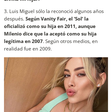
3. Luis Miguel sólo la reconoció algunos años
después.
Según Vanity Fair, el ‘Sol’ la
oficializó como su hija en 2011, aunque
Milenio dice que la aceptó como su hija
legítima en 2007
. Según otros medios, en
realidad fue en 2009.