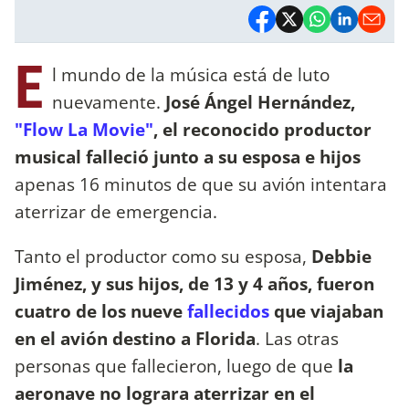
E
l mundo de la música está de luto
nuevamente.
José Ángel Hernández,
"Flow La Movie"
, el reconocido productor
musical falleció junto a su esposa e hijos
apenas 16 minutos de que su avión intentara
aterrizar de emergencia.
Tanto el productor como su esposa,
Debbie
Jiménez, y sus hijos, de 13 y 4 años, fueron
cuatro de los nueve
fallecidos
que viajaban
en el avión destino a Florida
. Las otras
personas que fallecieron, luego de que
la
aeronave no lograra aterrizar en el