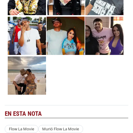
EN ESTA NOTA
Flow La Movie
Murió Flow La Movie