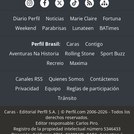
Diario Perfil
Noticias
Marie Claire
Fortuna
Weekend
Parabrisas
Lunateen
BATimes
Perfil Brasil:
Caras
Contigo
Aventuras Na Historia
Rolling Stone
Sport Buzz
Recreio
Maxima
Canales RSS
Quienes Somos
Contáctenos
Privacidad
Equipo
Reglas de participación
Tránsito
Caras - Editorial Perfil S.A.
| © Perfil.com 2006-2026 - Todos los
derechos reservados.
Editor responsable: Carlos Piro.
Registro de la propiedad intelectual número 5346433