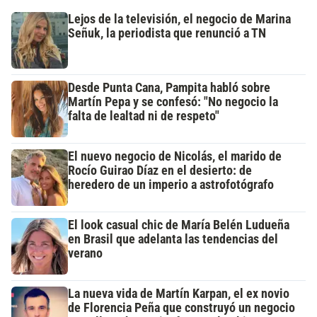
Lejos de la televisión, el negocio de Marina
Señuk, la periodista que renunció a TN
Desde Punta Cana, Pampita habló sobre
Martín Pepa y se confesó: "No negocio la
falta de lealtad ni de respeto"
El nuevo negocio de Nicolás, el marido de
Rocío Guirao Díaz en el desierto: de
heredero de un imperio a astrofotógrafo
El look casual chic de María Belén Ludueña
en Brasil que adelanta las tendencias del
verano
La nueva vida de Martín Karpan, el ex novio
de Florencia Peña que construyó un negocio