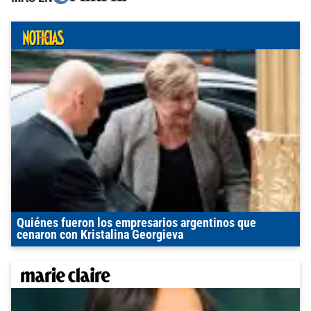
Quiénes fueron los empresarios argentinos que
cenaron con Kristalina Georgieva