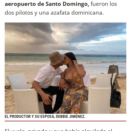
aeropuerto de Santo Domingo,
fueron los
dos pilotos y una azafata dominicana.
EL PRODUCTOR Y SU ESPOSA, DEBBIE JIMÉNEZ.