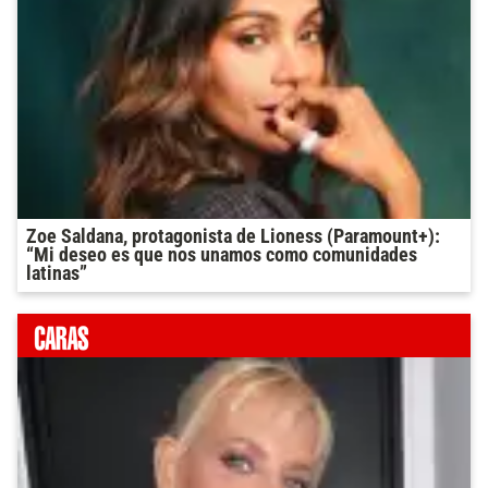
Zoe Saldana, protagonista de Lioness (Paramount+):
“Mi deseo es que nos unamos como comunidades
latinas”