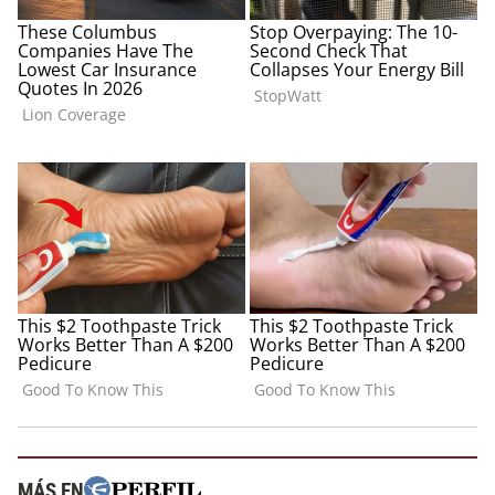
MÁS EN