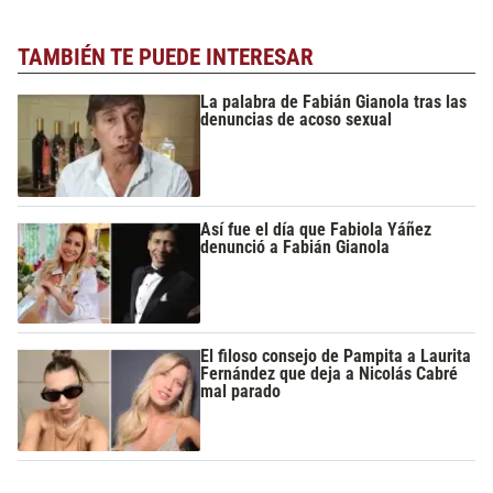
TAMBIÉN TE PUEDE INTERESAR
La palabra de Fabián Gianola tras las
denuncias de acoso sexual
Así fue el día que Fabiola Yáñez
denunció a Fabián Gianola
El filoso consejo de Pampita a Laurita
Fernández que deja a Nicolás Cabré
mal parado