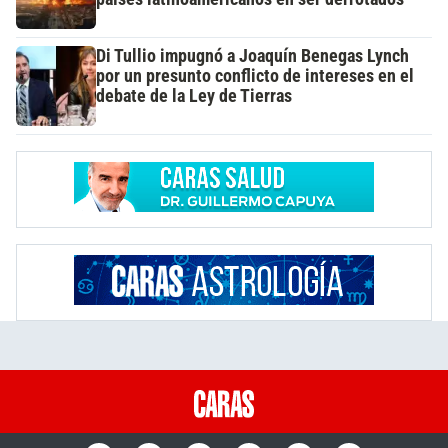
Di Tullio impugnó a Joaquín Benegas Lynch
por un presunto conflicto de intereses en el
debate de la Ley de Tierras