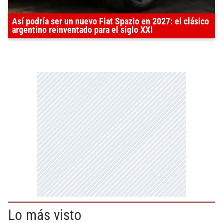
Así podría ser un nuevo Fiat Spazio en 2027: el clásico
argentino reinventado para el siglo XXI
Lo más visto