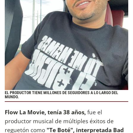
EL PRODUCTOR TIENE MILLONES DE SEGUIDORES A LO LARGO DEL
MUNDO.
Flow La Movie, tenía 38 años,
fue el
productor musical de múltiples éxitos de
reguetón como
"Te Boté", interpretada Bad