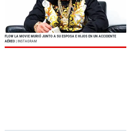
FLOW LA MOVIE MURIÓ JUNTO A SU ESPOSA E HIJOS EN UN ACCIDENTE
AÉREO
| INSTAGRAM