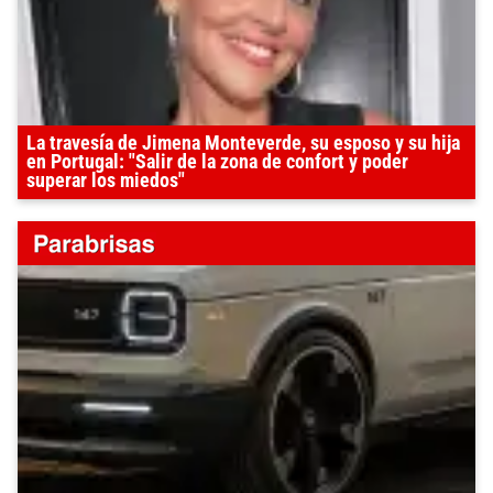
La travesía de Jimena Monteverde, su esposo y su hija
en Portugal: "Salir de la zona de confort y poder
superar los miedos"