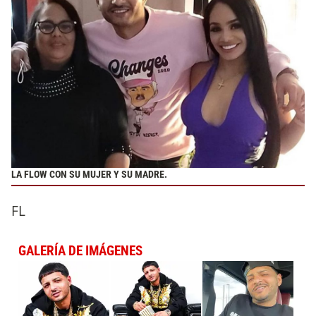
LA FLOW CON SU MUJER Y SU MADRE.
FL
GALERÍA DE IMÁGENES