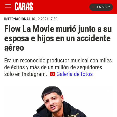
EN VIVO
INTERNACIONAL
16-12-2021 17:59
Flow La Movie murió junto a su
esposa e hijos en un accidente
aéreo
Era un reconocido productor musical con miles
de éxitos y más de un millón de seguidores
sólo en Instagram.
Galería de fotos