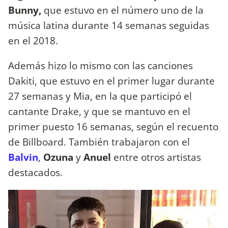
Bunny,
que estuvo en el número uno de la
música latina durante 14 semanas seguidas
en el 2018.
Además hizo lo mismo con las canciones
Dakiti, que estuvo en el primer lugar durante
27 semanas y Mia, en la que participó el
cantante Drake, y que se mantuvo en el
primer puesto 16 semanas, según el recuento
de Billboard. También trabajaron con el
Balvin
,
Ozuna
y
Anuel
entre otros artistas
destacados.