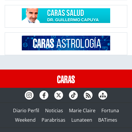
Diario Perfil
Noticias
Marie Claire
Fortuna
Weekend
Parabrisas
Lunateen
BATimes