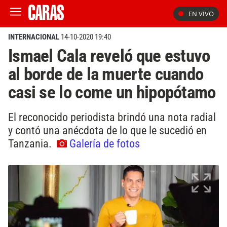
EN VIVO
INTERNACIONAL
14-10-2020 19:40
Ismael Cala reveló que estuvo
al borde de la muerte cuando
casi se lo come un hipopótamo
El reconocido periodista brindó una nota radial
y contó una anécdota de lo que le sucedió en
Tanzania.
Galería de fotos