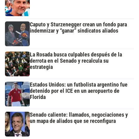
Caputo y Sturzenegger crean un fondo para
indemnizar y “ganar” sindicatos aliados
La Rosada busca culpables después de la
derrota en el Senado y recalcula su
estrategia
Estados Unidos: un futbolista argentino fue
detenido por el ICE en un aeropuerto de
Florida
Senado caliente: llamados, negociaciones y
un mapa de aliados que se reconfigura