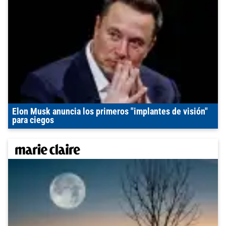
Elon Musk anuncia los primeros "implantes de visión"
para ciegos