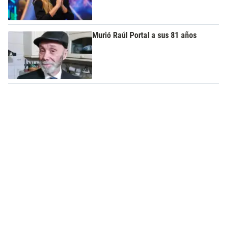
Murió Raúl Portal a sus 81 años