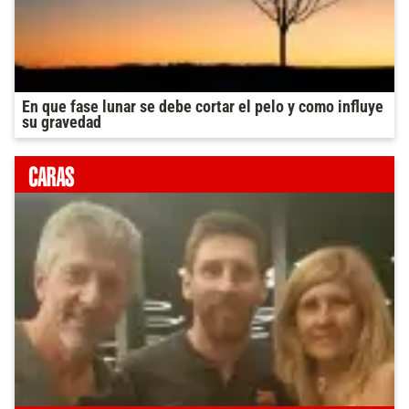
En que fase lunar se debe cortar el pelo y como influye
su gravedad