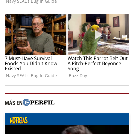
MÁS EN