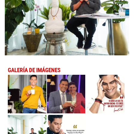
GALERÍA DE IMÁGENES