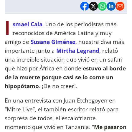
I
smael Cala
, uno de los periodistas más
reconocidos de América Latina y muy
amigo de
Susana Giménez
, nuestra diva más
importante junto a
Mirtha Legrand
, relató
una increíble situación que vivió en un safari
que hizo por África en donde
estuvo al borde
de la muerte porque casi se lo come un
hipopótamo
. ¡De no creer!.
En una entrevista con Juan Etchegoyen en
“Mitre Live”, el también escritor relató para
sorpresa de todos, el escalofriante
momento que vivió en Tanzania. “
Me pasaron