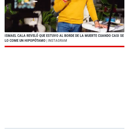
ISMAEL CALA REVELÓ QUE ESTUVO AL BORDE DE LA MUERTE CUANDO CASI SE
LO COME UN HIPOPÓTAMO
| INSTAGRAM