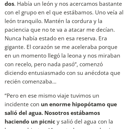
dos
. Había un león y nos acercamos bastante
con el grupo en el que estábamos. Uno veía al
león tranquilo. Mantén la cordura y la
paciencia que no te va a atacar me decían.
Nunca había estado en esa reserva. Era
gigante. El corazón se me aceleraba porque
en un momento llegó la leona y nos miraban
con recelo, pero nada pasó“, comenzó
diciendo entusiasmado con su anécdota que
recién comenzaba...
“Pero en ese mismo viaje tuvimos un
incidente con
un enorme hipopótamo que
salió del agua. Nosotros estábamos
haciendo un picnic
y salió del agua con la