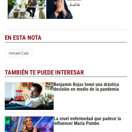
EN ESTA NOTA
Ismael Cala
TAMBIÉN TE PUEDE INTERESAR
Benjamín Rojas tomó una drástica
decisión en medio de la pandemia
La cruel enfermedad que padece la
influencer María Pombo