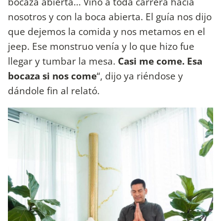
bocaza abierta... Vino a toda carrera hacia
nosotros y con la boca abierta. El guía nos dijo
que dejemos la comida y nos metamos en el
jeep. Ese monstruo venía y lo que hizo fue
llegar y tumbar la mesa.
Casi me come. Esa
bocaza si nos come
“, dijo ya riéndose y
dándole fin al relató.