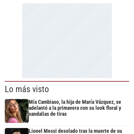
Lo más visto
Mía Cambiaso, la hija de María Vázquez, se
adelantó a la primavera con su look floral y
sandalias de tiras
Lionel Messi desolado tras la muerte de su