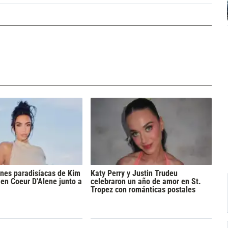
nes paradisíacas de Kim
Katy Perry y Justin Trudeu
en Coeur D'Alene junto a
celebraron un año de amor en St.
Tropez con románticas postales