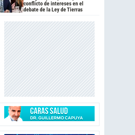
conflicto de intereses en el
debate de la Ley de Tierras