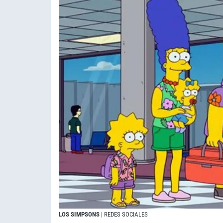
LOS SIMPSONS
| REDES SOCIALES