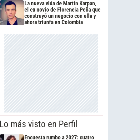
La nueva vida de Martín Karpan,
el ex novio de Florencia Peña que
construyó un negocio con ella y
ahora triunfa en Colombia
Lo más visto en Perfil
Encuesta rumbo a 2027: cuatro