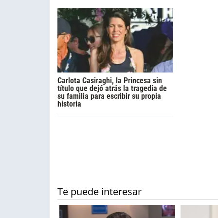
Carlota Casiraghi, la Princesa sin
título que dejó atrás la tragedia de
su familia para escribir su propia
historia