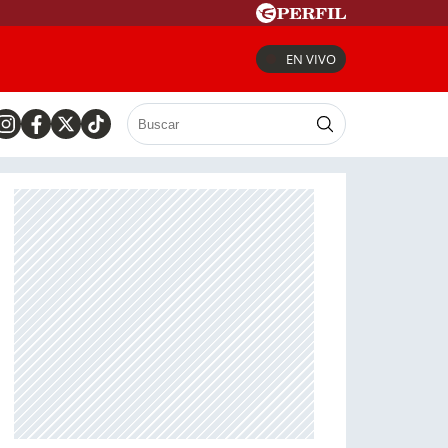
EN VIVO