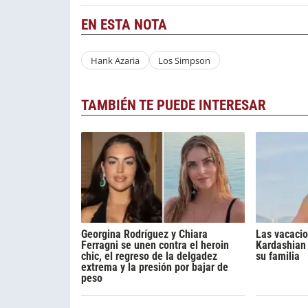
EN ESTA NOTA
Hank Azaria
Los Simpson
TAMBIÉN TE PUEDE INTERESAR
Georgina Rodríguez y Chiara
Las vacacio
Ferragni se unen contra el heroin
Kardashian 
chic, el regreso de la delgadez
su familia
extrema y la presión por bajar de
peso