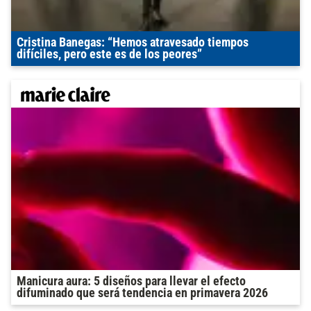
Cristina Banegas: “Hemos atravesado tiempos
difíciles, pero este es de los peores”
Manicura aura: 5 diseños para llevar el efecto
difuminado que será tendencia en primavera 2026