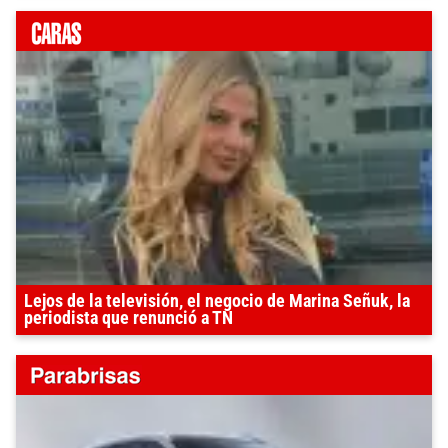
Lejos de la televisión, el negocio de Marina Señuk, la
periodista que renunció a TN