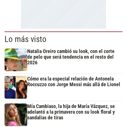
Lo más visto
Natalia Oreiro cambió su look, con el corte
de pelo que será tendencia en el resto del
2026
Cómo era la especial relación de Antonela
Roccuzzo con Jorge Messi más allá de Lionel
Mía Cambiaso, la hija de María Vázquez, se
adelantó a la primavera con su look floral y
sandalias de tiras