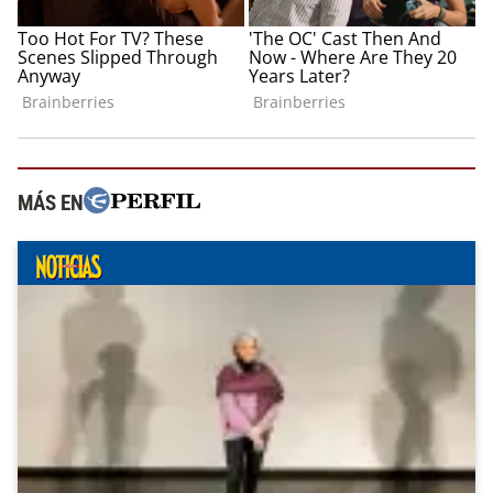
MÁS EN