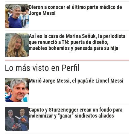
Dieron a conocer el último parte médico de
Jorge Messi
Así es la casa de Marina Señuk, la periodista
que renunció a TN: puerta de diseño,
muebles bohemios y pensada para su hija
Lo más visto en Perfil
Murió Jorge Messi, el papá de Lionel Messi
Caputo y Sturzenegger crean un fondo para
indemnizar y “ganar” sindicatos aliados