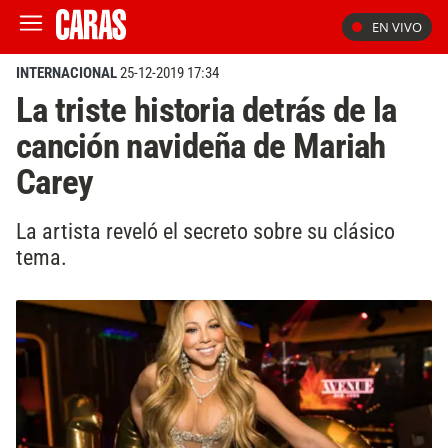
EN VIVO
INTERNACIONAL
25-12-2019 17:34
La triste historia detrás de la
canción navideña de Mariah
Carey
La artista reveló el secreto sobre su clásico
tema.