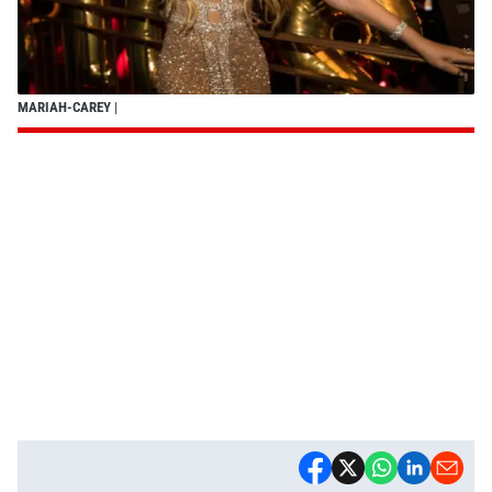
MARIAH-CAREY
|