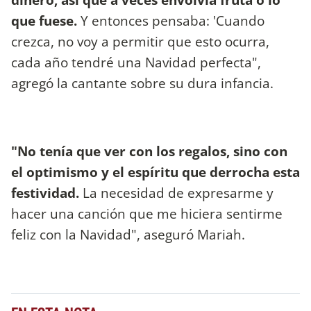
que fuese.
Y entonces pensaba: 'Cuando
crezca, no voy a permitir que esto ocurra,
cada año tendré una Navidad perfecta",
agregó la cantante sobre su dura infancia.
"No tenía que ver con los regalos, sino con
el optimismo y el espíritu que derrocha esta
festividad.
La necesidad de expresarme y
hacer una canción que me hiciera sentirme
feliz con la Navidad", aseguró Mariah.