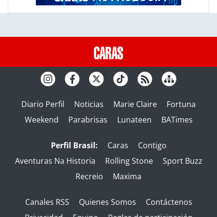
Diario Perfil
Noticias
Marie Claire
Fortuna
Weekend
Parabrisas
Lunateen
BATimes
Perfil Brasil:
Caras
Contigo
Aventuras Na Historia
Rolling Stone
Sport Buzz
Recreio
Maxima
Canales RSS
Quienes Somos
Contáctenos