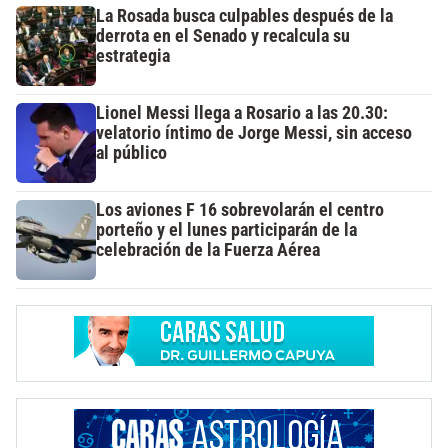
La Rosada busca culpables después de la
derrota en el Senado y recalcula su
estrategia
Lionel Messi llega a Rosario a las 20.30:
velatorio íntimo de Jorge Messi, sin acceso
al público
Los aviones F 16 sobrevolarán el centro
porteño y el lunes participarán de la
celebración de la Fuerza Aérea