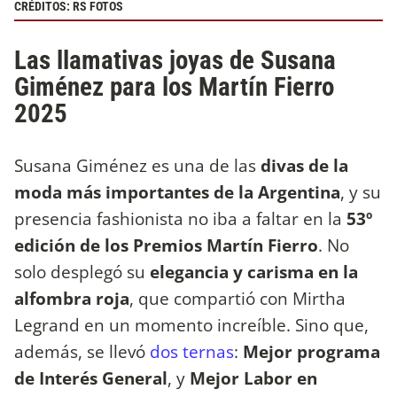
CRÉDITOS: RS FOTOS
Las llamativas joyas de Susana
Giménez para los Martín Fierro
2025
Susana Giménez es una de las
divas de la
moda más importantes de la Argentina
, y su
presencia fashionista no iba a faltar en la
53º
edición de los Premios Martín Fierro
. No
solo desplegó su
elegancia y carisma en la
alfombra roja
, que compartió con Mirtha
Legrand en un momento increíble. Sino que,
además, se llevó
dos ternas
:
Mejor programa
de Interés General
, y
Mejor Labor en