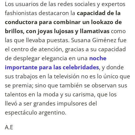
Los usuarios de las redes sociales y expertos
fashionistas destacaron la
capacidad de la
conductora para combinar un lookazo de
brillos, con joyas lujosas y llamativas
como
las que llevaba puestas. Susana Giménez fue
el centro de atención, gracias a su capacidad
de desplegar elegancia en una
noche
importante para las celebridades
, y donde
sus trabajos en la televisión no es lo único que
se premia; sino que también se observan sus
talentos en la moda y su carisma, que los
llevó a ser grandes impulsores del
espectáculo argentino.
A.E