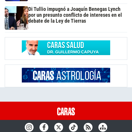
Di Tullio impugnó a Joaquín Benegas Lynch
por un presunto conflicto de intereses en el
debate de la Ley de Tierras