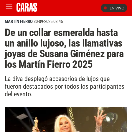
EN VIVO
MARTÍN FIERRO
30-09-2025 08:45
De un collar esmeralda hasta
un anillo lujoso, las llamativas
joyas de Susana Giménez para
los Martín Fierro 2025
La diva desplegó accesorios de lujos que
fueron destacados por todos los participantes
del evento.