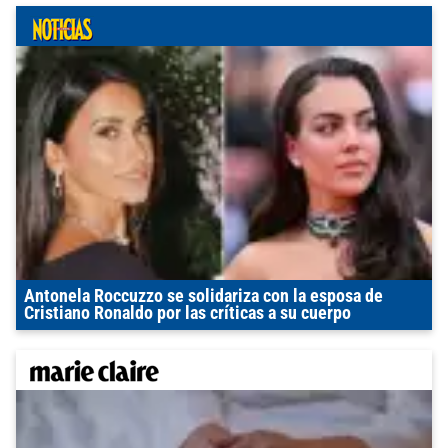
Antonela Roccuzzo se solidariza con la esposa de
Cristiano Ronaldo por las críticas a su cuerpo