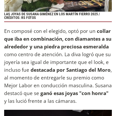
LAS JOYAS DE SUSANA GIMÉNEZ EN LOS MARTÍN FIERRO 2025 /
CRÉDITOS: RS FOTOS
En composé con el elegido, optó por un
collar
que iba en combinación, con diamantes a su
alrededor y una piedra preciosa esmeralda
como centro de atención. La diva logró que su
joyería sea igual de importante que el look, e
incluso fue
destacada por Santiago del Moro
,
al momento de entregarle su premio como
Mejor Labor en conducción masculina. Susana
destacó que se
ganó esas joyas "con honra"
y las lució frente a las cámaras.