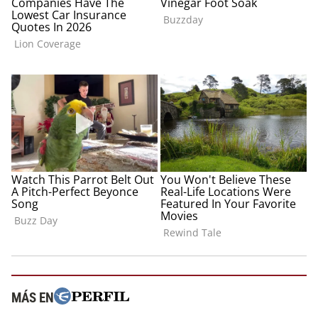
MÁS EN