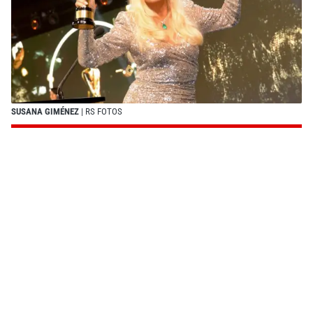
SUSANA GIMÉNEZ
| RS FOTOS