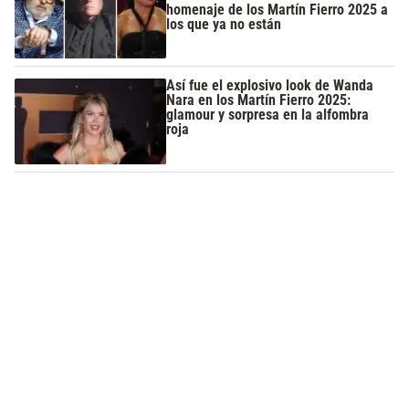
homenaje de los Martín Fierro 2025 a
los que ya no están
Así fue el explosivo look de Wanda
Nara en los Martín Fierro 2025:
glamour y sorpresa en la alfombra
roja