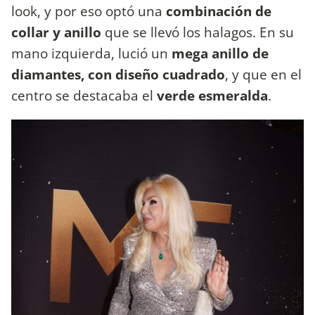
look, y por eso optó una
combinación de
collar y anillo
que se llevó los halagos. En su
mano izquierda, lució un
mega anillo de
diamantes, con diseño cuadrado
, y que en el
centro se destacaba el
verde esmeralda
.