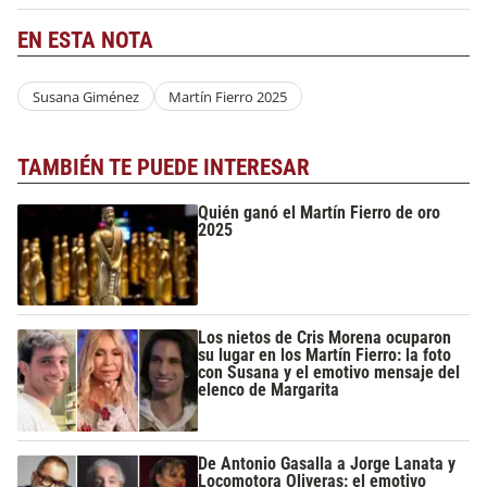
EN ESTA NOTA
Susana Giménez
Martín Fierro 2025
TAMBIÉN TE PUEDE INTERESAR
Quién ganó el Martín Fierro de oro
2025
Los nietos de Cris Morena ocuparon
su lugar en los Martín Fierro: la foto
con Susana y el emotivo mensaje del
elenco de Margarita
De Antonio Gasalla a Jorge Lanata y
Locomotora Oliveras: el emotivo