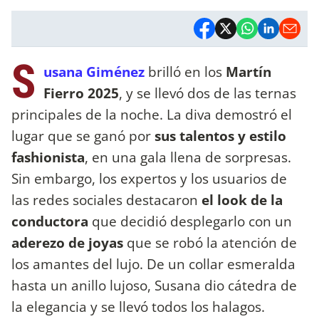
S
usana Giménez
brilló en los
Martín
Fierro 2025
, y se llevó dos de las ternas
principales de la noche. La diva demostró el
lugar que se ganó por
sus talentos y estilo
fashionista
, en una gala llena de sorpresas.
Sin embargo, los expertos y los usuarios de
las redes sociales destacaron
el look de la
conductora
que decidió desplegarlo con un
aderezo de joyas
que se robó la atención de
los amantes del lujo. De un collar esmeralda
hasta un anillo lujoso, Susana dio cátedra de
la elegancia y se llevó todos los halagos.