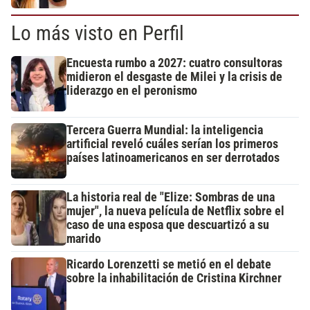
Lo más visto en Perfil
Encuesta rumbo a 2027: cuatro consultoras
midieron el desgaste de Milei y la crisis de
liderazgo en el peronismo
Tercera Guerra Mundial: la inteligencia
artificial reveló cuáles serían los primeros
países latinoamericanos en ser derrotados
La historia real de "Elize: Sombras de una
mujer", la nueva película de Netflix sobre el
caso de una esposa que descuartizó a su
marido
Ricardo Lorenzetti se metió en el debate
sobre la inhabilitación de Cristina Kirchner