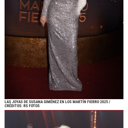
LAS JOYAS DE SUSANA GIMÉNEZ EN LOS MARTÍN FIERRO 2025 /
CRÉDITOS: RS FOTOS