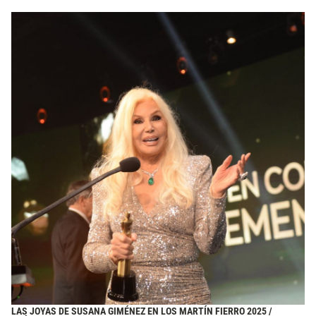
LAS JOYAS DE SUSANA GIMÉNEZ EN LOS MARTÍN FIERRO 2025 /