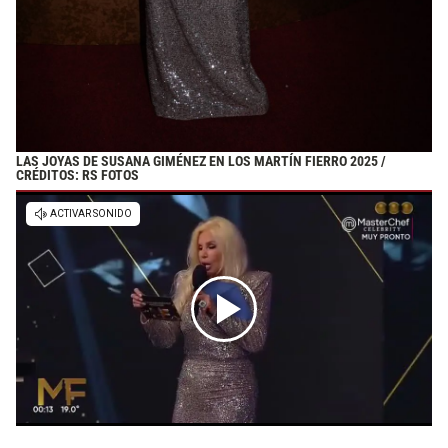
LAS JOYAS DE SUSANA GIMÉNEZ EN LOS MARTÍN FIERRO 2025 /
CRÉDITOS: RS FOTOS