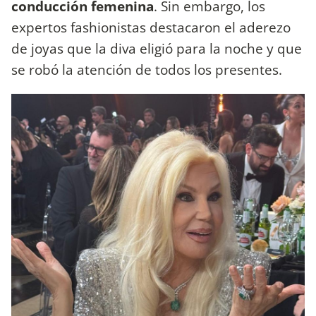
conducción femenina
. Sin embargo, los
expertos fashionistas destacaron el aderezo
de joyas que la diva eligió para la noche y que
se robó la atención de todos los presentes.