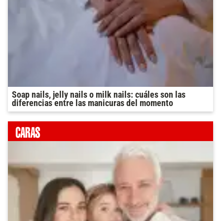
Soap nails, jelly nails o milk nails: cuáles son las
diferencias entre las manicuras del momento