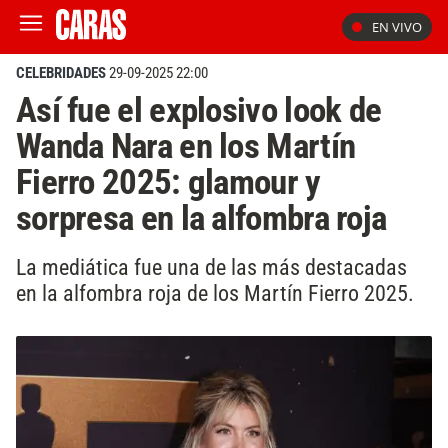
EN VIVO
CELEBRIDADES
29-09-2025 22:00
Así fue el explosivo look de
Wanda Nara en los Martín
Fierro 2025: glamour y
sorpresa en la alfombra roja
La mediática fue una de las más destacadas
en la alfombra roja de los Martín Fierro 2025.