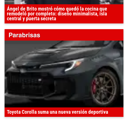
Ángel de Brito mostró cómo quedó la cocina que
remodeló por completo: diseño minimalista, isla
central y puerta secreta
Toyota Corolla suma una nueva versión deportiva