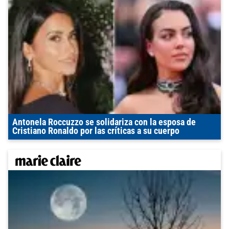
Antonela Roccuzzo se solidariza con la esposa de
Cristiano Ronaldo por las críticas a su cuerpo