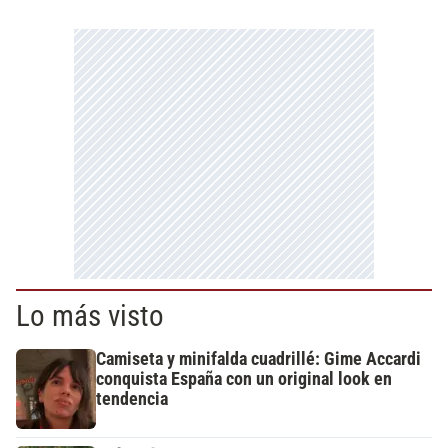
Lo más visto
Camiseta y minifalda cuadrillé: Gime Accardi
conquista España con un original look en
tendencia