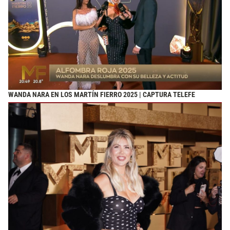
WANDA NARA EN LOS MARTÍN FIERRO 2025 | CAPTURA TELEFE