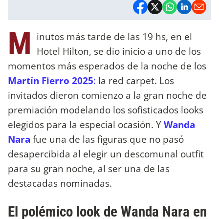
M
inutos más tarde de las 19 hs, en el
Hotel Hilton, se dio inicio a uno de los
momentos más esperados de la noche de los
Martín Fierro 2025
:
la red carpet. Los
invitados dieron comienzo a la gran noche de
premiación modelando los sofisticados looks
elegidos para la especial ocasión. Y
Wanda
Nara
fue una de las figuras que no pasó
desapercibida al elegir un descomunal outfit
para su gran noche, al ser una de las
destacadas nominadas.
El polémico look de Wanda Nara en