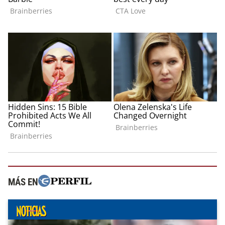
MÁS EN