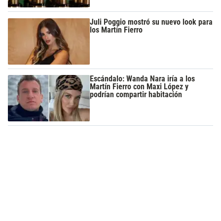
Juli Poggio mostró su nuevo look para
los Martín Fierro
Escándalo: Wanda Nara iría a los
Martín Fierro con Maxi López y
podrían compartir habitación