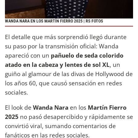
WANDA NARA EN LOS MARTÍN FIERRO 2025 | RS FOTOS
El detalle que más sorprendió llegó durante
su paso por la transmisión oficial: Wanda
apareció con un
pañuelo de seda colorido
atado en la cabeza y lentes de sol XL
, un
guiño al glamour de las divas de Hollywood de
los años 60, que causó sensación en redes
sociales.
El look de
Wanda Nara
en los
Martín Fierro
2025
no pasó desapercibido y rápidamente se
convirtió viral, sumando comentarios de
fanáticos en las redes sociales.