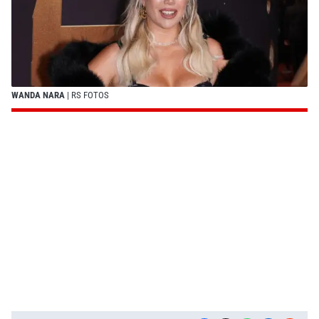
WANDA NARA
| RS FOTOS