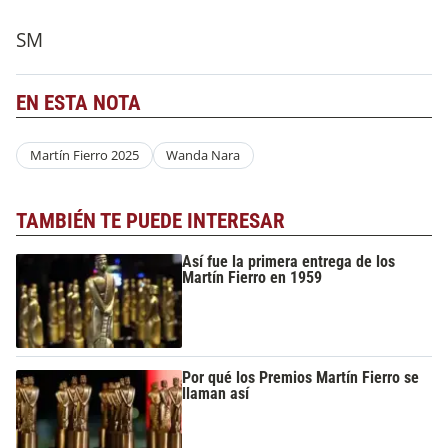
SM
EN ESTA NOTA
Martín Fierro 2025
Wanda Nara
TAMBIÉN TE PUEDE INTERESAR
Así fue la primera entrega de los
Martín Fierro en 1959
Por qué los Premios Martín Fierro se
llaman así