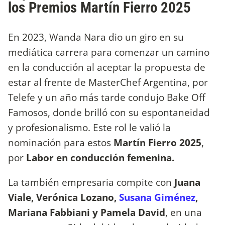
los Premios Martín Fierro 2025
En 2023, Wanda Nara dio un giro en su
mediática carrera para comenzar un camino
en la conducción al aceptar la propuesta de
estar al frente de MasterChef Argentina, por
Telefe y un año más tarde condujo Bake Off
Famosos, donde brilló con su espontaneidad
y profesionalismo. Este rol le valió la
nominación para estos
Martín Fierro 2025
,
por
Labor en conducción femenina.
La también empresaria compite con
Juana
Viale, Verónica Lozano,
Susana Giménez
,
Mariana Fabbiani y Pamela David
, en una