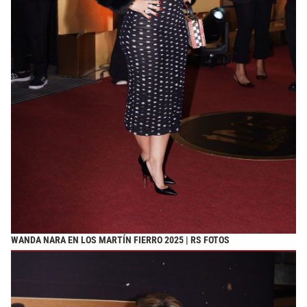
WANDA NARA EN LOS MARTÍN FIERRO 2025 | RS FOTOS