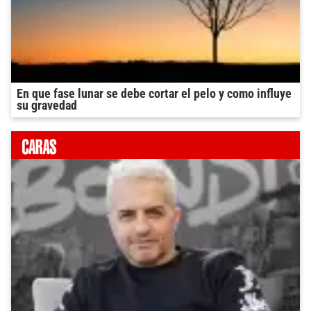
En que fase lunar se debe cortar el pelo y como influye
su gravedad